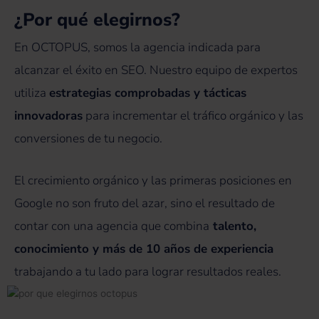
¿Por qué elegirnos?
En OCTOPUS, somos la agencia indicada para
alcanzar el éxito en SEO. Nuestro equipo de expertos
utiliza
estrategias comprobadas y tácticas
innovadoras
para incrementar el tráfico orgánico y las
conversiones de tu negocio.
El crecimiento orgánico y las primeras posiciones en
Google no son fruto del azar, sino el resultado de
contar con una agencia que combina
talento,
conocimiento y más de 10 años de experiencia
trabajando a tu lado para lograr resultados reales.