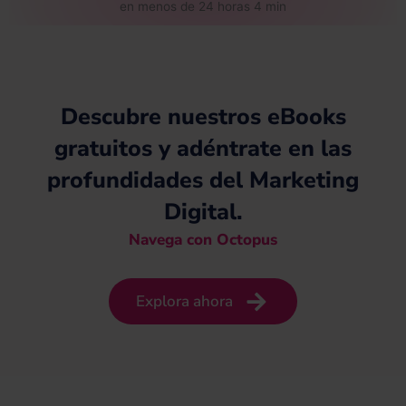
Descubre nuestros eBooks
gratuitos y adéntrate en las
profundidades del Marketing
Digital.
Navega con Octopus
Explora ahora