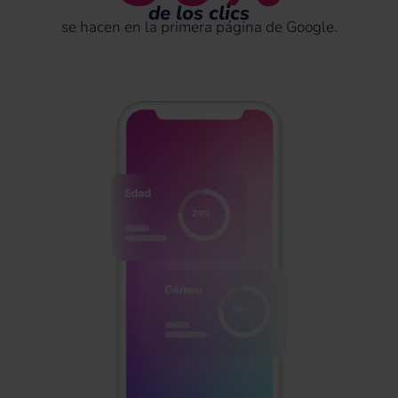
de los clics
se hacen en la primera página de Google.