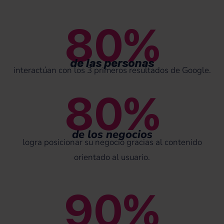
80%
de las personas
interactúan con los 3 primeros resultados de Google.
80%
de los negocios
logra posicionar su negocio gracias al contenido
orientado al usuario.
90%