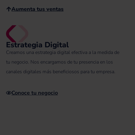
Aumenta tus ventas
Estrategia Digital
Creamos una estrategia digital efectiva a la medida de
tu negocio. Nos encargamos de tu presencia en los
canales digitales más beneficiosos para tu empresa.
Conoce tu negocio