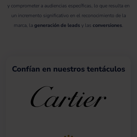
y comprometer a audiencias específicas, lo que resulta en
un incremento significativo en el reconocimiento de la
marca, la
generación de leads
y las
conversiones
.
Confían en nuestros tentáculos