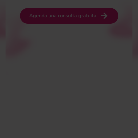
Agenda una consulta gratuita