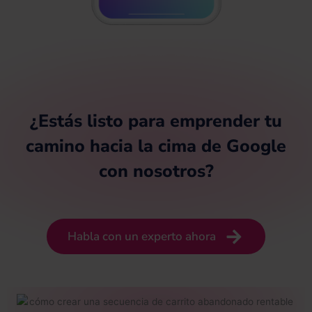
¿Estás listo para emprender tu
camino hacia la cima de Google
con nosotros?
Habla con un experto ahora