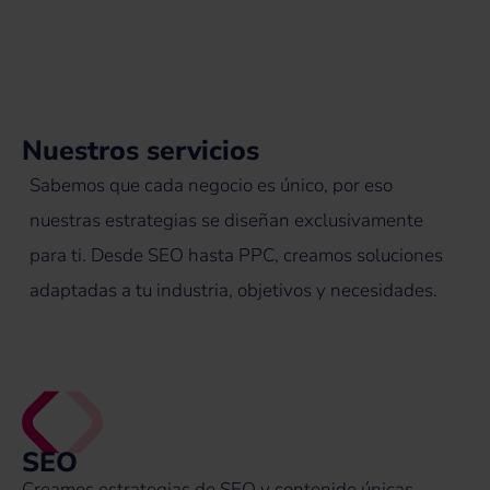
Nuestros servicios
Sabemos que cada negocio es único, por eso
nuestras estrategias se diseñan exclusivamente
para ti. Desde SEO hasta PPC, creamos soluciones
adaptadas a tu industria, objetivos y necesidades.
SEO
Creamos estrategias de SEO y contenido únicas.