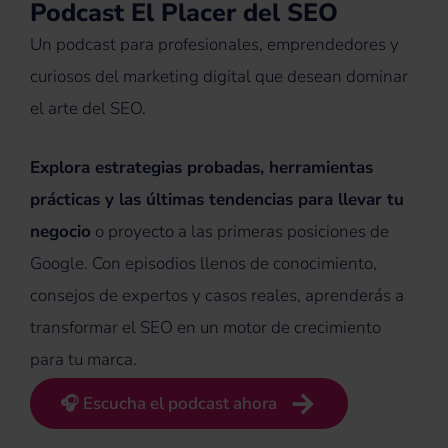
Podcast El Placer del SEO
Un podcast para profesionales, emprendedores y
curiosos del marketing digital que desean dominar
el arte del SEO.
Explora estrategias probadas, herramientas
prácticas y las últimas tendencias para llevar tu
negocio
o proyecto a las primeras posiciones de
Google. Con episodios llenos de conocimiento,
consejos de expertos y casos reales, aprenderás a
transformar el SEO en un motor de crecimiento
para tu marca.
🎧 Escucha el podcast ahora
(se abre en una pestaña nueva)