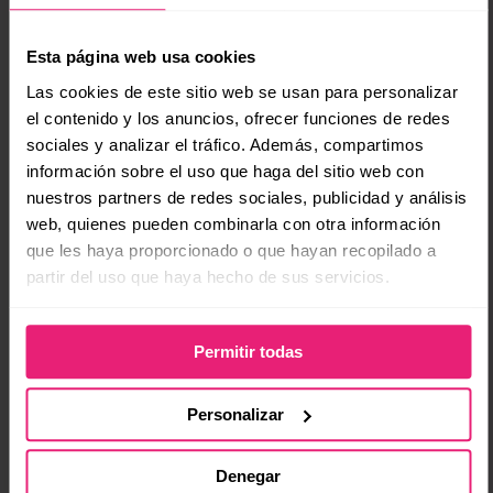
Esta página web usa cookies
Las cookies de este sitio web se usan para personalizar
el contenido y los anuncios, ofrecer funciones de redes
sociales y analizar el tráfico. Además, compartimos
información sobre el uso que haga del sitio web con
nuestros partners de redes sociales, publicidad y análisis
web, quienes pueden combinarla con otra información
que les haya proporcionado o que hayan recopilado a
partir del uso que haya hecho de sus servicios.
Permitir todas
Personalizar
Denegar