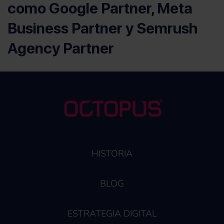
como Google Partner, Meta
Business Partner y Semrush
Agency Partner
HISTORIA
BLOG
ESTRATEGIA DIGITAL