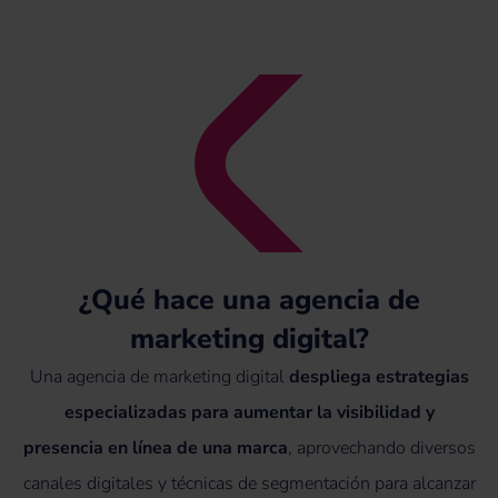
¿Qué hace una agencia de
marketing digital?
Una agencia de marketing digital
despliega estrategias
especializadas para aumentar la visibilidad y
presencia en línea de una marca
, aprovechando diversos
canales digitales y técnicas de segmentación para alcanzar