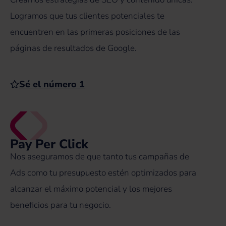
Logramos que tus clientes potenciales te
encuentren en las primeras posiciones de las
páginas de resultados de Google.
Sé el número 1
Pay Per Click
Nos aseguramos de que tanto tus campañas de
Ads como tu presupuesto estén optimizados para
alcanzar el máximo potencial y los mejores
beneficios para tu negocio.