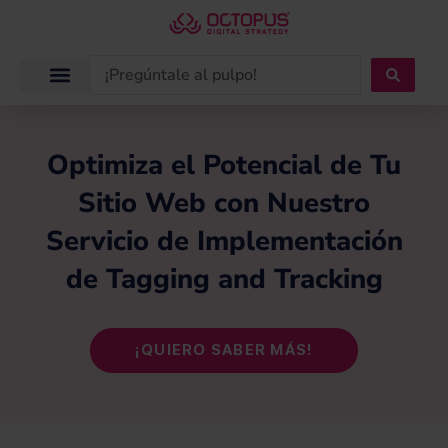
Ir
al
contenido
Search
...
Optimiza el Potencial de Tu
Sitio Web con Nuestro
Servicio de Implementación
de Tagging and Tracking
¡QUIERO SABER MÁS!