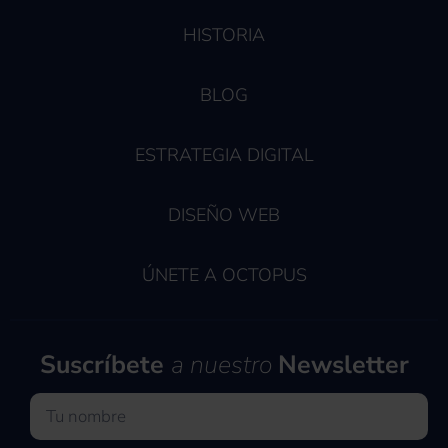
HISTORIA
BLOG
ESTRATEGIA DIGITAL
DISEÑO WEB
ÚNETE A OCTOPUS
Suscríbete
a nuestro
Newsletter
Nombre