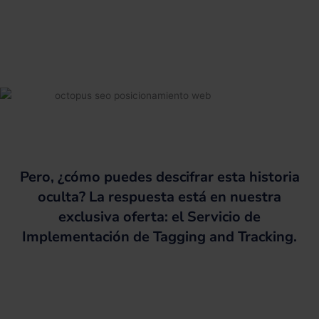
Pero, ¿cómo puedes descifrar esta historia
oculta? La respuesta está en nuestra
exclusiva oferta: el Servicio de
Implementación de Tagging and Tracking.