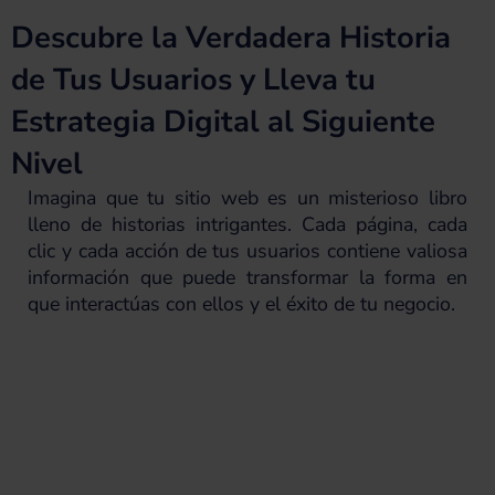
Descubre la Verdadera Historia
de Tus Usuarios y Lleva tu
Estrategia Digital al Siguiente
Nivel
Imagina que tu sitio web es un misterioso libro
lleno de historias intrigantes. Cada página, cada
clic y cada acción de tus usuarios contiene valiosa
información que puede transformar la forma en
que interactúas con ellos y el éxito de tu negocio.