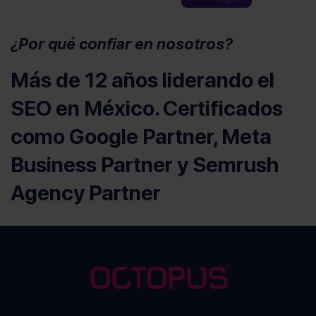
¿Por qué confiar en nosotros?
Más de 12 años liderando el
SEO en México. Certificados
como Google Partner, Meta
Business Partner y Semrush
Agency Partner