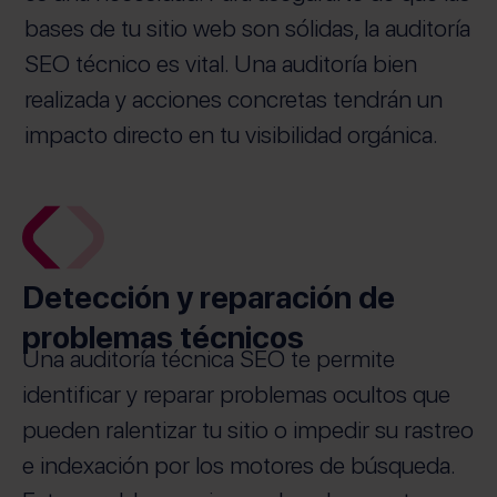
bases de tu sitio web son sólidas, la auditoría
SEO técnico es vital. Una auditoría bien
realizada y acciones concretas tendrán un
impacto directo en tu visibilidad orgánica.
Detección y reparación de
problemas técnicos
Una auditoría técnica SEO te permite
identificar y reparar problemas ocultos que
pueden ralentizar tu sitio o impedir su rastreo
e indexación por los motores de búsqueda.