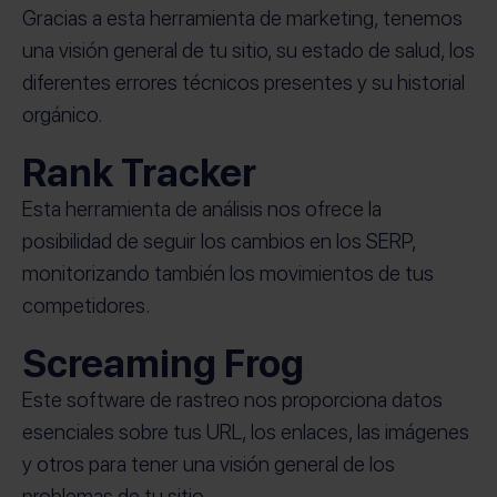
Gracias a esta herramienta de marketing, tenemos
una visión general de tu sitio, su estado de salud, los
diferentes errores técnicos presentes y su historial
orgánico.
Rank Tracker
Esta herramienta de análisis nos ofrece la
posibilidad de seguir los cambios en los SERP,
monitorizando también los movimientos de tus
competidores.
Screaming Frog
Este software de rastreo nos proporciona datos
esenciales sobre tus URL, los enlaces, las imágenes
y otros para tener una visión general de los
problemas de tu sitio.