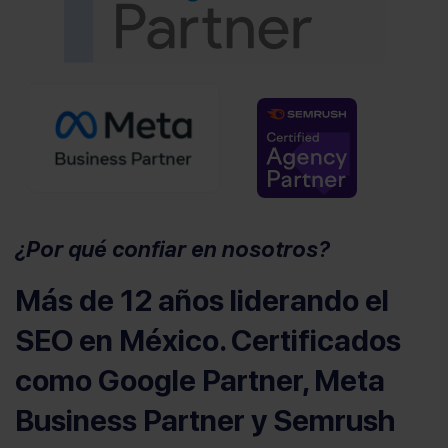
(se abre en u
¿Por qué confiar en nosotros?
Más de 12 años liderando el
SEO en México. Certificados
como Google Partner, Meta
Business Partner y Semrush