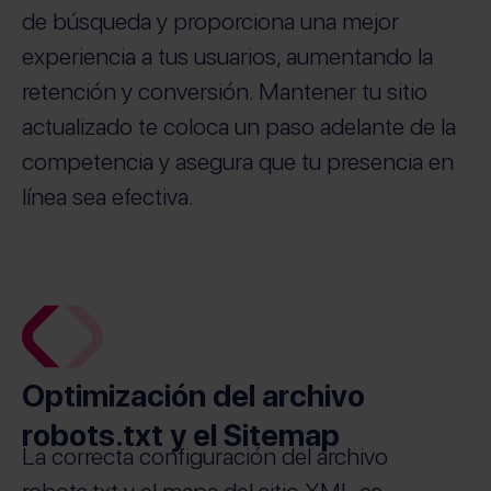
de búsqueda y proporciona una mejor
experiencia a tus usuarios, aumentando la
retención y conversión. Mantener tu sitio
actualizado te coloca un paso adelante de la
competencia y asegura que tu presencia en
línea sea efectiva.
Optimización del archivo
robots.txt y el Sitemap
La correcta configuración del archivo