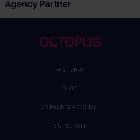
Agency Partner
HISTORIA
BLOG
ESTRATEGIA DIGITAL
DISEÑO WEB