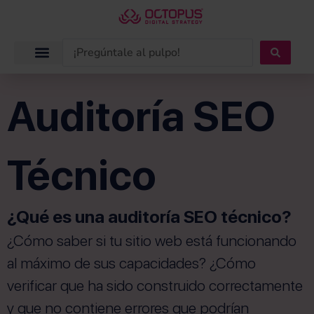
Ir
al
contenido
Search
...
Auditoría SEO
Técnico
¿Qué es una auditoría SEO técnico?
¿Cómo saber si tu sitio web está funcionando
al máximo de sus capacidades? ¿Cómo
verificar que ha sido construido correctamente
y que no contiene errores que podrían