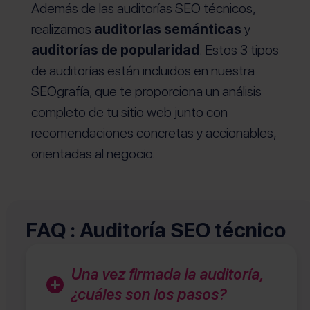
Además de las auditorías SEO técnicos,
realizamos
auditorías semánticas
y
auditorías de popularidad
. Estos 3 tipos
de auditorías están incluidos en nuestra
SEOgrafía, que te proporciona un análisis
completo de tu sitio web junto con
recomendaciones concretas y accionables,
orientadas al negocio.
FAQ : Auditoría SEO técnico
Una vez firmada la auditoría,
¿cuáles son los pasos?