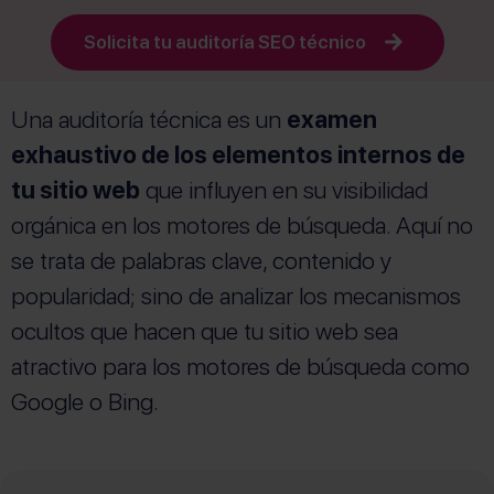
Solicita tu auditoría SEO técnico
Una auditoría técnica es un
examen
exhaustivo de los elementos internos de
tu sitio web
que influyen en su visibilidad
orgánica en los motores de búsqueda. Aquí no
se trata de palabras clave, contenido y
popularidad; sino de analizar los mecanismos
ocultos que hacen que tu sitio web sea
atractivo para los motores de búsqueda como
Google o Bing.