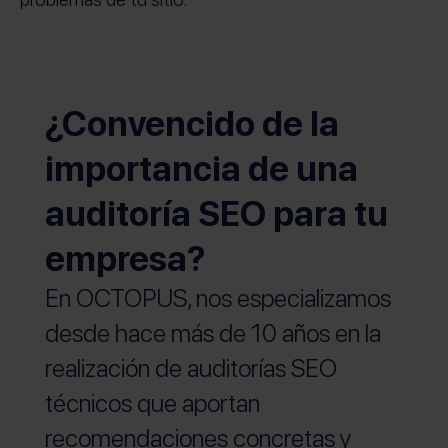
¿Convencido de la
importancia de una
auditoría SEO para tu
empresa?
En OCTOPUS, nos especializamos
desde hace más de 10 años en la
realización de auditorías SEO
técnicos que aportan
recomendaciones concretas y