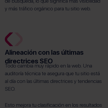
de búsqueda, lo que significa más visibilidad
y más tráfico orgánico para tu sitio web.
Alineación con las últimas
directrices SEO
Todo cambia muy rápido en la web. Una
auditoría técnica te asegura que tu sitio está
al día con las últimas directrices y tendencias
SEO.
Esto mejora tu clasificación en los resultados