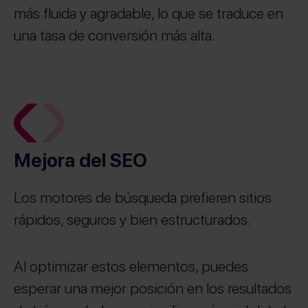
más fluida y agradable, lo que se traduce en
una tasa de conversión más alta.
Mejora del SEO
Los motores de búsqueda prefieren sitios
rápidos, seguros y bien estructurados.
Al optimizar estos elementos, puedes
esperar una mejor posición en los resultados