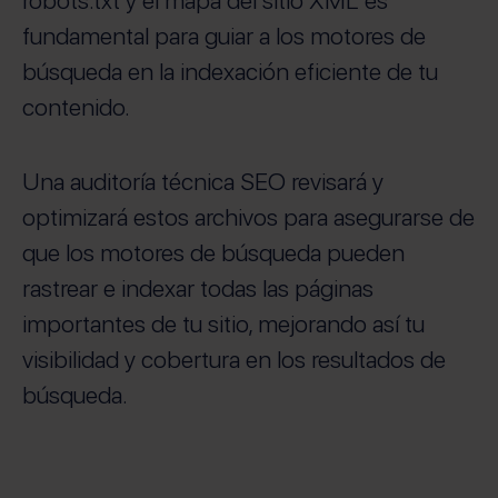
robots.txt y el mapa del sitio XML es
fundamental para guiar a los motores de
búsqueda en la indexación eficiente de tu
contenido.
Una auditoría técnica SEO revisará y
optimizará estos archivos para asegurarse de
que los motores de búsqueda pueden
rastrear e indexar todas las páginas
importantes de tu sitio, mejorando así tu
visibilidad y cobertura en los resultados de
búsqueda.