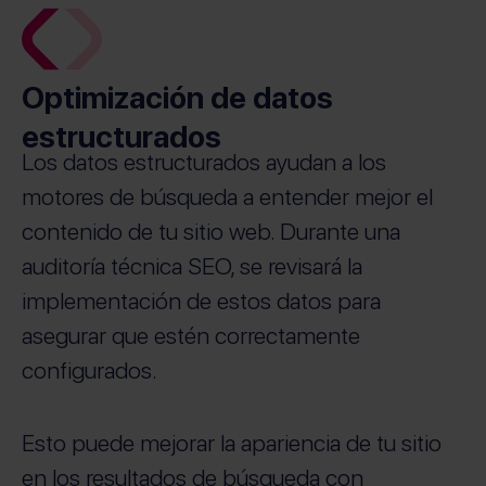
Optimización de datos
estructurados
Los datos estructurados ayudan a los
motores de búsqueda a entender mejor el
contenido de tu sitio web. Durante una
auditoría técnica SEO, se revisará la
implementación de estos datos para
asegurar que estén correctamente
configurados.
Esto puede mejorar la apariencia de tu sitio
en los resultados de búsqueda con