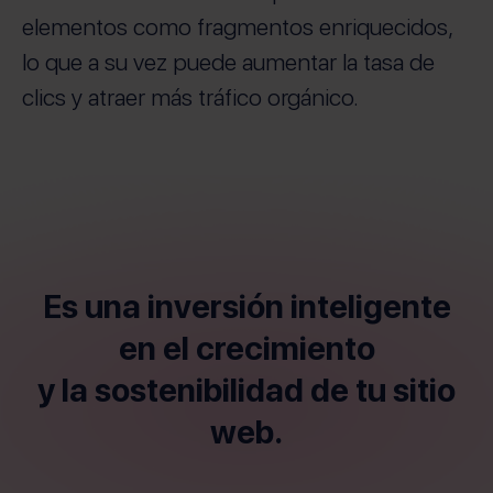
elementos como fragmentos enriquecidos,
lo que a su vez puede aumentar la tasa de
clics y atraer más tráfico orgánico.
Es una inversión inteligente
en el crecimiento
y la sostenibilidad de tu sitio
web.