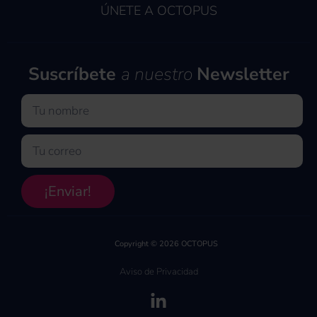
ÚNETE A OCTOPUS
Suscríbete
a nuestro
Newsletter
Nombre
Email
¡Enviar!
Copyright © 2026 OCTOPUS
Aviso de Privacidad