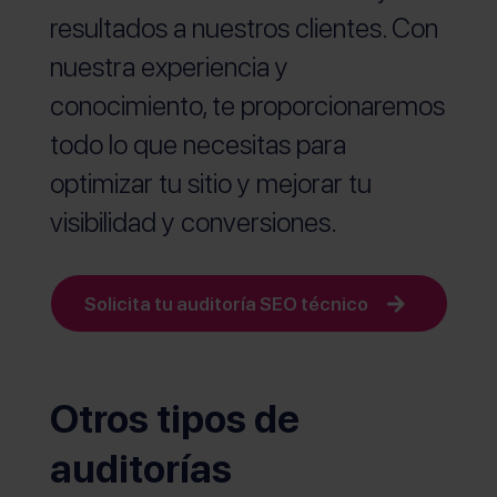
resultados a nuestros clientes. Con
nuestra experiencia y
conocimiento, te proporcionaremos
todo lo que necesitas para
optimizar tu sitio y mejorar tu
visibilidad y conversiones.
Solicita tu auditoría SEO técnico
Otros tipos de
auditorías