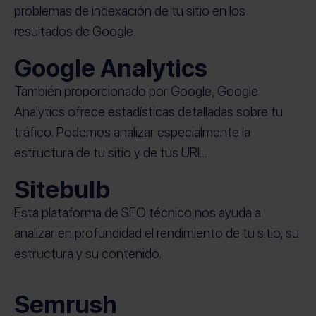
problemas de indexación de tu sitio en los
resultados de Google.
Google Analytics
También proporcionado por Google, Google
Analytics ofrece estadísticas detalladas sobre tu
tráfico. Podemos analizar especialmente la
estructura de tu sitio y de tus URL.
Sitebulb
Esta plataforma de SEO técnico nos ayuda a
analizar en profundidad el rendimiento de tu sitio, su
estructura y su contenido.
Semrush