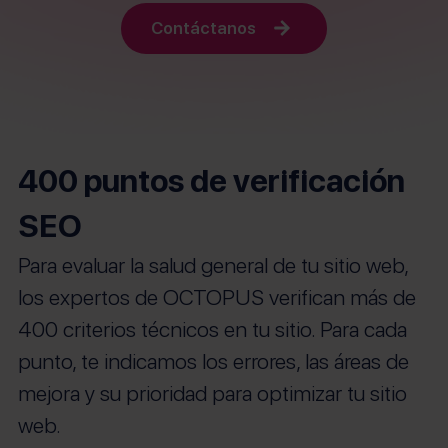
Contáctanos
400 puntos de verificación
SEO
Para evaluar la salud general de tu sitio web,
los expertos de OCTOPUS verifican más de
400 criterios técnicos en tu sitio. Para cada
punto, te indicamos los errores, las áreas de
mejora y su prioridad para optimizar tu sitio
web.