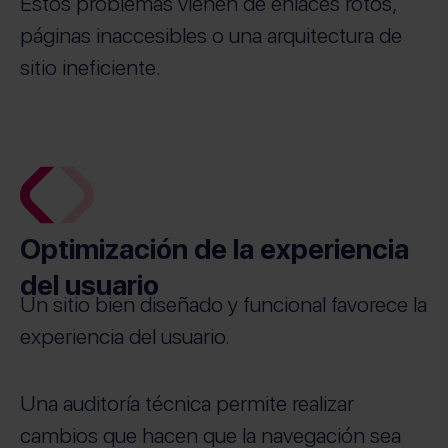
Estos problemas vienen de enlaces rotos,
páginas inaccesibles o una arquitectura de
sitio ineficiente.
Optimización de la experiencia
del usuario
Un sitio bien diseñado y funcional favorece la
experiencia del usuario.
Una auditoría técnica permite realizar
cambios que hacen que la navegación sea