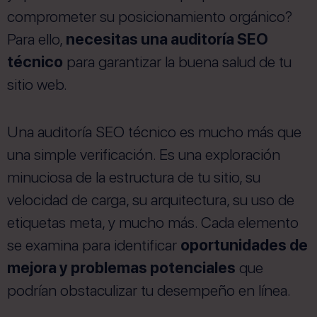
comprometer su posicionamiento orgánico?
Para ello,
necesitas una auditoría SEO
técnico
para garantizar la buena salud de tu
sitio web.
Una auditoría SEO técnico es mucho más que
una simple verificación. Es una exploración
minuciosa de la estructura de tu sitio, su
velocidad de carga, su arquitectura, su uso de
etiquetas meta, y mucho más. Cada elemento
se examina para identificar
oportunidades de
mejora y problemas potenciales
que
podrían obstaculizar tu desempeño en línea.