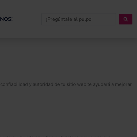
Search
NOS!
...
onfiabilidad y autoridad de tu sitio web te ayudará a mejorar