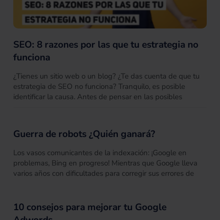
SEO: 8 razones por las que tu estrategia no
funciona
¿Tienes un sitio web o un blog? ¿Te das cuenta de que tu
estrategia de SEO no funciona? Tranquilo, es posible
identificar la causa. Antes de pensar en las posibles
Guerra de robots ¿Quién ganará?
Los vasos comunicantes de la indexación: ¡Google en
problemas, Bing en progreso! Mientras que Google lleva
varios años con dificultades para corregir sus errores de
10 consejos para mejorar tu Google
Adwords