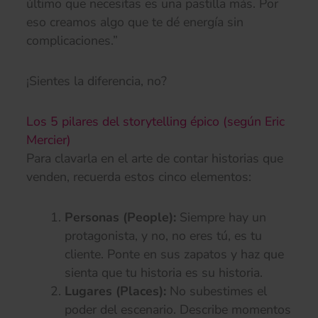
último que necesitas es una pastilla más. Por
eso creamos algo que te dé energía sin
complicaciones.”
¡Sientes la diferencia, no?
Los 5 pilares del storytelling épico (según Eric
Mercier)
Para clavarla en el arte de contar historias que
venden, recuerda estos cinco elementos:
Personas (People):
Siempre hay un
protagonista, y no, no eres tú, es tu
cliente. Ponte en sus zapatos y haz que
sienta que tu historia es su historia.
Lugares (Places):
No subestimes el
poder del escenario. Describe momentos