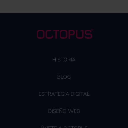
HISTORIA
BLOG
ESTRATEGIA DIGITAL
DISEÑO WEB