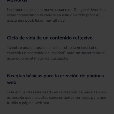
No importa si eres un nuevo usuario de Google Adwords o
estas comenzando tu carrera en este divertido proceso,
existe una posibilidad muy alta de
Ciclo de vida de un contenido reflexivo
Ya existe una plétora de escritos sobre la necesidad de
concebir un contenido de “calidad” para satisfacer tanto al
usuario como al motor de búsqueda;
6 reglas básicas para la creación de páginas
web
Si te encuentras interesado en la creación de páginas web
es posible que necesites conocer ciertos consejos para que
tu sitio o página web sea