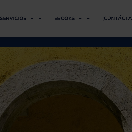
SERVICIOS
EBOOKS
¡CONTÁCTA