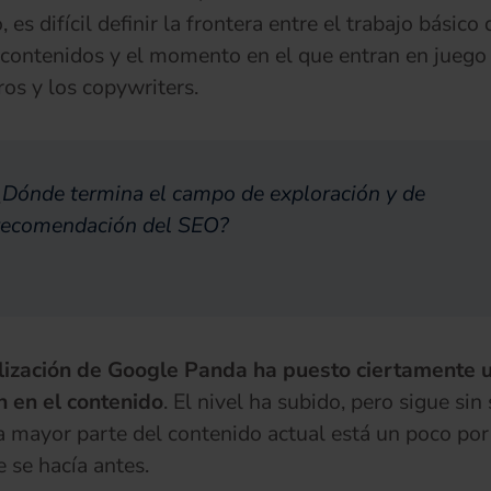
es difícil definir la frontera entre el trabajo básico
 contenidos y el momento en el que entran en juego
os y los copywriters.
¿Dónde termina el campo de exploración y de
recomendación del SEO?
lización de Google Panda ha puesto ciertamente 
 en el contenido
. El nivel ha subido, pero sigue sin 
a mayor parte del contenido actual está un poco po
e se hacía antes.