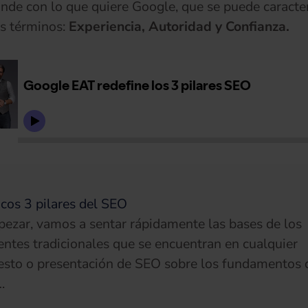
nde con lo que quiere Google, que se puede caracter
es términos:
Experiencia, Autoridad y Confianza.
icos 3 pilares del SEO
ezar, vamos a sentar rápidamente las bases de los
tes tradicionales que se encuentran en cualquier
sto o presentación de SEO sobre los fundamentos 
…