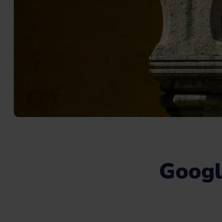
Googl