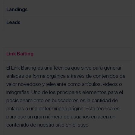
Landings
Leads
Link Baiting
El Link Baiting es una técnica que sirve para generar
enlaces de forma orgánica a través de contenidos de
valor novedoso y relevante como artículos, videos o
infografías. Uno de los principales elementos para el
posicionamiento en buscadores es la cantidad de
enlaces a una determinada página. Esta técnica es
para que un gran número de usuarios enlacen un
contenido de nuestro sitio en el suyo.