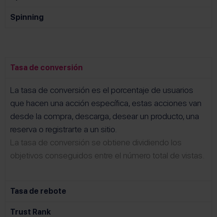
Spinning
Tasa de conversión
La tasa de conversión es el porcentaje de usuarios
que hacen una acción específica, estas acciones van
desde la compra, descarga, desear un producto, una
reserva o registrarte a un sitio.
La tasa de conversión se obtiene dividiendo los
objetivos conseguidos entre el número total de vistas.
Tasa de rebote
Trust Rank