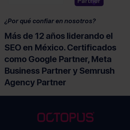
¿Por qué confiar en nosotros?
Más de 12 años liderando el
SEO en México. Certificados
como Google Partner, Meta
Business Partner y Semrush
Agency Partner