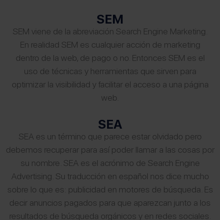
SEM
SEM viene de la abreviación Search Engine Marketing.
En realidad SEM es cualquier acción de marketing
dentro de la web, de pago o no. Entonces SEM es el
uso de técnicas y herramientas que sirven para
optimizar la visibilidad y facilitar el acceso a una página
web.
SEA
SEA es un término que parece estar olvidado pero
debemos recuperar para así poder llamar a las cosas por
su nombre. SEA es el acrónimo de Search Engine
Advertising. Su traducción en español nos dice mucho
sobre lo que es: publicidad en motores de búsqueda. Es
decir anuncios pagados para que aparezcan junto a los
resultados de búsqueda orgánicos y en redes sociales.