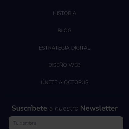
HISTORIA
BLOG
ESTRATEGIA DIGITAL
DISEÑO WEB
ÚNETE A OCTOPUS
Suscríbete
a nuestro
Newsletter
Nombre