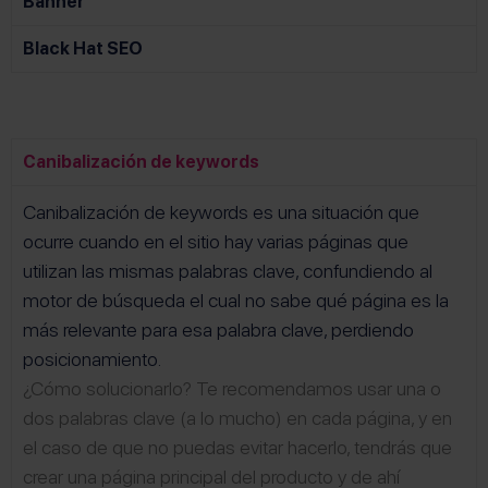
Banner
Black Hat SEO
Canibalización de keywords
Canibalización de keywords es una situación que
ocurre cuando en el sitio hay varias páginas que
utilizan las mismas palabras clave, confundiendo al
motor de búsqueda el cual no sabe qué página es la
más relevante para esa palabra clave, perdiendo
posicionamiento.
¿Cómo solucionarlo? Te recomendamos usar una o
dos palabras clave (a lo mucho) en cada página, y en
el caso de que no puedas evitar hacerlo, tendrás que
crear una página principal del producto y de ahí