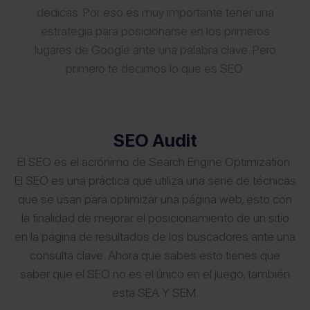
dedicas. Por eso es muy importante tener una
estrategia para posicionarse en los primeros
lugares de Google ante una palabra clave. Pero
primero te decimos lo que es SEO.
SEO Audit
El SEO es el acrónimo de Search Engine Optimization.
El SEO es una práctica que utiliza una serie de técnicas
que se usan para optimizar una página web, esto con
la finalidad de mejorar el posicionamiento de un sitio
en la página de resultados de los buscadores ante una
consulta clave. Ahora que sabes esto tienes que
saber que el SEO no es el único en el juego, también
esta SEA Y SEM.