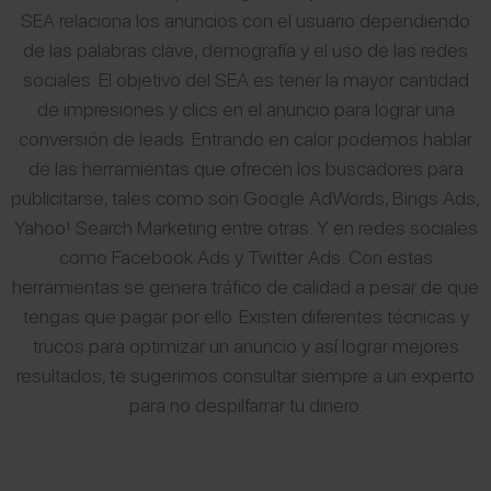
SEA relaciona los anuncios con el usuario dependiendo
de las palabras clave, demografía y el uso de las redes
sociales. El objetivo del SEA es tener la mayor cantidad
de impresiones y clics en el anuncio para lograr una
conversión de leads. Entrando en calor podemos hablar
de las herramientas que ofrecen los buscadores para
publicitarse, tales como son Google AdWords, Bings Ads,
Yahoo! Search Marketing entre otras. Y en redes sociales
como Facebook Ads y Twitter Ads. Con estas
herramientas se genera tráfico de calidad a pesar de que
tengas que pagar por ello. Existen diferentes técnicas y
trucos para optimizar un anuncio y así lograr mejores
resultados, te sugerimos consultar siempre a un experto
para no despilfarrar tu dinero.