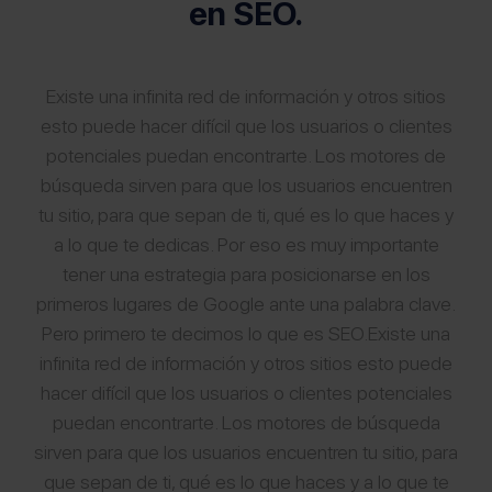
en SEO.
Existe una infinita red de información y otros sitios
esto puede hacer difícil que los usuarios o clientes
potenciales puedan encontrarte. Los motores de
búsqueda sirven para que los usuarios encuentren
tu sitio, para que sepan de ti, qué es lo que haces y
a lo que te dedicas. Por eso es muy importante
tener una estrategia para posicionarse en los
primeros lugares de Google ante una palabra clave.
Pero primero te decimos lo que es SEO.Existe una
infinita red de información y otros sitios esto puede
hacer difícil que los usuarios o clientes potenciales
puedan encontrarte. Los motores de búsqueda
sirven para que los usuarios encuentren tu sitio, para
que sepan de ti, qué es lo que haces y a lo que te