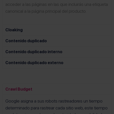
acceder a las páginas en las que incluirás una etiqueta
canonical a la página principal del producto.
Cloaking
Contenido duplicado
Contenido duplicado interno
Contenido duplicado externo
Crawl Budget
Google asigna a sus robots rastreadores un tiempo
determinado para rastrear cada sitio web, este tiempo