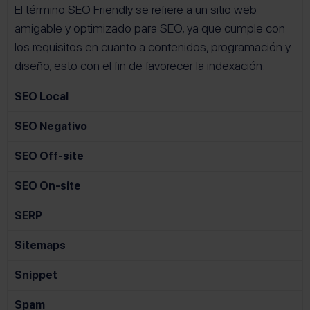
El término SEO Friendly se refiere a un sitio web
amigable y optimizado para SEO, ya que cumple con
los requisitos en cuanto a contenidos, programación y
diseño, esto con el fin de favorecer la indexación.
SEO Local
SEO Negativo
SEO Off-site
SEO On-site
SERP
Sitemaps
Snippet
Spam