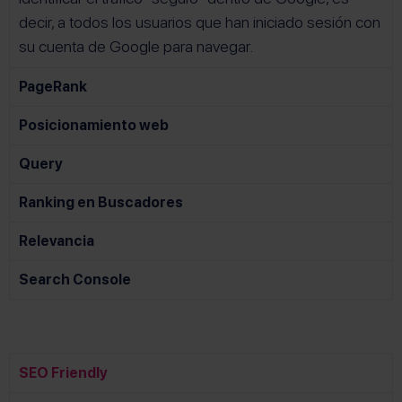
decir, a todos los usuarios que han iniciado sesión con
su cuenta de Google para navegar.
PageRank
Posicionamiento web
Query
Ranking en Buscadores
Relevancia
Search Console
SEO Friendly