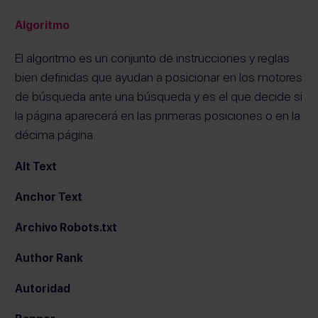
Algoritmo
El algoritmo es un conjunto de instrucciones y reglas
bien definidas que ayudan a posicionar en los motores
de búsqueda ante una búsqueda y es el que decide si
la página aparecerá en las primeras posiciones o en la
décima página.
Alt Text
Anchor Text
Archivo Robots.txt
Author Rank
Autoridad