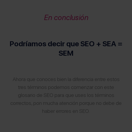
En conclusión
Podríamos decir que SEO + SEA =
SEM
Ahora que conoces bien la diferencia entre estos
tres términos podemos comenzar con este
glosario de SEO para que uses los términos
correctos, pon mucha atención porque no debe de
haber errores en SEO.