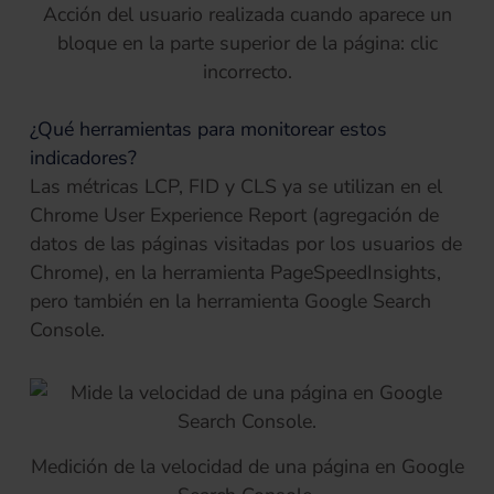
Acción del usuario realizada cuando aparece un
bloque en la parte superior de la página: clic
incorrecto.
¿Qué herramientas para monitorear estos
indicadores?
Las métricas LCP, FID y CLS ya se utilizan en el
Chrome User Experience Report (agregación de
datos de las páginas visitadas por los usuarios de
Chrome), en la herramienta PageSpeedInsights,
pero también en la herramienta Google Search
Console.
Medición de la velocidad de una página en Google