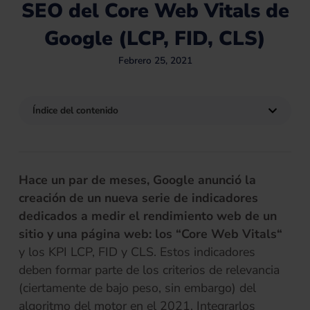
SEO del Core Web Vitals de
Google (LCP, FID, CLS)
Febrero 25, 2021
Índice del contenido
Hace un par de meses, Google anunció la
creación de un nueva serie de indicadores
dedicados a medir el rendimiento web de un
sitio y una página web: los “Core Web Vitals“
y los KPI LCP, FID y CLS. Estos indicadores
deben formar parte de los criterios de relevancia
(ciertamente de bajo peso, sin embargo) del
algoritmo del motor en el 2021. Integrarlos