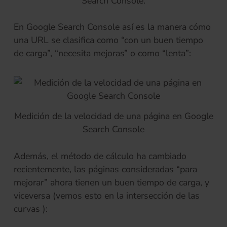
Search Console.
En Google Search Console así es la manera cómo
una URL se clasifica como “con un buen tiempo
de carga”, “necesita mejoras” o como “lenta”:
Medición de la velocidad de una página en Google
Search Console
Además, el método de cálculo ha cambiado
recientemente, las páginas consideradas “para
mejorar” ahora tienen un buen tiempo de carga, y
viceversa (vemos esto en la intersección de las
curvas ):