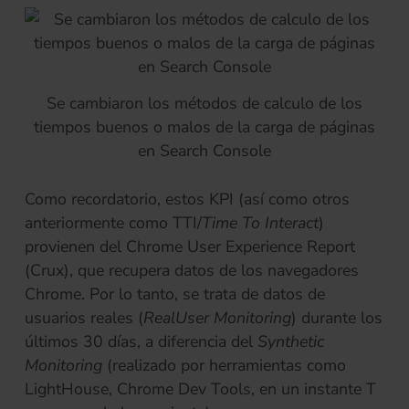
Se cambiaron los métodos de calculo de los
tiempos buenos o malos de la carga de páginas
en Search Console
Como recordatorio, estos KPI (así como otros
anteriormente como TTI/
Time To Interact
)
provienen del Chrome User Experience Report
(Crux), que recupera datos de los navegadores
Chrome. Por lo tanto, se trata de datos de
usuarios reales (
RealUser Monitoring
) durante los
últimos 30 días, a diferencia del
Synthetic
Monitoring
(realizado por herramientas como
LightHouse, Chrome Dev Tools, en un instante T