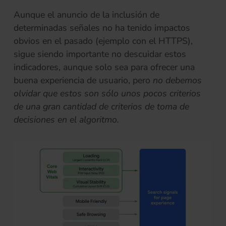
Aunque el anuncio de la inclusión de
determinadas señales no ha tenido impactos
obvios en el pasado (ejemplo con el HTTPS),
sigue siendo importante no descuidar estos
indicadores, aunque solo sea para ofrecer una
buena experiencia de usuario, pero
no debemos
olvidar que estos son sólo unos pocos criterios
de una gran cantidad de criterios de toma de
decisiones en el algoritmo.