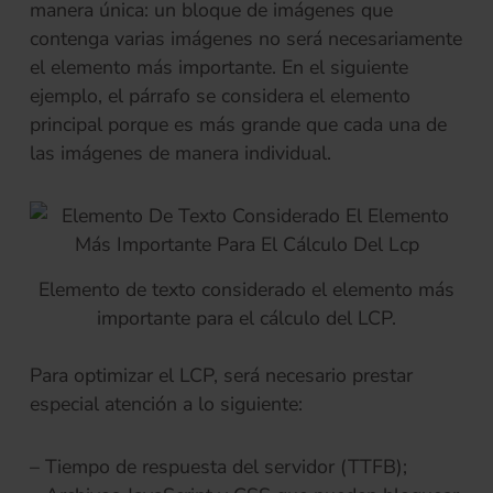
manera única: un bloque de imágenes que
contenga varias imágenes no será necesariamente
el elemento más importante. En el siguiente
ejemplo, el párrafo se considera el elemento
principal porque es más grande que cada una de
las imágenes de manera individual.
Elemento de texto considerado el elemento más
importante para el cálculo del LCP.
Para optimizar el LCP, será necesario prestar
especial atención a lo siguiente:
– Tiempo de respuesta del servidor (TTFB);