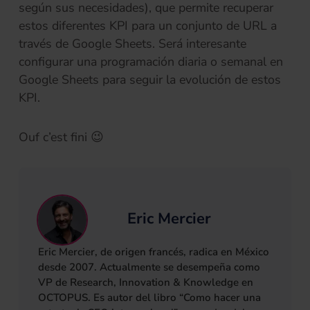
según sus necesidades), que permite recuperar
estos diferentes KPI para un conjunto de URL a
través de Google Sheets. Será interesante
configurar una programación diaria o semanal en
Google Sheets para seguir la evolución de estos
KPI.
Ouf c’est fini 😉
Eric Mercier
Eric Mercier, de origen francés, radica en México
desde 2007. Actualmente se desempeña como
VP de Research, Innovation & Knowledge en
OCTOPUS. Es autor del libro “Como hacer una