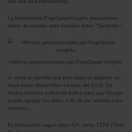
con una sola herramienta).
La herramienta PageSpeedInsights proporciona
datos de usuario, pero también datos “Synthetic”:
Métricas proporcionadas por PageSpeed ​​Insights.
A veces es posible que para algunas páginas no
haya datos disponibles a través del CruX. De
hecho, necesita suficiente tráfico para que Google
pueda agregar los datos a fin de dar sentido a los
números.
Es interesante seguir otros KPI, como TTFB (
Time