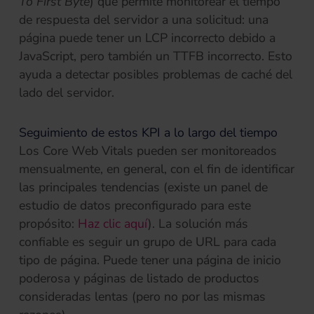
To First Byte
) que permite monitorear el tiempo
de respuesta del servidor a una solicitud: una
página puede tener un LCP incorrecto debido a
JavaScript, pero también un TTFB incorrecto. Esto
ayuda a detectar posibles problemas de caché del
lado del servidor.
Seguimiento de estos KPI a lo largo del tiempo
Los Core Web Vitals pueden ser monitoreados
mensualmente, en general, con el fin de identificar
las principales tendencias (existe un panel de
estudio de datos preconfigurado para este
propósito:
Haz clic aquí
). La solución más
confiable es seguir un grupo de URL para cada
tipo de página. Puede tener una página de inicio
poderosa y páginas de listado de productos
consideradas lentas (pero no por las mismas