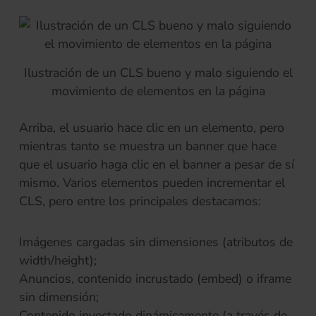
Ilustración de un CLS bueno y malo siguiendo el
movimiento de elementos en la página
Arriba, el usuario hace clic en un elemento, pero
mientras tanto se muestra un banner que hace
que el usuario haga clic en el banner a pesar de sí
mismo. Varios elementos pueden incrementar el
CLS, pero entre los principales destacamos:
Imágenes cargadas sin dimensiones (atributos de
width/height);
Anuncios, contenido incrustado (embed) o iframe
sin dimensión;
Contenido inyectado dinámicamente (a través de