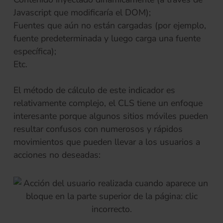
Javascript que modificaría el DOM);
Fuentes que aún no están cargadas (por ejemplo,
fuente predeterminada y luego carga una fuente
específica);
Etc.
El método de cálculo de este indicador es
relativamente complejo, el CLS tiene un enfoque
interesante porque algunos sitios móviles pueden
resultar confusos con numerosos y rápidos
movimientos que pueden llevar a los usuarios a
acciones no deseadas: