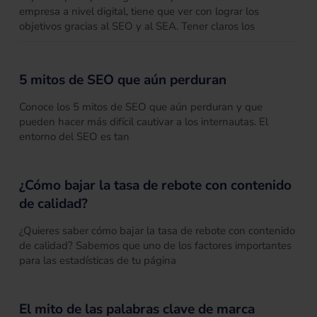
empresa a nivel digital, tiene que ver con lograr los
objetivos gracias al SEO y al SEA. Tener claros los
5 mitos de SEO que aún perduran
Conoce los 5 mitos de SEO que aún perduran y que
pueden hacer más difícil cautivar a los internautas. El
entorno del SEO es tan
¿Cómo bajar la tasa de rebote con contenido
de calidad?
¿Quieres saber cómo bajar la tasa de rebote con contenido
de calidad? Sabemos que uno de los factores importantes
para las estadísticas de tu página
El mito de las palabras clave de marca