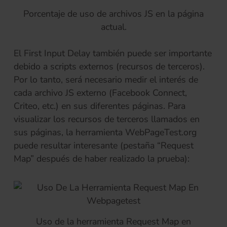
Porcentaje de uso de archivos JS en la página
actual.
El First Input Delay también puede ser importante
debido a scripts externos (recursos de terceros).
Por lo tanto, será necesario medir el interés de
cada archivo JS externo (Facebook Connect,
Criteo, etc.) en sus diferentes páginas. Para
visualizar los recursos de terceros llamados en
sus páginas, la herramienta WebPageTest.org
puede resultar interesante (pestaña “Request
Map” después de haber realizado la prueba):
Uso de la herramienta Request Map en