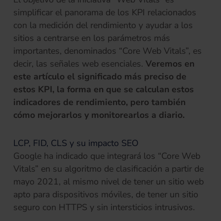
simplificar el panorama de los KPI relacionados
con la medición del rendimiento y ayudar a los
sitios a centrarse en los parámetros más
importantes, denominados “Core Web Vitals”, es
decir, las señales web esenciales.
Veremos en
este artículo el significado más preciso de
estos KPI, la forma en que se calculan estos
indicadores de rendimiento, pero también
cómo mejorarlos y monitorearlos a diario.
LCP, FID, CLS y su impacto SEO
Google ha indicado que integrará los “Core Web
Vitals” en su algoritmo de clasificación a partir de
mayo 2021, al mismo nivel de tener un sitio web
apto para dispositivos móviles, de tener un sitio
seguro con HTTPS y sin intersticios intrusivos.