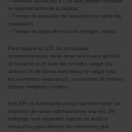
– Archivos JavaScript y CSS que pueden bloquear
la representación de la página;
– Tiempo de ejecución de Javascript por parte del
navegador;
– Tiempo de carga de recursos (imagen, video).
Para mejorar el LCP, las principales
recomendaciones serán tener una buena gestión
de la caché en el lado del servidor, cargar los
archivos JS de forma asincrónica (y cargar solo
los elementos necesarios), y comprimir de manera
óptima imágenes y videos.
Este KPI es interesante porque permite medir los
impactos de varias optimizaciones a la vez. Sin
embargo, será necesario realizar un análisis
exhaustivo para detectar los elementos que