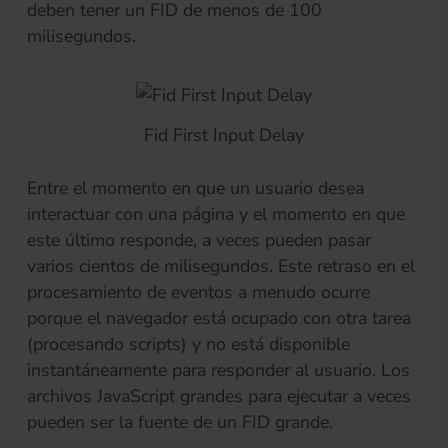
deben tener un FID de menos de 100
milisegundos.
Fid First Input Delay
Entre el momento en que un usuario desea
interactuar con una página y el momento en que
este último responde, a veces pueden pasar
varios cientos de milisegundos. Este retraso en el
procesamiento de eventos a menudo ocurre
porque el navegador está ocupado con otra tarea
(procesando scripts) y no está disponible
instantáneamente para responder al usuario. Los
archivos JavaScript grandes para ejecutar a veces
pueden ser la fuente de un FID grande.