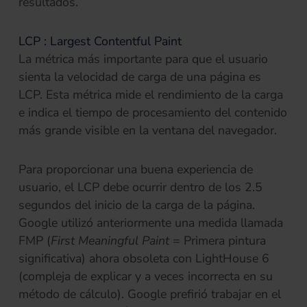
resultados.
LCP : Largest Contentful Paint
La métrica más importante para que el usuario
sienta la velocidad de carga de una página es
LCP. Esta métrica mide el rendimiento de la carga
e indica el tiempo de procesamiento del contenido
más grande visible en la ventana del navegador.
Para proporcionar una buena experiencia de
usuario, el LCP debe ocurrir dentro de los 2.5
segundos del inicio de la carga de la página.
Google utilizó anteriormente una medida llamada
FMP (
First Meaningful Paint
= Primera pintura
significativa) ahora obsoleta con LightHouse 6
(compleja de explicar y a veces incorrecta en su
método de cálculo). Google prefirió trabajar en el