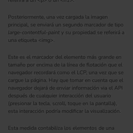
Posteriormente, una vez cargada la imagen
principal, se enviará un segundo marcador de tipo
large-contentful-paint
y su propiedad se referirá a
una etiqueta <img>.
Este es el marcador del elemento más grande en
tamaño por encima de la línea de flotación que el
navegador recordará como el LCP, una vez que se
cargue la página. Hay que tomar en cuenta que el
navegador dejará de enviar información via el API
después de cualquier interacción del usuario
(presionar la tecla, scroll, toque en la pantalla),
esta interacción podría modificar la visualización.
Esta medida contabiliza los elementos de una