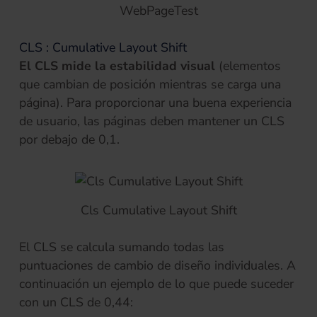
WebPageTest
CLS : Cumulative Layout Shift
El CLS mide la estabilidad visual
(elementos
que cambian de posición mientras se carga una
página). Para proporcionar una buena experiencia
de usuario, las páginas deben mantener un CLS
por debajo de 0,1.
Cls Cumulative Layout Shift
El CLS se calcula sumando todas las
puntuaciones de cambio de diseño individuales. A
continuación un ejemplo de lo que puede suceder
con un CLS de 0,44: