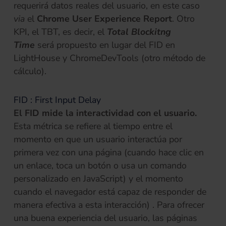
requerirá datos reales del usuario, en este caso
via
el
Chrome User Experience Report
. Otro
KPI, el TBT, es decir, el
Total Blockitng
Time
será propuesto en lugar del FID en
LightHouse y ChromeDevTools (otro método de
cálculo).
FID : First Input Delay
El FID mide la interactividad con el usuario.
Esta métrica se refiere al tiempo entre el
momento en que un usuario interactúa por
primera vez con una página (cuando hace clic en
un enlace, toca un botón o usa un comando
personalizado en JavaScript) y el momento
cuando el navegador está capaz de responder de
manera efectiva a esta interacción) . Para ofrecer
una buena experiencia del usuario, las páginas