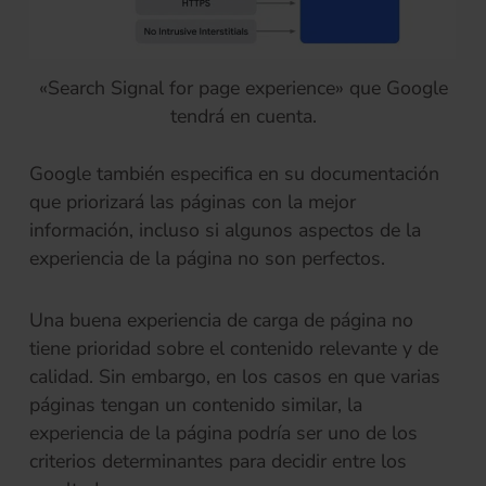
«Search Signal for page experience» que Google
tendrá en cuenta.
Google también especifica en su documentación
que priorizará las páginas con la mejor
información, incluso si algunos aspectos de la
experiencia de la página no son perfectos.
Una buena experiencia de carga de página no
tiene prioridad sobre el contenido relevante y de
calidad. Sin embargo, en los casos en que varias
páginas tengan un contenido similar, la
experiencia de la página podría ser uno de los
criterios determinantes para decidir entre los