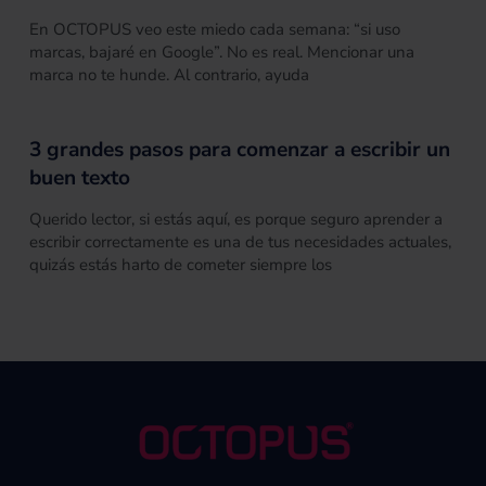
En OCTOPUS veo este miedo cada semana: “si uso
marcas, bajaré en Google”. No es real. Mencionar una
marca no te hunde. Al contrario, ayuda
3 grandes pasos para comenzar a escribir un
buen texto
Querido lector, si estás aquí, es porque seguro aprender a
escribir correctamente es una de tus necesidades actuales,
quizás estás harto de cometer siempre los