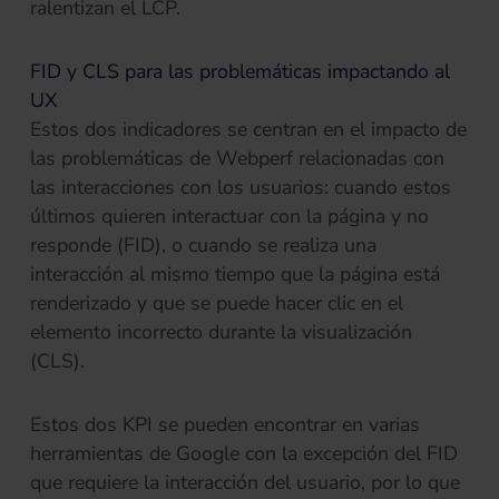
ralentizan el LCP.
FID y CLS para las problemáticas impactando al
UX
Estos dos indicadores se centran en el impacto de
las problemáticas de Webperf relacionadas con
las interacciones con los usuarios: cuando estos
últimos quieren interactuar con la página y no
responde (FID), o cuando se realiza una
interacción al mismo tiempo que la página está
renderizado y que se puede hacer clic en el
elemento incorrecto durante la visualización
(CLS).
Estos dos KPI se pueden encontrar en varias
herramientas de Google con la excepción del FID
que requiere la interacción del usuario, por lo que