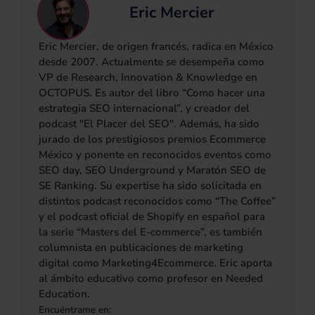
Eric Mercier
Eric Mercier, de origen francés, radica en México
desde 2007. Actualmente se desempeña como
VP de Research, Innovation & Knowledge en
OCTOPUS. Es autor del libro “Como hacer una
estrategia SEO internacional”, y creador del
podcast "El Placer del SEO". Además, ha sido
jurado de los prestigiosos premios Ecommerce
México y ponente en reconocidos eventos como
SEO day, SEO Underground y Maratón SEO de
SE Ranking. Su expertise ha sido solicitada en
distintos podcast reconocidos como “The Coffee”
y el podcast oficial de Shopify en español para
la serie “Masters del E-commerce”, es también
columnista en publicaciones de marketing
digital como Marketing4Ecommerce. Eric aporta
al ámbito educativo como profesor en Needed
Education.
Encuéntrame en: