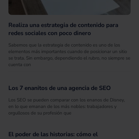
Realiza una estrategia de contenido para
redes sociales con poco dinero
Sabemos que la estrategia de contenido es uno de los
elementos más importantes cuando de posicionar un sitio
se trata. Sin embargo, dependiendo el rubro, no siempre se
cuenta con
Los 7 enanitos de una agencia de SEO
Los SEO se pueden comparar con los enanos de Disney,
en lo que emanan de los más nobles: trabajadores y
orgullosos de su profesión que
El poder de las historias: cómo el