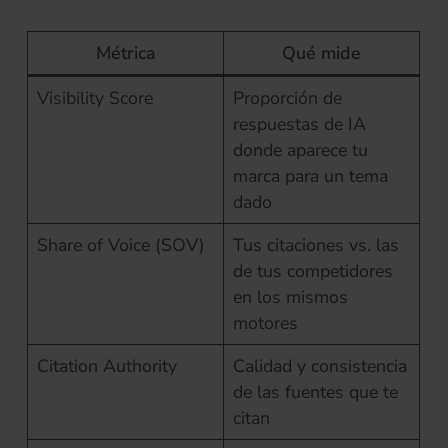
Métrica
Qué mide
Visibility Score
Proporción de
respuestas de IA
donde aparece tu
marca para un tema
dado
Share of Voice (SOV)
Tus citaciones vs. las
de tus competidores
en los mismos
motores
Citation Authority
Calidad y consistencia
de las fuentes que te
citan