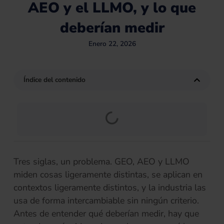
AEO y el LLMO, y lo que
deberían medir
Enero 22, 2026
Índice del contenido
Tres siglas, un problema. GEO, AEO y LLMO
miden cosas ligeramente distintas, se aplican en
contextos ligeramente distintos, y la industria las
usa de forma intercambiable sin ningún criterio.
Antes de entender qué deberían medir, hay que