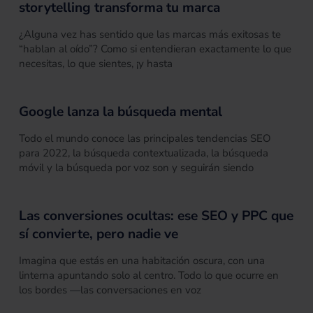
storytelling transforma tu marca
¿Alguna vez has sentido que las marcas más exitosas te
“hablan al oído”? Como si entendieran exactamente lo que
necesitas, lo que sientes, ¡y hasta
Google lanza la búsqueda mental
Todo el mundo conoce las principales tendencias SEO
para 2022, la búsqueda contextualizada, la búsqueda
móvil y la búsqueda por voz son y seguirán siendo
Las conversiones ocultas: ese SEO y PPC que
sí convierte, pero nadie ve
Imagina que estás en una habitación oscura, con una
linterna apuntando solo al centro. Todo lo que ocurre en
los bordes —las conversaciones en voz