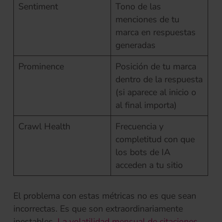
Sentiment
Tono de las
menciones de tu
marca en respuestas
generadas
Prominence
Posición de tu marca
dentro de la respuesta
(si aparece al inicio o
al final importa)
Crawl Health
Frecuencia y
completitud con que
los bots de IA
acceden a tu sitio
El problema con estas métricas no es que sean
incorrectas. Es que son extraordinariamente
inestables.
La volatilidad mensual de citaciones