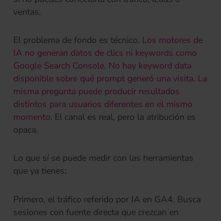
ventas.
El problema de fondo es técnico.
Los motores de
IA no generan datos de clics ni keywords como
Google Search Console. No hay keyword data
disponible sobre qué prompt generó una visita. La
misma pregunta puede producir resultados
distintos para usuarios diferentes en el mismo
momento.
El canal es real, pero la atribución es
opaca.
Lo que sí se puede medir con las herramientas
que ya tienes:
Primero, el tráfico referido por IA en GA4. Busca
sesiones con fuente directa que crezcan en