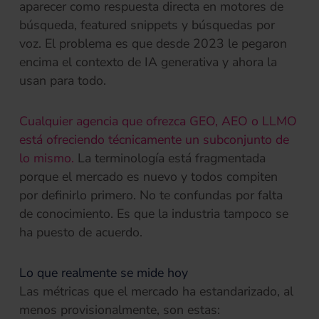
aparecer como respuesta directa en motores de
búsqueda, featured snippets y búsquedas por
voz. El problema es que desde 2023 le pegaron
encima el contexto de IA generativa y ahora la
usan para todo.
Cualquier agencia que ofrezca GEO, AEO o LLMO
está ofreciendo técnicamente un subconjunto de
lo mismo.
La terminología está fragmentada
porque el mercado es nuevo y todos compiten
por definirlo primero. No te confundas por falta
de conocimiento. Es que la industria tampoco se
ha puesto de acuerdo.
Lo que realmente se mide hoy
Las métricas que el mercado ha estandarizado, al
menos provisionalmente, son estas: