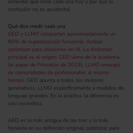
entender qué mide cada una hoy y por qué la
confusión no es accidental.
Qué dice medir cada una
GEO y LLMO comparten aproximadamente un
80% de superposición funcional. Ambas
optimizan para citaciones en IA. La distinción
principal es el origen: GEO viene de la academia
(el paper de Princeton de 2023), LLMO emergió
de comunidades de profesionales al mismo
tiempo.
GEO apunta a todos los motores
generativos, LLMO específicamente a modelos de
lenguaje grandes. En la práctica, la diferencia es
casi cosmética.
AEO es la más antigua de las tres y la más
honesta en su definición original: optimizar para