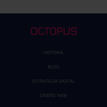
HISTORIA
BLOG
ESTRATEGIA DIGITAL
DISEÑO WEB