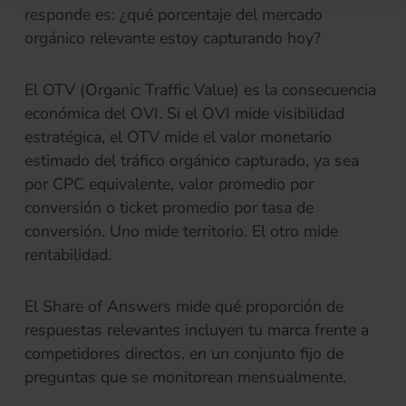
responde es: ¿qué porcentaje del mercado
orgánico relevante estoy capturando hoy?
El OTV (Organic Traffic Value) es la consecuencia
económica del OVI. Si el OVI mide visibilidad
estratégica, el OTV mide el valor monetario
estimado del tráfico orgánico capturado, ya sea
por CPC equivalente, valor promedio por
conversión o ticket promedio por tasa de
conversión. Uno mide territorio. El otro mide
rentabilidad.
El Share of Answers mide qué proporción de
respuestas relevantes incluyen tu marca frente a
competidores directos, en un conjunto fijo de
preguntas que se monitorean mensualmente.