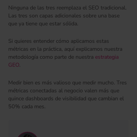
Ninguna de las tres reemplaza el SEO tradicional.
Las tres son capas adicionales sobre una base
que ya tiene que estar sólida.
Si quieres entender cómo aplicamos estas
métricas en la práctica, aquí explicamos nuestra
metodología como parte de nuestra
estrategia
GEO
.
Medir bien es más valioso que medir mucho. Tres
métricas conectadas al negocio valen más que
quince dashboards de visibilidad que cambian el
50% cada mes.