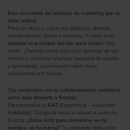
Eres consciente del esfuerzo de marketing que se
debe realizar
Para ser eficaz y lograr tus objetivos, deberas
invertir tiempo, dinero y recursos. Y sobre todo,
adoptar el principio del dar para recibir
. Más
tarde… ¡También estas listo para aprender de tus
errores y comenzar una fase necesaria de prueba
y aprendizaje, ¡que requiere saber como
cuestionarte a ti mismo!
Tus contenidos son lo suficientemente cualitativo
como para atreverte a firmarlo
Para potenciar tu
EAT
(Experiencia – Autoridad –
Fiabilidad), Google te invita a valorar el autor de
tu blog.
¿Estás listo para comunicar en tu
nombre, en tu marca?
Tu contenido debe estar