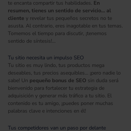
te encanta compartir tus habilidades.
En
resumen, tienes un sentido de servicio… al
cliente
y revelar tus pequeños secretos no te
asusta. Al contrario, eres inagotable en tus temas.
Tomemos el tiempo para discutir, ¡tenemos
sentido de síntesis!…
Tu sitio necesita un impulso SEO
Tu sitio es muy lindo, tus productos mega
deseables, tus precios asequibles… ¡pero nadie lo
sabe! Un
pequeño bonus de SEO
sin duda será
bienvenido para fortalecer tu estrategia de
adquisición y generar más tráfico a tu sitio. El
contenido es tu amigo, ¡puedes poner muchas
palabras clave e intenciones en él!
Tus competidores van un paso por delante