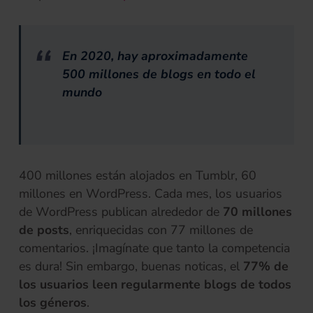
En 2020, hay aproximadamente
500 millones de blogs en todo el
mundo
400 millones están alojados en Tumblr, 60
millones en WordPress. Cada mes, los usuarios
de WordPress publican alrededor de
70 millones
de posts
, enriquecidas con 77 millones de
comentarios. ¡Imagínate que tanto la competencia
es dura! Sin embargo, buenas noticas, el
77% de
los usuarios leen regularmente blogs de todos
los géneros
.