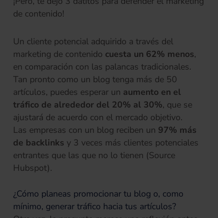
¡Pero, te dejo 3 datitos para defender el marketing
de contenido!
Un cliente potencial adquirido a través del
marketing de contenido
cuesta un 62% menos
,
en comparación con las palancas tradicionales.
Tan pronto como un blog tenga más de 50
artículos, puedes esperar un
aumento en el
tráfico de alrededor del 20% al 30%
, que se
ajustará de acuerdo con el mercado objetivo.
Las empresas con un blog reciben un
97% más
de backlinks
y 3 veces más clientes potenciales
entrantes que las que no lo tienen (Source
Hubspot).
¿Cómo planeas promocionar tu blog o, como
mínimo, generar tráfico hacia tus artículos?