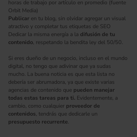
horas de trabajo por artículo en promedio (fuente
Orbit Media)
Publicar
en tu blog, sin olvidar agregar un visual
atractivo y completar tus etiquetas de SEO
Dedicar la misma energía a la
difusión de tu
contenido
, respetando la bendita ley del 50/50.
Si eres dueño de un negocio, incluso en el mundo
digital, no tengo que adivinar que ya sudas
mucho. La buena noticia es que esta lista no
debería ser abrumadora, ya que existe varias
agencias de contenido que
pueden manejar
todas estas tareas para ti.
Evidentemente, a
cambio, como cualquier
proveedor de
contenidos
, tendrás que dedicarle un
presupuesto recurrente
.