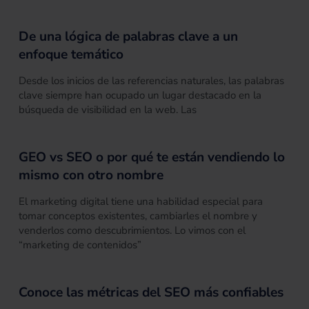
De una lógica de palabras clave a un
enfoque temático
Desde los inicios de las referencias naturales, las palabras
clave siempre han ocupado un lugar destacado en la
búsqueda de visibilidad en la web. Las
GEO vs SEO o por qué te están vendiendo lo
mismo con otro nombre
El marketing digital tiene una habilidad especial para
tomar conceptos existentes, cambiarles el nombre y
venderlos como descubrimientos. Lo vimos con el
“marketing de contenidos”
Conoce las métricas del SEO más confiables