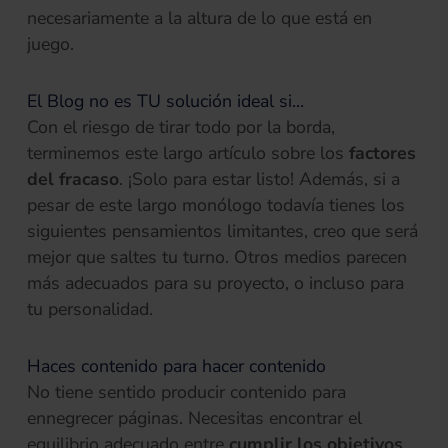
necesariamente a la altura de lo que está en
juego.
El Blog no es TU solución ideal si…
Con el riesgo de tirar todo por la borda,
terminemos este largo artículo sobre los
factores
del fracaso
. ¡Solo para estar listo! Además, si a
pesar de este largo monólogo todavía tienes los
siguientes pensamientos limitantes, creo que será
mejor que saltes tu turno. Otros medios parecen
más adecuados para su proyecto, o incluso para
tu personalidad.
Haces contenido para hacer contenido
No tiene sentido producir contenido para
ennegrecer páginas. Necesitas encontrar el
equilibrio adecuado entre
cumplir los objetivos