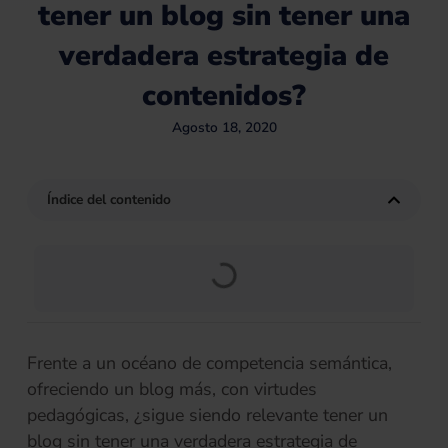
tener un blog sin tener una
verdadera estrategia de
contenidos?
Agosto 18, 2020
Índice del contenido
Frente a un océano de competencia semántica,
ofreciendo un blog más, con virtudes
pedagógicas, ¿sigue siendo relevante tener un
blog sin tener una verdadera estrategia de