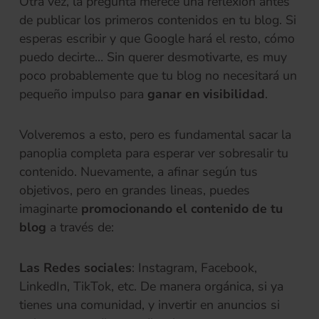
Otra vez, la pregunta merece una reflexión antes
de publicar los primeros contenidos en tu blog. Si
esperas escribir y que Google hará el resto, cómo
puedo decirte… Sin querer desmotivarte, es muy
poco probablemente que tu blog no necesitará un
pequeño impulso para
ganar en visibilidad
.
Volveremos a esto, pero es fundamental sacar la
panoplia completa para esperar ver sobresalir tu
contenido. Nuevamente, a afinar según tus
objetivos, pero en grandes lineas, puedes
imaginarte
promocionando el contenido de tu
blog
a través de:
Las Redes sociales
: Instagram, Facebook,
LinkedIn, TikTok, etc. De manera orgánica, si ya
tienes una comunidad, y invertir en anuncios si