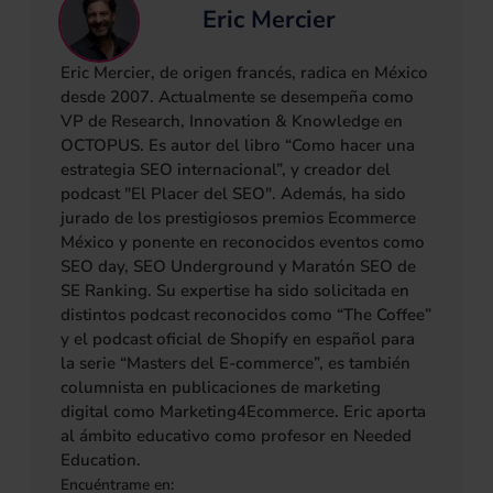
Eric Mercier
Eric Mercier, de origen francés, radica en México
desde 2007. Actualmente se desempeña como
VP de Research, Innovation & Knowledge en
OCTOPUS. Es autor del libro “Como hacer una
estrategia SEO internacional”, y creador del
podcast "El Placer del SEO". Además, ha sido
jurado de los prestigiosos premios Ecommerce
México y ponente en reconocidos eventos como
SEO day, SEO Underground y Maratón SEO de
SE Ranking. Su expertise ha sido solicitada en
distintos podcast reconocidos como “The Coffee”
y el podcast oficial de Shopify en español para
la serie “Masters del E-commerce”, es también
columnista en publicaciones de marketing
digital como Marketing4Ecommerce. Eric aporta
al ámbito educativo como profesor en Needed
Education.
Encuéntrame en: