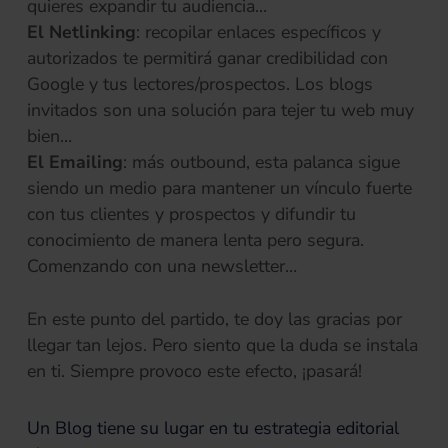
quieres expandir tu audiencia…
El Netlinking
: recopilar enlaces específicos y
autorizados te permitirá ganar credibilidad con
Google y tus lectores/prospectos. Los blogs
invitados son una solución para tejer tu web muy
bien…
El Emailing
: más outbound, esta palanca sigue
siendo un medio para mantener un vínculo fuerte
con tus clientes y prospectos y difundir tu
conocimiento de manera lenta pero segura.
Comenzando con una newsletter…
En este punto del partido, te doy las gracias por
llegar tan lejos. Pero siento que la duda se instala
en ti. Siempre provoco este efecto, ¡pasará!
Un Blog tiene su lugar en tu estrategia editorial