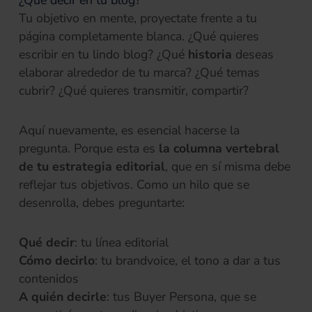
Tu objetivo en mente, proyectate frente a tu
página completamente blanca. ¿Qué quieres
escribir en tu lindo blog? ¿Qué
historia
deseas
elaborar alrededor de tu marca? ¿Qué temas
cubrir? ¿Qué quieres transmitir, compartir?
Aquí nuevamente, es esencial hacerse la
pregunta. Porque esta es
la columna vertebral
de tu estrategia editorial
, que en sí misma debe
reflejar tus objetivos. Como un hilo que se
desenrolla, debes preguntarte:
Qué decir
: tu línea editorial
Cómo decirlo
: tu brandvoice, el tono a dar a tus
contenidos
A quién decirle
: tus Buyer Persona, que se