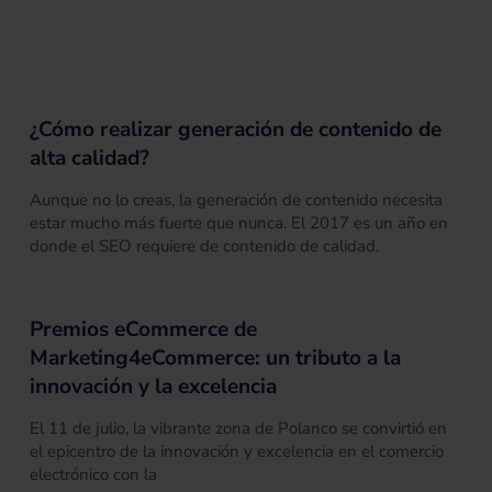
¿Cómo realizar generación de contenido de
alta calidad?
Aunque no lo creas, la generación de contenido necesita
estar mucho más fuerte que nunca. El 2017 es un año en
donde el SEO requiere de contenido de calidad.
Premios eCommerce de
Marketing4eCommerce: un tributo a la
innovación y la excelencia
El 11 de julio, la vibrante zona de Polanco se convirtió en
el epicentro de la innovación y excelencia en el comercio
electrónico con la