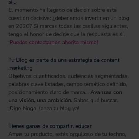
si…
El momento ha llegado de decidir sobre esta
cuestión decisiva: ¿deberíamos invertir en un blog
en 2020? Si marcas todas las casillas siguientes,
tengo el honor de decirle que la respuesta es sí.
(se abre en una 
¡Puedes contactarnos ahorita mismo!
Tu Blog es parte de una estrategia de content
marketing
Objetivos cuantificados, audiencias segmentadas,
palabras clave listadas, campo temático definido,
posicionamiento claro de marca…
Avanzas con
una visión, una ambición.
Sabes qué buscar.
¡Digo bingo, lanza tu blog ya!
Tienes ganas de compartir, educar
Amas tu producto, estás orgulloso de tu techno,