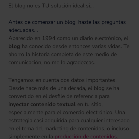
El blog no es TU solución ideal si…
Antes de comenzar un blog, hazte las preguntas
adecuadas…
Aparecido en 1994 como un diario electrónico, el
blog
ha conocido desde entonces varias vidas. Te
ahorro la historia completa de este medio de
comunicación, no me lo agradezcas.
Tengamos en cuenta dos datos importantes.
Desde hace más de una década, el blog se ha
convertido en el desfile de referencia para
inyectar contenido textual
en tu sitio,
especialmente para el comercio electrónico. Una
estrategia casi adquirida para cualquier interesado
en el tema del marketing de contenidos, o incluso
simplemente en la
producción de contenidos
.