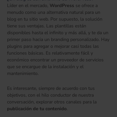
Líder en el mercado,
WordPress
se ofrece a
menudo como una alternativa natural para un
blog en tu sitio web. Por supuesto, la solución
tiene sus ventajas. Las plantillas están
disponibles hasta el infinito y más allá, y te da un
primer paso hacia un branding personalizado. Hay
plugins para agregar o mejorar casi todas las
funciones básicas. Es relativamente fácil y
económico encontrar un proveedor de servicios
que se encargue de la instalación y el
mantenimiento.
Es interesante, siempre de acuerdo con tus
objetivos, con el hilo conductor de nuestra
conversación, explorar otros canales para la
publicación de tu contenido
.