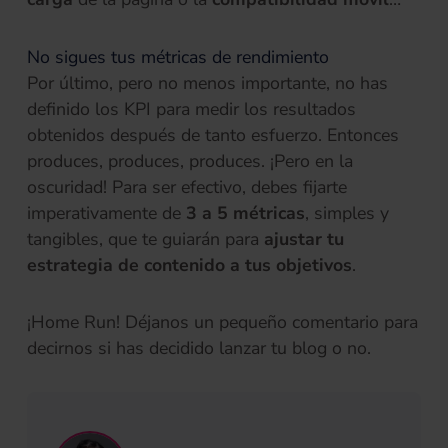
No sigues tus métricas de rendimiento
Por último, pero no menos importante, no has
definido los KPI para medir los resultados
obtenidos después de tanto esfuerzo. Entonces
produces, produces, produces. ¡Pero en la
oscuridad! Para ser efectivo, debes fijarte
imperativamente de
3 a 5 métricas
, simples y
tangibles, que te guiarán para
ajustar tu
estrategia de contenido a tus objetivos
.
¡Home Run! Déjanos un pequeño comentario para
decirnos si has decidido lanzar tu blog o no.