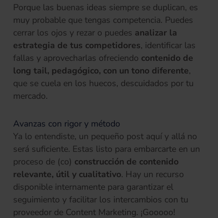
Porque las buenas ideas siempre se duplican, es
muy probable que tengas competencia. Puedes
cerrar los ojos y rezar o puedes
analizar la
estrategia de tus competidores
, identificar las
fallas y aprovecharlas ofreciendo
contenido de
long tail, pedagógico, con un tono
diferente
,
que se cuela en los huecos, descuidados por tu
mercado.
Avanzas con rigor y método
Ya lo entendiste, un pequeño post aquí y allá no
será suficiente. Estas listo para embarcarte en un
proceso de (co)
construcción de contenido
relevante, útil y cualitativo
. Hay un recurso
disponible internamente para garantizar el
seguimiento y facilitar los intercambios con tu
proveedor de Content Marketing. ¡Gooooo!