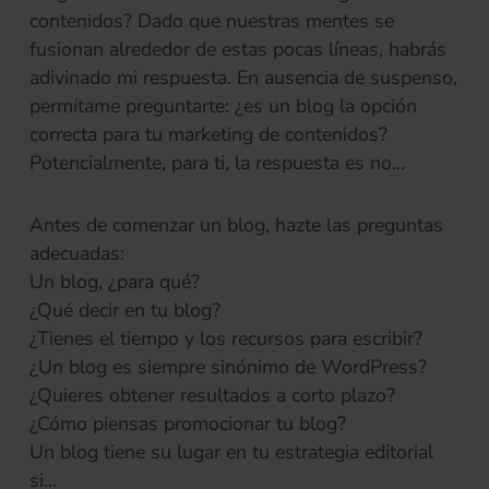
contenidos? Dado que nuestras mentes se
fusionan alrededor de estas pocas líneas, habrás
adivinado mi respuesta. En ausencia de suspenso,
permítame preguntarte: ¿es un blog la opción
correcta para tu marketing de contenidos?
Potencialmente, para ti, la respuesta es no…
Antes de comenzar un blog, hazte las preguntas
adecuadas:
Un blog, ¿para qué?
¿Qué decir en tu blog?
¿Tienes el tiempo y los recursos para escribir?
¿Un blog es siempre sinónimo de WordPress?
¿Quieres obtener resultados a corto plazo?
¿Cómo piensas promocionar tu blog?
Un blog tiene su lugar en tu estrategia editorial
si…