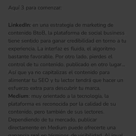
Aquí 3 para comenzar:
LinkedIn
: en una estrategia de marketing de
contenido BtoB, la plataforma de social business
tiene sentido para ganar credibilidad en torno a tu
experiencia. La interfaz es fluida, el algoritmo
bastante favorable. Por otro lado, pierdes el
control de tu contenido, publicado en otro lugar…
Así que ya no capitalizas el contenido para
alimentar tu SEO y tu lector tendrá que hacer un
esfuerzo extra para descubrir tu marca.
Medium
: muy orientado a la tecnología, la
plataforma es reconocida por la calidad de su
contenido, pero también de sus lectores.
Dependiendo de tu mercado, publicar
directamente en Medium puede ofrecerte una
ganancia real en términos de visibilidad. Al igual