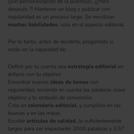
(¡sin personalización de la plantilla!). ¡¿Pero
después ?! Mantener un blog y publicar con
regularidad es un proceso largo. Se movilizan
muchas habilidades
, solo en el aspecto editorial.
Por lo tanto, antes de decidirte, pregúntate si
estás en la capacidad de:
Definir por tu cuenta una
estrategia editorial
en
énfasis con tu objetivo
Encontrar nuevas
ideas de temas
con
regularidad, teniendo en cuenta las palabras clave
objetivo y tu embudo de conversión.
Crea un
calendario editorial
, y cumplirlo en las
buenas y en las malas
Escribir
artículos de calidad
, lo suficientemente
largos para ser impactante: 2000 palabras y 3.57