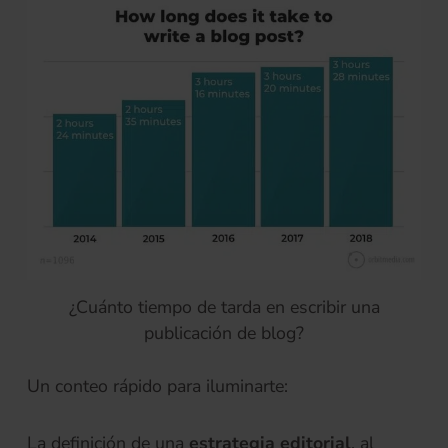
¿Cuánto tiempo de tarda en escribir una
publicación de blog?
Un conteo rápido para iluminarte:
La definición de una
estrategia editorial
, al