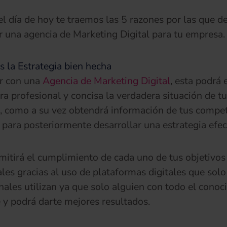
el día de hoy te traemos las 5 razones por las que d
r una agencia de Marketing Digital para tu empresa.
s la Estrategia bien hecha
r con una
Agencia de Marketing Digital
, esta podrá 
a profesional y concisa la verdadera situación de tu
 como a su vez obtendrá información de tus compe
, para posteriormente desarrollar una estrategia efec
mitirá el cumplimiento de cada uno de tus objetivos
les gracias al uso de plataformas digitales que solo
nales utilizan ya que solo alguien con todo el conoc
 y podrá darte mejores resultados.