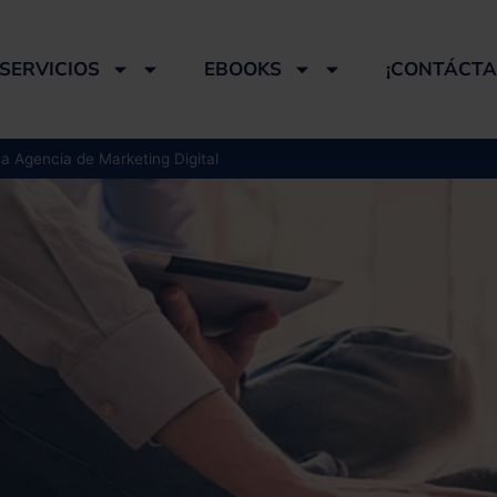
SERVICIOS
EBOOKS
¡CONTÁCTA
a Agencia de Marketing Digital