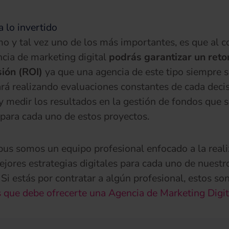
 lo invertido
mo y tal vez uno de los más importantes, es que al c
cia de marketing digital
podrás garantizar un reto
sión (ROI)
ya que una agencia de este tipo siempre s
rá realizando evaluaciones constantes de cada deci
 medir los resultados en la gestión de fondos que s
para cada uno de estos proyectos.
us somos un equipo profesional enfocado a la reali
ejores estrategias digitales para cada uno de nuestr
. Si estás por contratar a algún profesional, estos son
s que debe ofrecerte una Agencia de Marketing Digit