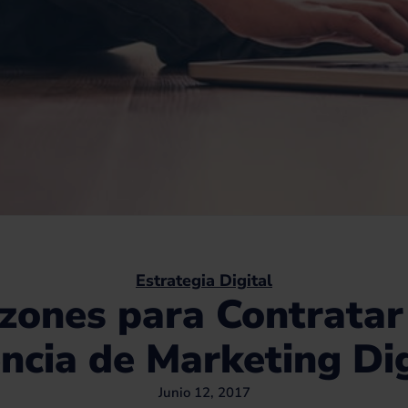
Estrategia Digital
azones para Contratar
ncia de Marketing Dig
Junio 12, 2017