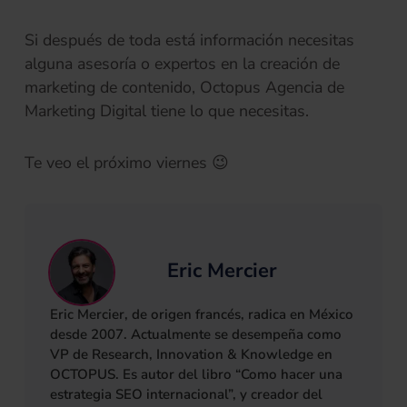
Si después de toda está información necesitas
alguna asesoría o expertos en la creación de
marketing de contenido, Octopus Agencia de
Marketing Digital tiene lo que necesitas.
Te veo el próximo viernes 😉
Eric Mercier
Eric Mercier, de origen francés, radica en México
desde 2007. Actualmente se desempeña como
VP de Research, Innovation & Knowledge en
OCTOPUS. Es autor del libro “Como hacer una
estrategia SEO internacional”, y creador del