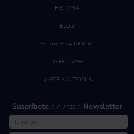
HISTORIA
BLOG
ESTRATEGIA DIGITAL
DISEÑO WEB
ÚNETE A OCTOPUS
Suscríbete
a nuestro
Newsletter
Nombre