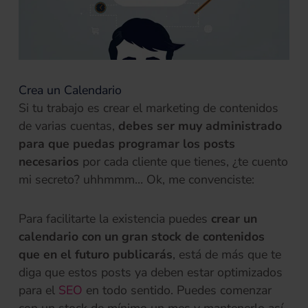
Crea un Calendario
Si tu trabajo es crear el marketing de contenidos
de varias cuentas,
debes ser muy administrado
para que puedas programar los posts
necesarios
por cada cliente que tienes, ¿te cuento
mi secreto? uhhmmm… Ok, me convenciste:
Para facilitarte la existencia puedes
crear un
calendario con un gran stock de contenidos
que en el futuro publicarás
, está de más que te
diga que estos posts ya deben estar optimizados
para el
SEO
en todo sentido. Puedes comenzar