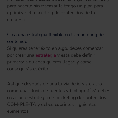
para hacerlo sin fracasar te tengo un plan para
optimizar el marketing de contenidos de tu
empresa.
Crea una estrategia flexible en tu marketing de
contenidos
Si quieres tener éxito en algo, debes comenzar
por crear una
estrategia
y esta debe definir
primero: a quienes quieres llegar, y como
conseguirás el éxito.
Así que después de una lluvia de ideas o algo
como una “lluvia de fuentes y bibliografías” debes
crear una estrategia de marketing de contenidos
COM-PLE-TA y debes cubrir los siguientes
elementos: