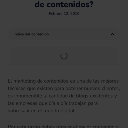
de contenidos?
Febrero 12, 2016
Índice del contenido
El marketing de contenidos es una de las mejores
técnicas que existen para obtener nuevos clientes,
es innumerable la cantidad de blogs existentes y
las empresas que día a día trabajan para
sobresalir en el mundo digital.
Por esta razón debes ofrecer el mejor contenido y