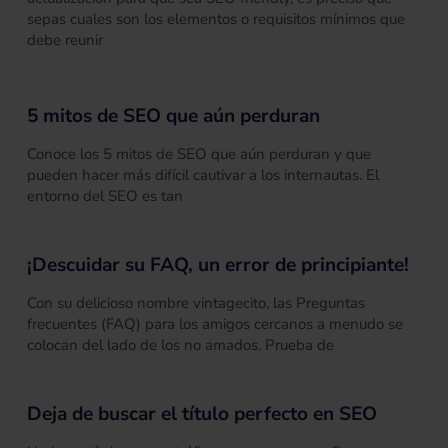
sepas cuales son los elementos o requisitos mínimos que
debe reunir
5 mitos de SEO que aún perduran
Conoce los 5 mitos de SEO que aún perduran y que
pueden hacer más difícil cautivar a los internautas. El
entorno del SEO es tan
¡Descuidar su FAQ, un error de principiante!
Con su delicioso nombre vintagecito, las Preguntas
frecuentes (FAQ) para los amigos cercanos a menudo se
colocan del lado de los no amados. Prueba de
Deja de buscar el título perfecto en SEO