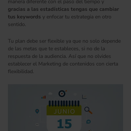
manera diferente con el paso del tiempo y
gracias a las estadísticas tengas que cambiar
tus keywords
y enfocar tu estrategia en otro
sentido.
Tu plan debe ser flexible ya que no solo depende
de las metas que te estableces, si no de la
respuesta de la audiencia. Así que no olvides
establecer el Marketing de contenidos con cierta
flexibilidad.