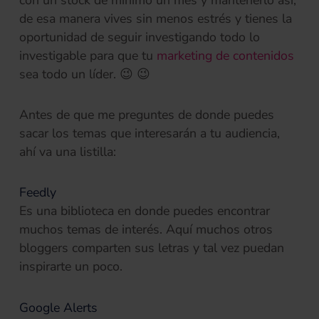
con un stock de mínimo un mes y mantenerlo así,
de esa manera vives sin menos estrés y tienes la
oportunidad de seguir investigando todo lo
investigable para que tu
marketing de contenidos
sea todo un líder. 😉 😉
Antes de que me preguntes de donde puedes
sacar los temas que interesarán a tu audiencia,
ahí va una listilla:
Feedly
Es una biblioteca en donde puedes encontrar
muchos temas de interés. Aquí muchos otros
bloggers comparten sus letras y tal vez puedan
inspirarte un poco.
Google Alerts