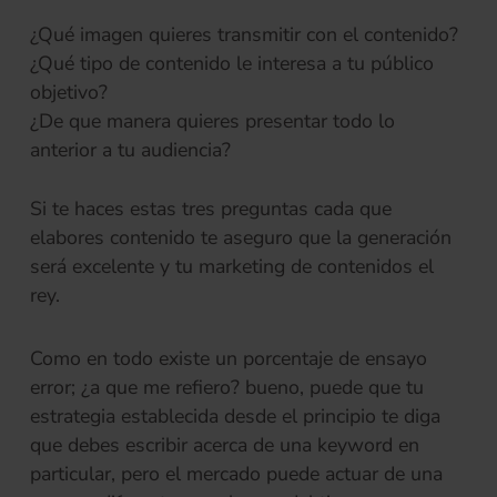
¿Qué imagen quieres transmitir con el contenido?
¿Qué tipo de contenido le interesa a tu público
objetivo?
¿De que manera quieres presentar todo lo
anterior a tu audiencia?
Si te haces estas tres preguntas cada que
elabores contenido te aseguro que la generación
será excelente y tu marketing de contenidos el
rey.
Como en todo existe un porcentaje de ensayo
error; ¿a que me refiero? bueno, puede que tu
estrategia establecida desde el principio te diga
que debes escribir acerca de una keyword en
particular, pero el mercado puede actuar de una