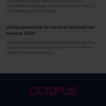
Un buen título mueve tráfico, ventas y marca. En
OCTOPUS lo he probado cientos de veces. No existe la
frase mágica, pero sí un método
¿Cómo posicionar tu marca en Internet con
técnicas SEO?
Posicionar tu marca en Internet no es una cosa sencilla, es
necesario seguir ciertas tácticas para ser un favorito en
Google, y esto solo se logra