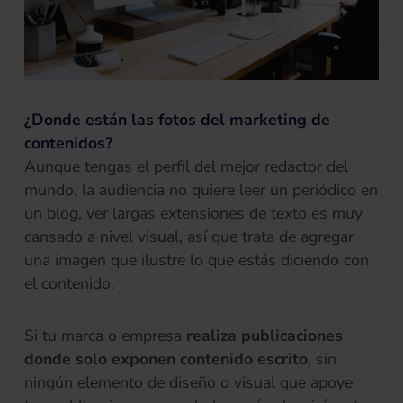
¿Donde están las fotos del marketing de
contenidos?
Aunque tengas el perfil del mejor redactor del
mundo, la audiencia no quiere leer un periódico en
un blog, ver largas extensiones de texto es muy
cansado a nivel visual, así que trata de agregar
una imagen que ilustre lo que estás diciendo con
el contenido.
Si tu marca o empresa
realiza publicaciones
donde solo exponen contenido escrito
, sin
ningún elemento de diseño o visual que apoye