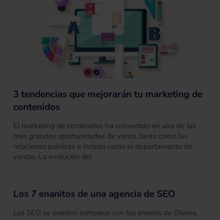
3 tendencias que mejorarán tu marketing de
contenidos
El marketing de contenidos ha convertido en una de las
más grandes oportunidades de venta, tanto como las
relaciones publicas e incluso como el departamento de
ventas. La evolución del
Los 7 enanitos de una agencia de SEO
Los SEO se pueden comparar con los enanos de Disney,