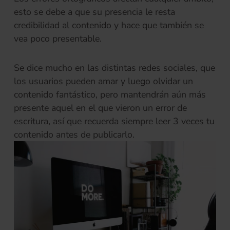
esto se debe a que su presencia le resta
credibilidad al contenido y hace que también se
vea poco presentable.
Se dice mucho en las distintas redes sociales, que
los usuarios pueden amar y luego olvidar un
contenido fantástico, pero mantendrán aún más
presente aquel en el que vieron un error de
escritura, así que recuerda siempre leer 3 veces tu
contenido antes de publicarlo.