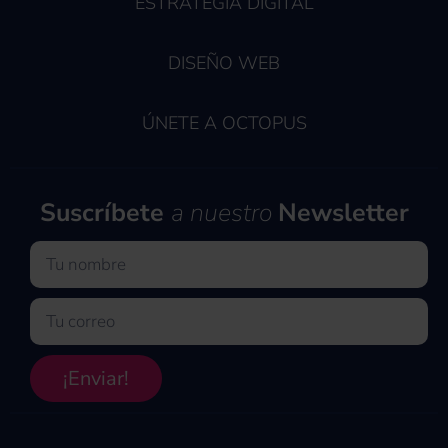
ESTRATEGIA DIGITAL
DISEÑO WEB
ÚNETE A OCTOPUS
Suscríbete
a nuestro
Newsletter
Nombre
Email
¡Enviar!