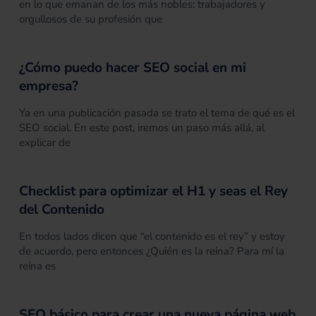
en lo que emanan de los más nobles: trabajadores y
orgullosos de su profesión que
¿Cómo puedo hacer SEO social en mi
empresa?
Ya en una publicación pasada se trato el tema de qué es el
SEO social. En este post, iremos un paso más allá, al
explicar de
Checklist para optimizar el H1 y seas el Rey
del Contenido
En todos lados dicen que “el contenido es el rey” y estoy
de acuerdo, pero entonces ¿Quién es la reina? Para mí la
reina es
SEO básico para crear una nueva página web