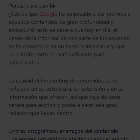
Pereza para escribir
¿Sabías que
Google
ha empezado a dar premios a
aquellos contenidos de gran profundidad y
estructura? esto se debe a que hoy en día, el
deseo de la información por parte de los usuarios,
se ha convertido en un hambre insaciable y que
un párrafo corto no será suficiente para
satisfacerlos.
La calidad del marketing de contenidos se ve
reflejado en su estructura, su extensión y en la
información que ofrecen, así que deja de tener
pereza para escribir y ponte a sacar ese gran
redactor que llevas dentro.
Errores ortográficos, enemigos del contenido
Los errores ortográficos afectan cualquier ambito,