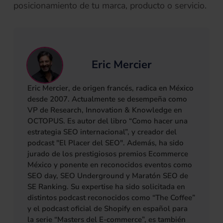
posicionamiento de tu marca, producto o servicio.
Eric Mercier
Eric Mercier, de origen francés, radica en México
desde 2007. Actualmente se desempeña como
VP de Research, Innovation & Knowledge en
OCTOPUS. Es autor del libro “Como hacer una
estrategia SEO internacional”, y creador del
podcast "El Placer del SEO". Además, ha sido
jurado de los prestigiosos premios Ecommerce
México y ponente en reconocidos eventos como
SEO day, SEO Underground y Maratón SEO de
SE Ranking. Su expertise ha sido solicitada en
distintos podcast reconocidos como “The Coffee”
y el podcast oficial de Shopify en español para
la serie “Masters del E-commerce”, es también