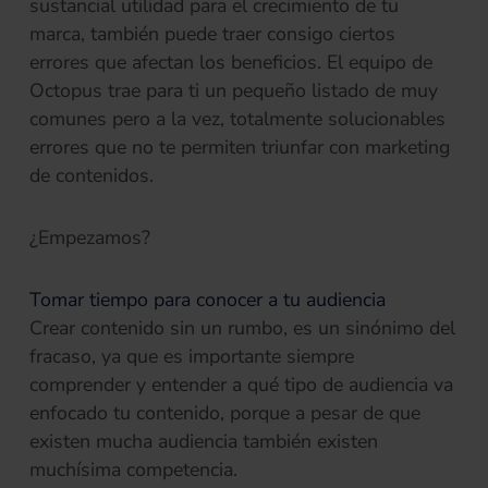
sustancial utilidad para el crecimiento de tu
marca, también puede traer consigo ciertos
errores que afectan los beneficios. El equipo de
Octopus trae para ti un pequeño listado de muy
comunes pero a la vez, totalmente solucionables
errores que no te permiten triunfar con marketing
de contenidos.
¿Empezamos?
Tomar tiempo para conocer a tu audiencia
Crear contenido sin un rumbo, es un sinónimo del
fracaso, ya que es importante siempre
comprender y entender a qué tipo de audiencia va
enfocado tu contenido, porque a pesar de que
existen mucha audiencia también existen
muchísima competencia.