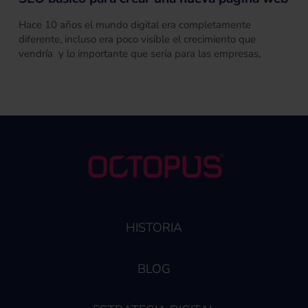
Hace 10 años el mundo digital era completamente
diferente, incluso era poco visible el crecimiento que
vendría y lo importante que sería para las empresas,
HISTORIA
BLOG