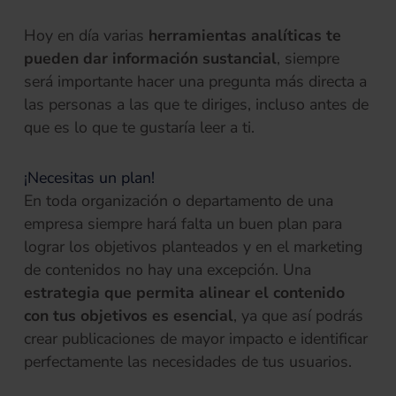
Hoy en día varias
herramientas analíticas te
pueden dar información sustancial
, siempre
será importante hacer una pregunta más directa a
las personas a las que te diriges, incluso antes de
que es lo que te gustaría leer a ti.
¡Necesitas un plan!
En toda organización o departamento de una
empresa siempre hará falta un buen plan para
lograr los objetivos planteados y en el marketing
de contenidos no hay una excepción. Una
estrategia que permita alinear el contenido
con tus objetivos es esencial
, ya que así podrás
crear publicaciones de mayor impacto e identificar
perfectamente las necesidades de tus usuarios.