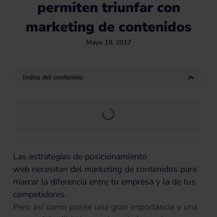
permiten triunfar con
marketing de contenidos
Mayo 19, 2017
Índice del contenido
Las estrategias de posicionamiento
web necesitan del marketing de contenidos para
marcar la diferencia entre tu empresa y la de tus
competidores.
Pero así como posee una gran importancia y una