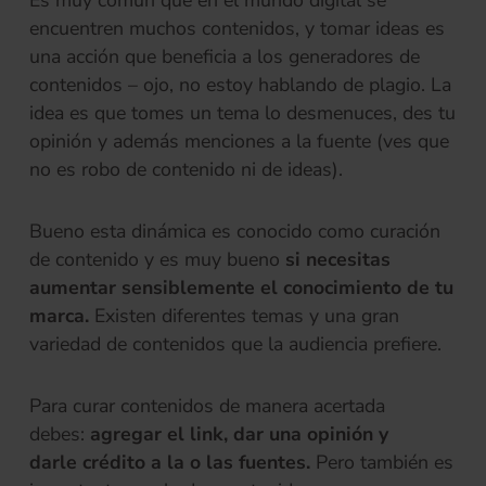
encuentren muchos contenidos, y tomar ideas es
una acción que beneficia a los generadores de
contenidos – ojo, no estoy hablando de plagio. La
idea es que tomes un tema lo desmenuces, des tu
opinión y además menciones a la fuente (ves que
no es robo de contenido ni de ideas).
Bueno esta dinámica es conocido como curación
de contenido y es muy bueno
si necesitas
aumentar sensiblemente el conocimiento de tu
marca.
Existen diferentes temas y una gran
variedad de contenidos que la audiencia prefiere.
Para curar contenidos de manera acertada
debes:
agregar el link, dar una opinión y
darle crédito a la o las fuentes.
Pero también es