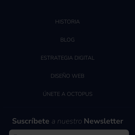
HISTORIA
BLOG
ESTRATEGIA DIGITAL
DISEÑO WEB
ÚNETE A OCTOPUS
Suscríbete
a nuestro
Newsletter
Nombre