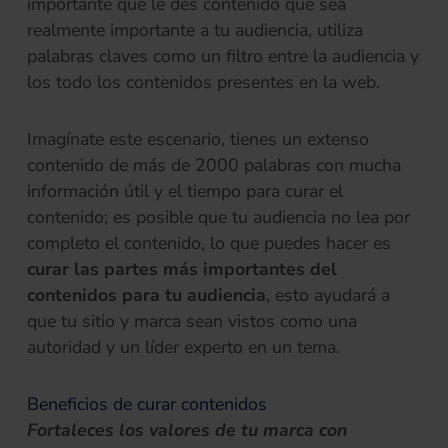
importante que le des contenido que sea
realmente importante a tu audiencia, utiliza
palabras claves como un filtro entre la audiencia y
los todo los contenidos presentes en la web.
Imagínate este escenario, tienes un extenso
contenido de más de 2000 palabras con mucha
información útil y el tiempo para curar el
contenido; es posible que tu audiencia no lea por
completo el contenido, lo que puedes hacer es
curar las partes más importantes del
contenidos para tu audiencia
, esto ayudará a
que tu sitio y marca sean vistos como una
autoridad y un líder experto en un tema.
Beneficios de curar contenidos
Fortaleces los valores de tu marca con