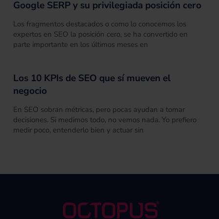
Google SERP y su privilegiada posición cero
Los fragmentos destacados o como lo conocemos los
expertos en SEO la posición cero, se ha convertido en
parte importante en los últimos meses en
Los 10 KPIs de SEO que sí mueven el
negocio
En SEO sobran métricas, pero pocas ayudan a tomar
decisiones. Si medimos todo, no vemos nada. Yo prefiero
medir poco, entenderlo bien y actuar sin