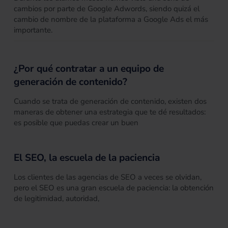
cambios por parte de Google Adwords, siendo quizá el
cambio de nombre de la plataforma a Google Ads el más
importante.
¿Por qué contratar a un equipo de
generación de contenido?
Cuando se trata de generación de contenido, existen dos
maneras de obtener una estrategia que te dé resultados:
es posible que puedas crear un buen
El SEO, la escuela de la paciencia
Los clientes de las agencias de SEO a veces se olvidan,
pero el SEO es una gran escuela de paciencia: la obtención
de legitimidad, autoridad,