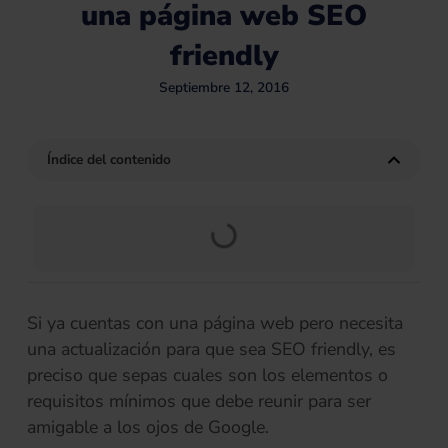
una página web SEO
friendly
Septiembre 12, 2016
Índice del contenido
Si ya cuentas con una página web pero necesita
una actualización para que sea SEO friendly, es
preciso que sepas cuales son los elementos o
requisitos mínimos que debe reunir para ser
amigable a los ojos de Google.