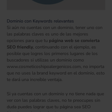
Dominio con Keywords relevantes
Si aún no cuentas con un dominio, tener uno con
las palabras claves es uno de las mejores
opciones para que tu
página web se convierta
SEO friendly
, continuando con el ejemplo, es
posible que logres los primeros lugares de los
buscadores si utilizas un dominio como
www.cosmeticoshipoalergenicos.com, no importa
que no uses la brand keyword en el dominio, esto
te dará una increíble ventaja.
Si ya cuentas con un dominio y no tiene nada que
ver con las palabras claves, no te preocupes sin
duda puedes lograr que tu página sea SEO