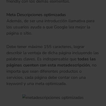
friendly con los demás elementos.
Meta Descripciones optimizadas
Además, de ser una introducción llamativa para
los usuarios ayuda a que Google lea mejor la
página o sitio.
Debe tener máximo 155 caracteres, lograr
describir la ventaja de dicha página incluyendo las
palabras claves. Es indispensable que
todas las
páginas cuenten con esta metadescripción
, no
importa que sean diferentes productos o
servicios, cada página debe contar con una
keyword y una meta optimizada.