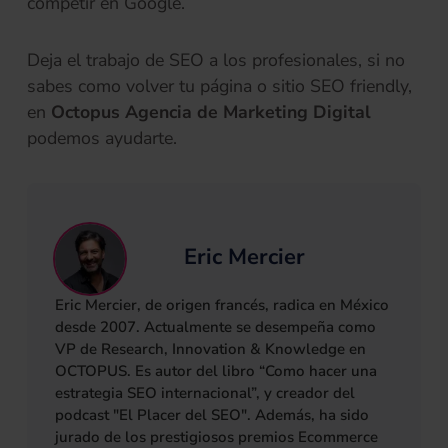
competir en Google.
Deja el trabajo de SEO a los profesionales, si no
sabes como volver tu página o sitio SEO friendly,
en
Octopus Agencia de Marketing Digital
podemos ayudarte.
Eric Mercier
Eric Mercier, de origen francés, radica en México
desde 2007. Actualmente se desempeña como
VP de Research, Innovation & Knowledge en
OCTOPUS. Es autor del libro “Como hacer una
estrategia SEO internacional”, y creador del
podcast "El Placer del SEO". Además, ha sido
jurado de los prestigiosos premios Ecommerce