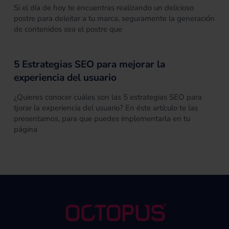
Si el día de hoy te encuentras realizando un delicioso
postre para deleitar a tu marca, seguramente la generación
de contenidos sea el postre que
5 Estrategias SEO para mejorar la
experiencia del usuario
¿Quieres conocer cuáles son las 5 estrategias SEO para
tjorar la experiencia del usuario? En éste artículo te las
presentamos, para que puedes implementarla en tu
página