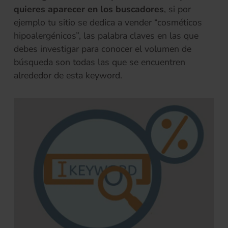
quieres aparecer en los buscadores
, si por
ejemplo tu sitio se dedica a vender “cosméticos
hipoalergénicos”, las palabra claves en las que
debes investigar para conocer el volumen de
búsqueda son todas las que se encuentren
alrededor de esta keyword.