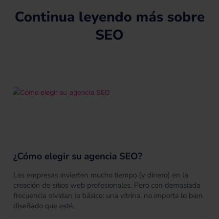
s
r
Continua leyendo más sobre
SEO
¿Cómo elegir su agencia SEO?
Las empresas invierten mucho tiempo (y dinero) en la
creación de sitios web profesionales. Pero con demasiada
frecuencia olvidan lo básico: una vitrina, no importa lo bien
diseñado que esté,