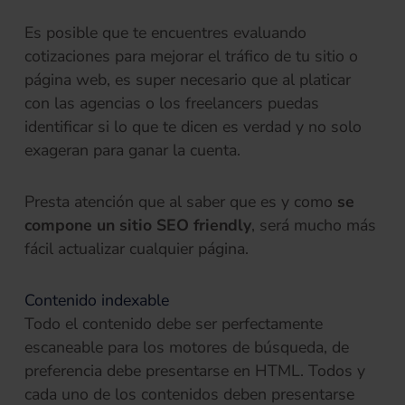
Es posible que te encuentres evaluando
cotizaciones para mejorar el tráfico de tu sitio o
página web, es super necesario que al platicar
con las agencias o los freelancers puedas
identificar si lo que te dicen es verdad y no solo
exageran para ganar la cuenta.
Presta atención que al saber que es y como
se
compone un sitio SEO friendly
, será mucho más
fácil actualizar cualquier página.
Contenido indexable
Todo el contenido debe ser perfectamente
escaneable para los motores de búsqueda, de
preferencia debe presentarse en HTML. Todos y
cada uno de los contenidos deben presentarse