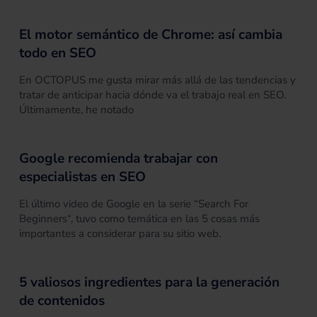
El motor semántico de Chrome: así cambia
todo en SEO
En OCTOPUS me gusta mirar más allá de las tendencias y
tratar de anticipar hacia dónde va el trabajo real en SEO.
Últimamente, he notado
Google recomienda trabajar con
especialistas en SEO
El último video de Google en la serie “Search For
Beginners“, tuvo como temática en las 5 cosas más
importantes a considerar para su sitio web.
5 valiosos ingredientes para la generación
de contenidos