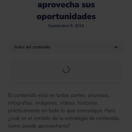
aprovecha sus
oportunidades
Septiembre 9, 2016
Índice del contenido
El contenido está en todas partes, anuncios,
infografías, imágenes, videos, historias,
prácticamente en todo lo que comunique. Pero
¿cuál es el sentido de la estrategia de contenido,
como puede aprovecharse?