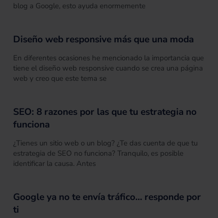
blog a Google, esto ayuda enormemente
Diseño web responsive más que una moda
En diferentes ocasiones he mencionado la importancia que
tiene el diseño web responsive cuando se crea una página
web y creo que este tema se
SEO: 8 razones por las que tu estrategia no
funciona
¿Tienes un sitio web o un blog? ¿Te das cuenta de que tu
estrategia de SEO no funciona? Tranquilo, es posible
identificar la causa. Antes
Google ya no te envía tráfico… responde por
ti