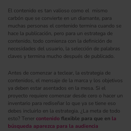
El contenido es tan valioso como el mismo
carbón que se convierte en un diamante, para
muchas personas el contenido termina cuando se
hace la publicación, pero para un estratega de
contenido, todo comienza con la definición de
necesidades del usuario, la selección de palabras
claves y termina mucho después de publicado.
Antes de comenzar a teclear, la estrategia de
contenidos, el mensaje de la marca y los objetivos
ya deben estar asentados en la mesa. Si el
proyecto requiere comenzar desde cero o hacer un
inventario para rediseñar lo que ya se tiene eso
debes incluirlo en la estrategia. ¿La meta de todo
esto? Tener
contenido
flexible para que en
la
búsqueda aparezca para la audiencia