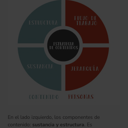
En el lado izquierdo, los componentes de
contenido:
sustancia y estructura
. Es