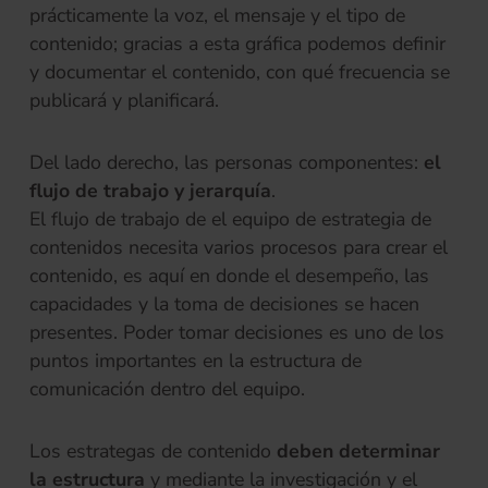
prácticamente la voz, el mensaje y el tipo de
contenido; gracias a esta gráfica podemos definir
y documentar el contenido, con qué frecuencia se
publicará y planificará.
Del lado derecho, las personas componentes:
el
flujo de trabajo y jerarquía
.
El flujo de trabajo de el equipo de estrategia de
contenidos necesita varios procesos para crear el
contenido, es aquí en donde el desempeño, las
capacidades y la toma de decisiones se hacen
presentes. Poder tomar decisiones es uno de los
puntos importantes en la estructura de
comunicación dentro del equipo.
Los estrategas de contenido
deben determinar
la estructura
y mediante la investigación y el