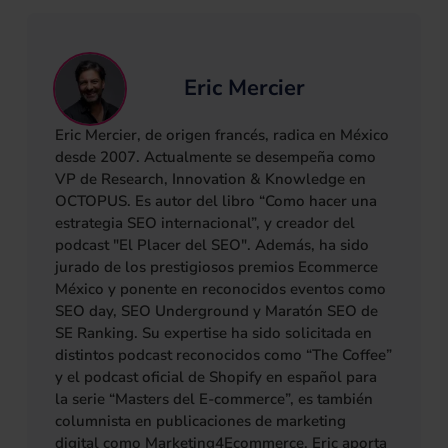
Eric Mercier
Eric Mercier, de origen francés, radica en México
desde 2007. Actualmente se desempeña como
VP de Research, Innovation & Knowledge en
OCTOPUS. Es autor del libro “Como hacer una
estrategia SEO internacional”, y creador del
podcast "El Placer del SEO". Además, ha sido
jurado de los prestigiosos premios Ecommerce
México y ponente en reconocidos eventos como
SEO day, SEO Underground y Maratón SEO de
SE Ranking. Su expertise ha sido solicitada en
distintos podcast reconocidos como “The Coffee”
y el podcast oficial de Shopify en español para
la serie “Masters del E-commerce”, es también
columnista en publicaciones de marketing
digital como Marketing4Ecommerce. Eric aporta