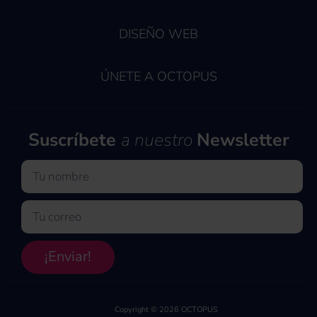
DISEÑO WEB
ÚNETE A OCTOPUS
Suscríbete
a nuestro
Newsletter
Nombre
Email
¡Enviar!
Copyright © 2026 OCTOPUS