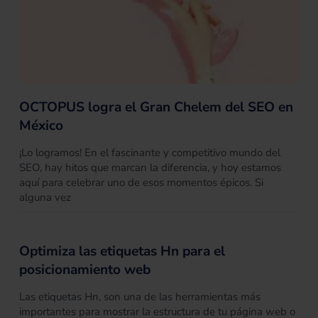
OCTOPUS logra el Gran Chelem del SEO en
México
¡Lo logramos! En el fascinante y competitivo mundo del
SEO, hay hitos que marcan la diferencia, y hoy estamos
aquí para celebrar uno de esos momentos épicos. Si
alguna vez
Optimiza las etiquetas Hn para el
posicionamiento web
Las etiquetas Hn, son una de las herramientas más
importantes para mostrar la estructura de tu página web o