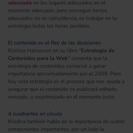
adecuada
en los lugares adecuados en el
momento adecuado, pero conseguir tantos
adecuados no es coincidencia, es trabajar en tu
estrategia todas las horas posibles.
El contenido es el Rey de las decisiones
Kristina Halvorson en su libro “
Estrategia de
Contenidos para la Web
” comenta que la
estrategia de contenidos comenzó a ganar
importancia aproximadamente por el 2009. Pero
hoy esta estrategia es el proceso que nos ayuda a
asegurar que el contenido se publicará editado,
revisado, o reoptimizado en el momento justo.
4 cuadrantes en círculo
Kristina también habla de la importancia de cuatro
componentes importantes, por un lado la