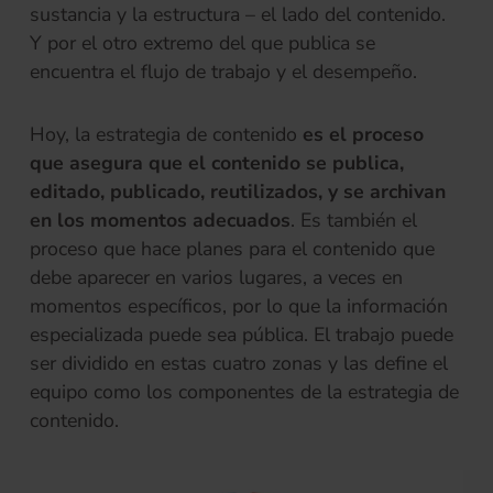
sustancia y la estructura – el lado del contenido.
Y por el otro extremo del que publica se
encuentra el flujo de trabajo y el desempeño.
Hoy, la estrategia de contenido
es el proceso
que asegura que el contenido se publica,
editado, publicado, reutilizados, y se archivan
en los momentos adecuados
. Es también el
proceso que hace planes para el contenido que
debe aparecer en varios lugares, a veces en
momentos específicos, por lo que la información
especializada puede sea pública. El trabajo puede
ser dividido en estas cuatro zonas y las define el
equipo como los componentes de la estrategia de
contenido.