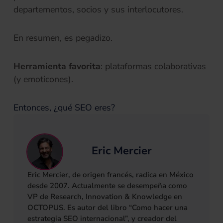
departementos, socios y sus interlocutores.
En resumen, es pegadizo.
Herramienta favorita
: plataformas colaborativas
(y emoticones).
Entonces, ¿qué SEO eres?
Eric Mercier
Eric Mercier, de origen francés, radica en México
desde 2007. Actualmente se desempeña como
VP de Research, Innovation & Knowledge en
OCTOPUS. Es autor del libro “Como hacer una
estrategia SEO internacional”, y creador del