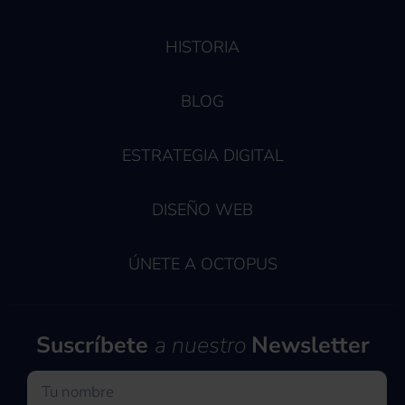
HISTORIA
BLOG
ESTRATEGIA DIGITAL
DISEÑO WEB
ÚNETE A OCTOPUS
Suscríbete
a nuestro
Newsletter
Nombre