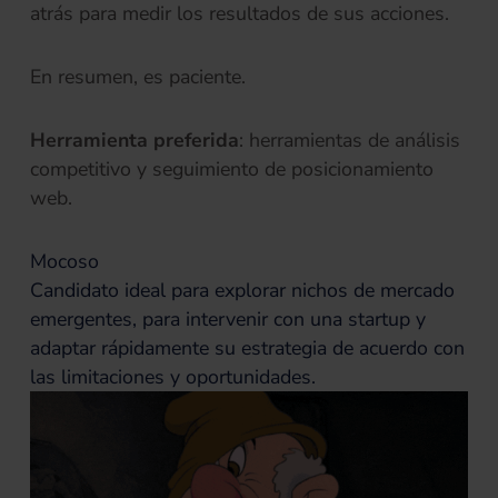
atrás para medir los resultados de sus acciones.
En resumen, es paciente.
Herramienta preferida
: herramientas de análisis
competitivo y seguimiento de posicionamiento
web.
Mocoso
Candidato ideal para explorar nichos de mercado
emergentes, para intervenir con una startup y
adaptar rápidamente su estrategia de acuerdo con
las limitaciones y oportunidades.