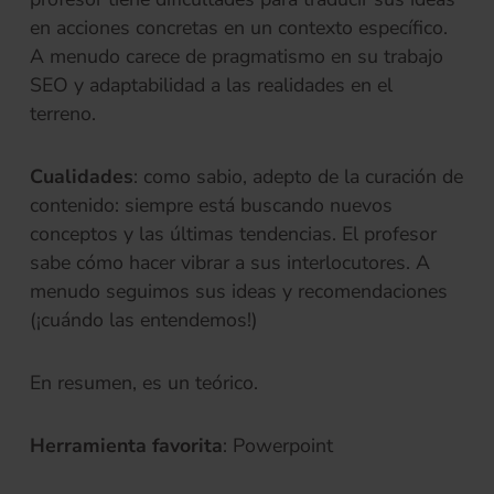
en acciones concretas en un contexto específico.
A menudo carece de pragmatismo en su trabajo
SEO y adaptabilidad a las realidades en el
terreno.
Cualidades
: como sabio, adepto de la curación de
contenido: siempre está buscando nuevos
conceptos y las últimas tendencias. El profesor
sabe cómo hacer vibrar a sus interlocutores. A
menudo seguimos sus ideas y recomendaciones
(¡cuándo las entendemos!)
En resumen, es un teórico.
Herramienta favorita
: Powerpoint