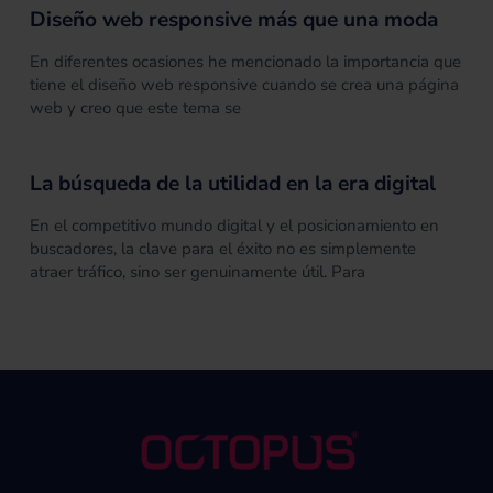
Diseño web responsive más que una moda
En diferentes ocasiones he mencionado la importancia que
tiene el diseño web responsive cuando se crea una página
web y creo que este tema se
La búsqueda de la utilidad en la era digital
En el competitivo mundo digital y el posicionamiento en
buscadores, la clave para el éxito no es simplemente
atraer tráfico, sino ser genuinamente útil. Para