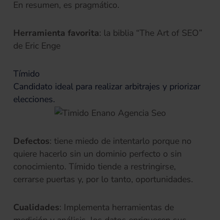
En resumen, es pragmático.
Herramienta favorita
: la biblia “The Art of SEO”
de Eric Enge
Tímido
Candidato ideal para realizar arbitrajes y priorizar
elecciones.
Defectos
: tiene miedo de intentarlo porque no
quiere hacerlo sin un dominio perfecto o sin
conocimiento. Tímido tiende a restringirse,
cerrarse puertas y, por lo tanto, oportunidades.
Cualidades
: Implementa herramientas de