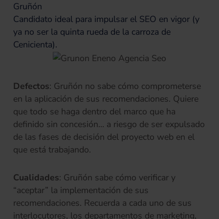
Gruñón
Candidato ideal para impulsar el SEO en vigor (y
ya no ser la quinta rueda de la carroza de
Cenicienta).
Defectos
: Gruñón no sabe cómo comprometerse
en la aplicación de sus recomendaciones. Quiere
que todo se haga dentro del marco que ha
definido sin concesión… a riesgo de ser expulsado
de las fases de decisión del proyecto web en el
que está trabajando.
Cualidades
: Gruñón sabe cómo verificar y
“aceptar” la implementación de sus
recomendaciones. Recuerda a cada uno de sus
interlocutores, los departamentos de marketing,