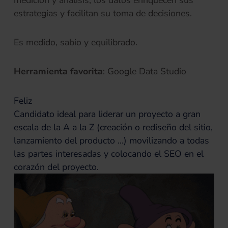
medición y análisis, los datos enriquecen sus
estrategias y facilitan su toma de decisiones.
Es medido, sabio y equilibrado.
Herramienta favorita
: Google Data Studio
Feliz
Candidato ideal para liderar un proyecto a gran
escala de la A a la Z (creación o rediseño del sitio,
lanzamiento del producto …) movilizando a todas
las partes interesadas y colocando el SEO en el
corazón del proyecto.