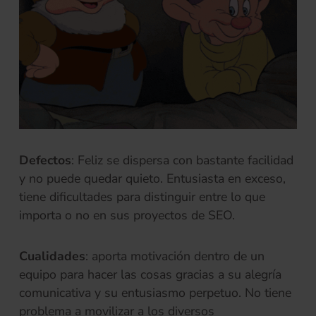
Defectos
: Feliz se dispersa con bastante facilidad
y no puede quedar quieto. Entusiasta en exceso,
tiene dificultades para distinguir entre lo que
importa o no en sus proyectos de SEO.
Cualidades
: aporta motivación dentro de un
equipo para hacer las cosas gracias a su alegría
comunicativa y su entusiasmo perpetuo. No tiene
problema a movilizar a los diversos