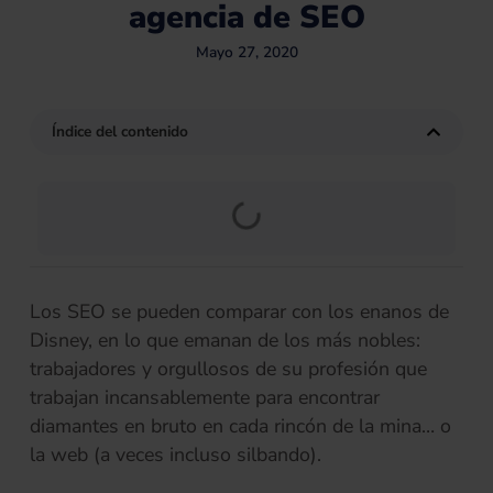
agencia de SEO
Mayo 27, 2020
Índice del contenido
Los SEO se pueden comparar con los enanos de
Disney, en lo que emanan de los más nobles:
trabajadores y orgullosos de su profesión que
trabajan incansablemente para encontrar
diamantes en bruto en cada rincón de la mina… o
la web (a veces incluso silbando).