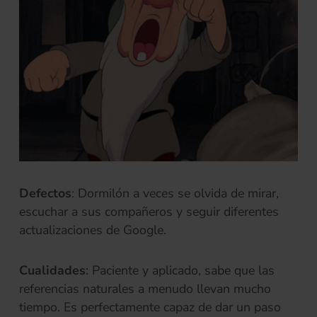
Defectos
: Dormilón a veces se olvida de mirar,
escuchar a sus compañeros y seguir diferentes
actualizaciones de Google.
Cualidades
: Paciente y aplicado, sabe que las
referencias naturales a menudo llevan mucho
tiempo. Es perfectamente capaz de dar un paso