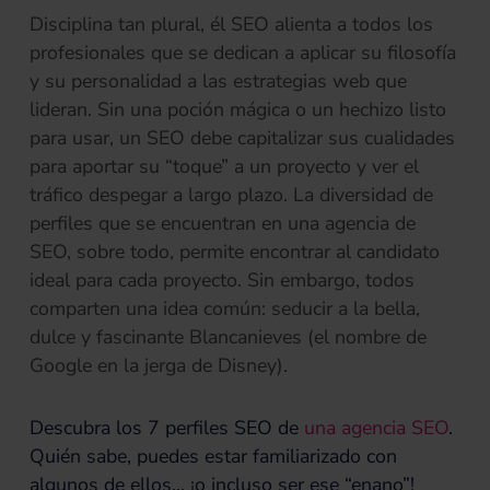
Disciplina tan plural, él SEO alienta a todos los
profesionales que se dedican a aplicar su filosofía
y su personalidad a las estrategias web que
lideran. Sin una poción mágica o un hechizo listo
para usar, un SEO debe capitalizar sus cualidades
para aportar su “toque” a un proyecto y ver el
tráfico despegar a largo plazo. La diversidad de
perfiles que se encuentran en una agencia de
SEO, sobre todo, permite encontrar al candidato
ideal para cada proyecto. Sin embargo, todos
comparten una idea común: seducir a la bella,
dulce y fascinante Blancanieves (el nombre de
Google en la jerga de Disney).
Descubra los 7 perfiles SEO de
una agencia SEO
.
Quién sabe, puedes estar familiarizado con
algunos de ellos… ¡o incluso ser ese “enano”!