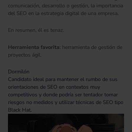
comunicación, desarrollo o gestión, la importancia
del SEO en la estrategia digital de una empresa.
En resumen, él es tenaz.
Herramienta favorita
: herramienta de gestión de
proyectos ágil.
Dormilón
Candidato ideal para mantener el rumbo de sus
orientaciones de SEO en contextos muy
competitivos y donde podría ser tentador tomar
riesgos no medidos y utilizar técnicas de SEO tipo
Black Hat.