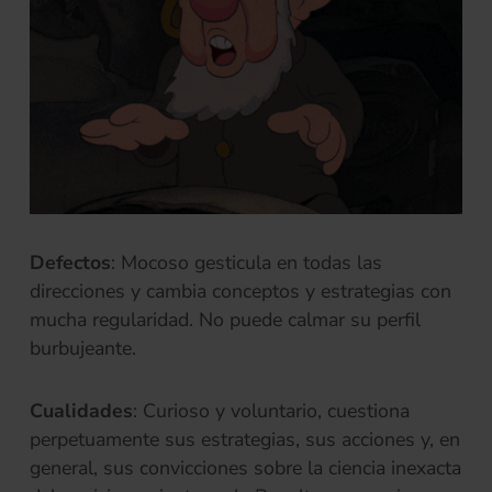
Defectos
: Mocoso gesticula en todas las
direcciones y cambia conceptos y estrategias con
mucha regularidad. No puede calmar su perfil
burbujeante.
Cualidades
: Curioso y voluntario, cuestiona
perpetuamente sus estrategias, sus acciones y, en
general, sus convicciones sobre la ciencia inexacta