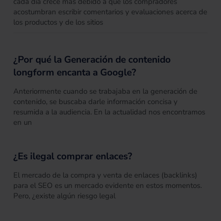
cada día crece más debido a que los compradores
acostumbran escribir comentarios y evaluaciones acerca de
los productos y de los sitios
¿Por qué la Generación de contenido
longform encanta a Google?
Anteriormente cuando se trabajaba en la generación de
contenido, se buscaba darle información concisa y
resumida a la audiencia. En la actualidad nos encontramos
en un
¿Es ilegal comprar enlaces?
El mercado de la compra y venta de enlaces (backlinks)
para el SEO es un mercado evidente en estos momentos.
Pero, ¿existe algún riesgo legal