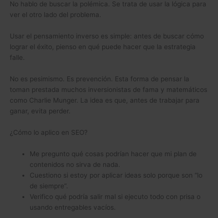
No hablo de buscar la polémica. Se trata de usar la lógica para
ver el otro lado del problema.
Usar el pensamiento inverso es simple: antes de buscar cómo
lograr el éxito, pienso en qué puede hacer que la estrategia
falle.
No es pesimismo. Es prevención. Esta forma de pensar la
toman prestada muchos inversionistas de fama y matemáticos
como Charlie Munger. La idea es que, antes de trabajar para
ganar, evita perder.
¿Cómo lo aplico en SEO?
Me pregunto qué cosas podrían hacer que mi plan de
contenidos no sirva de nada.
Cuestiono si estoy por aplicar ideas solo porque son “lo
de siempre”.
Verifico qué podría salir mal si ejecuto todo con prisa o
usando entregables vacíos.