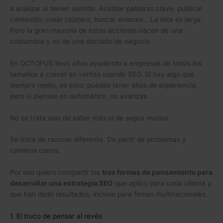
a analizar si tienen sentido. Analizar palabras clave, publicar
contenido, crear clústers, buscar enlaces… La lista es larga.
Pero la gran mayoría de estas acciones nacen de una
costumbre y no de una decisión de negocio.
En OCTOPUS llevo años ayudando a empresas de todos los
tamaños a crecer en ventas usando SEO. Si hay algo que
siempre repito, es esto: puedes tener años de experiencia,
pero si piensas en automático, no avanzas.
No se trata solo de saber más ni de seguir modas.
Se trata de razonar diferente. De partir de problemas y
caminos claros.
Por eso quiero compartir los
tres formas de pensamiento para
desarrollar una estrategia SEO
que aplico para cada cliente y
que han dado resultados, incluso para firmas multinacionales.
1. El truco de pensar al revés