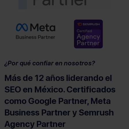
(se abre en u
¿Por qué confiar en nosotros?
Más de 12 años liderando el
SEO en México. Certificados
como Google Partner, Meta
Business Partner y Semrush
Agency Partner