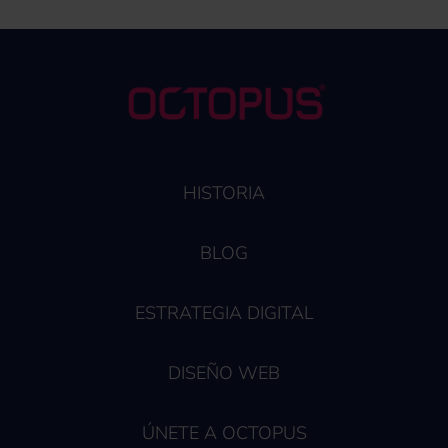
HISTORIA
BLOG
ESTRATEGIA DIGITAL
DISEÑO WEB
ÚNETE A OCTOPUS