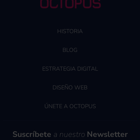
HISTORIA
BLOG
ESTRATEGIA DIGITAL
DISEÑO WEB
ÚNETE A OCTOPUS
Suscríbete
a nuestro
Newsletter