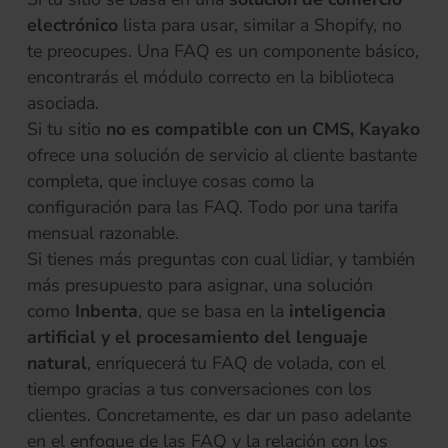
electrónico
lista para usar, similar a Shopify, no
te preocupes. Una FAQ es un componente básico,
encontrarás el módulo correcto en la biblioteca
asociada.
Si tu sitio
no es compatible con un CMS, Kayako
ofrece una solución de servicio al cliente bastante
completa, que incluye cosas como la
configuración para las FAQ. Todo por una tarifa
mensual razonable.
Si tienes más preguntas con cual lidiar, y también
más presupuesto para asignar, una solución
como
Inbenta
, que se basa en la
inteligencia
artificial y el procesamiento del lenguaje
natural
, enriquecerá tu FAQ de volada, con el
tiempo gracias a tus conversaciones con los
clientes. Concretamente, es dar un paso adelante
en el enfoque de las FAQ y la relación con los