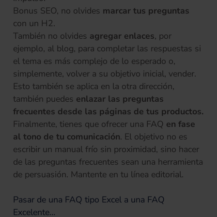
Bonus SEO, no olvides
marcar tus preguntas
con un H2.
También no olvides
agregar enlaces
, por
ejemplo, al blog, para completar las respuestas si
el tema es más complejo de lo esperado o,
simplemente, volver a su objetivo inicial, vender.
Esto también se aplica en la otra dirección,
también puedes
enlazar las preguntas
frecuentes desde las páginas de tus productos.
Finalmente, tienes que ofrecer una FAQ
en fase
al tono de tu comunicación
. El objetivo no es
escribir un manual frío sin proximidad, sino hacer
de las preguntas frecuentes sean una herramienta
de persuasión. Mantente en tu línea editorial.
Pasar de una FAQ tipo Excel a una FAQ
Excelente…