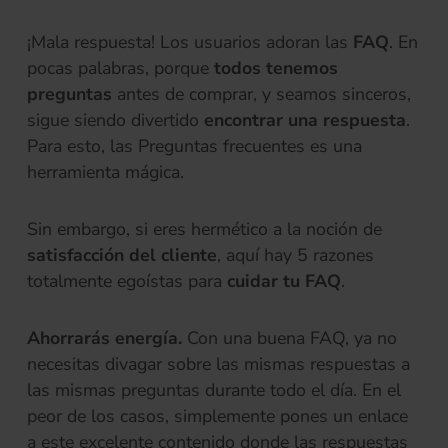
¡Mala respuesta! Los usuarios adoran las
FAQ
. En
pocas palabras, porque
todos tenemos
preguntas
antes de comprar, y seamos sinceros,
sigue siendo divertido
encontrar una respuesta
.
Para esto, las Preguntas frecuentes es una
herramienta mágica.
Sin embargo, si eres hermético a la noción de
satisfacción del cliente
, aquí hay 5 razones
totalmente egoístas para
cuidar tu FAQ
.
Ahorrarás energía.
Con una buena FAQ, ya no
necesitas divagar sobre las mismas respuestas a
las mismas preguntas durante todo el día. En el
peor de los casos, simplemente pones un enlace
a este excelente contenido donde las respuestas