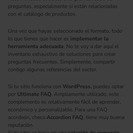
preguntas, especialmente si están relacionadas
con el catálogo de productos.
Una vez que hayas seleccionado el formato, todo
lo que tienes que hacer es
implementar la
herramienta adecuada
. No te voy a dar aquí el
inventario exhaustivo de soluciones para crear
preguntas frecuentes. Simplemente, compartir
contigo algunas referencias del sector.
Si tu sitio funciona con
WordPress
, puedes optar
por
Ultimate FAQ
. Ampliamente utilizado, este
complemento es relativamente fácil de aprender,
económico y personalizable. Para una FAQ
acordeón, checa
Accordion FAQ
, tiene muy buena
reputación.
Si tu sitio se basa en una
solución de comercio