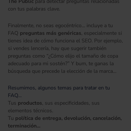
The Public
para detectar preguntas relacionadas
con tus palabras clave.
Finalmente, no seas egocéntrico… incluye a tu
FAQ
preguntas más genéricas
, especialmente si
tienes idea de cómo funciona el SEO. Por ejemplo,
si vendes lencería, hay que sugerir también
preguntas como “¿Cómo elijo el tamaño de copa
adecuado para mi sostén?” Y bum, te ganas la
búsqueda que precede la elección de la marca…
Resumimos, algunos temas para tratar en tu
FAQ…
Tus
productos
, sus especificidades, sus
elementos técnicos.
Tu
política de entrega, devolución, cancelación,
terminación…