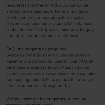
respuestas similares en todos los puntos de
entrada de tus clientes. Si tienes una grande
cuenta con un gran presupuesto y muchas
preguntas, puedes poner algo de IA en la bestia
confiando en el NLP (procesamiento de lenguaje
natural) para obtener poder y eficiencia.
FAQ, una pregunta de preguntas…
¡Acabo de dar todo en el argumentario! Ahora
pasemos a la concepción.
Escribir una FAQ, ok,
pero ¿qué preguntas hacer?
Aquí, nada que
inventar, solo extraer tu conocimiento y compilar
todo con ingenuidad. Mira, es fácil, los otros ya
han hecho parte del trabajo por ti…
¿Dónde encontrar las preguntas, cuando ya