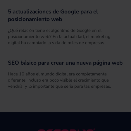
5 actualizaciones de Google para el
posicionamiento web
¿Qué relación tiene el algoritmo de Google en el
posicionamiento web? En la actualidad, el marketing
digital ha cambiado la vida de miles de empresas
SEO básico para crear una nueva página web
Hace 10 años el mundo digital era completamente
diferente, incluso era poco visible el crecimiento que
vendría y lo importante que sería para las empresas,