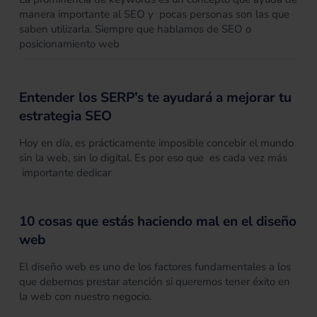
manera importante al SEO y pocas personas son las que
saben utilizarla. Siempre que hablamos de SEO o
posicionamiento web
Entender los SERP’s te ayudará a mejorar tu
estrategia SEO
Hoy en día, es prácticamente imposible concebir el mundo
sin la web, sin lo digital. Es por eso que es cada vez más
importante dedicar
10 cosas que estás haciendo mal en el diseño
web
El diseño web es uno de los factores fundamentales a los
que debemos prestar atención si queremos tener éxito en
la web con nuestro negocio.