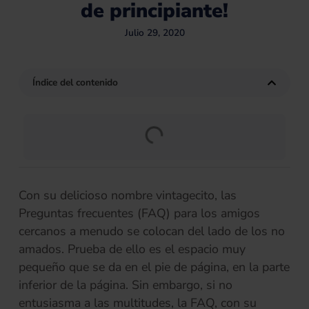
de principiante!
Julio 29, 2020
Índice del contenido
Con su delicioso nombre vintagecito, las
Preguntas frecuentes (FAQ) para los amigos
cercanos a menudo se colocan del lado de los no
amados. Prueba de ello es el espacio muy
pequeño que se da en el pie de página, en la parte
inferior de la página. Sin embargo, si no
entusiasma a las multitudes, la FAQ, con su