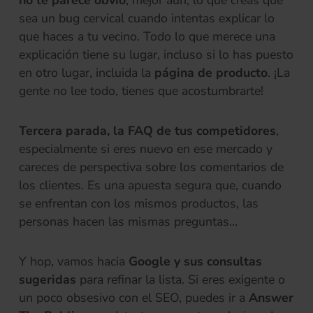
sea un bug cervical cuando intentas explicar lo
que haces a tu vecino. Todo lo que merece una
explicación tiene su lugar, incluso si lo has puesto
en otro lugar, incluida la
página de producto
. ¡La
gente no lee todo, tienes que acostumbrarte!
Tercera parada, la FAQ de tus competidores
,
especialmente si eres nuevo en ese mercado y
careces de perspectiva sobre los comentarios de
los clientes. Es una apuesta segura que, cuando
se enfrentan con los mismos productos, las
personas hacen las mismas preguntas…
Y hop, vamos hacia
Google y sus consultas
sugeridas
para refinar la lista. Si eres exigente o
un poco obsesivo con el SEO, puedes ir a
Answer