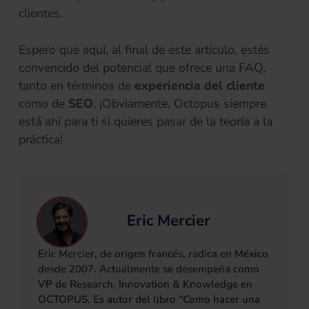
clientes.
Espero que aquí, al final de este artículo, estés
convencido del potencial que ofrece una FAQ,
tanto en términos de
experiencia del cliente
como de
SEO
. ¡Obviamente, Octopus siempre
está ahí para ti si quieres pasar de la teoría a la
práctica!
Eric Mercier
Eric Mercier, de origen francés, radica en México
desde 2007. Actualmente se desempeña como
VP de Research, Innovation & Knowledge en
OCTOPUS. Es autor del libro “Como hacer una