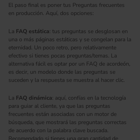
El paso final es poner tus Preguntas frecuentes
en producción. Aquí, dos opciones:
La
FAQ estática
: tus preguntas se desglosan en
una o más páginas estáticas y se congelan para la
eternidad. Un poco retro, pero relativamente
efectivo si tienes pocas preguntas/temas. La
alternativa fácil es optar por un FAQ de acordeón,
es decir, un modelo donde las preguntas se
suceden y la respuesta se muestra al hacer clic.
La
FAQ dinámica
: aquí, confías en la tecnología
para guiar al cliente, ya que las preguntas
frecuentes están asociadas con un motor de
búsqueda, que mostrará las preguntas correctas
de acuerdo con la palabra clave buscada.
Recomendado si tienes una gran cantidad de