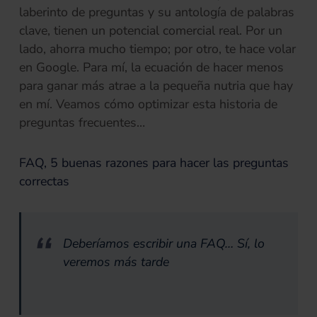
laberinto de preguntas y su antología de palabras
clave, tienen un potencial comercial real. Por un
lado, ahorra mucho tiempo; por otro, te hace volar
en Google. Para mí, la ecuación de hacer menos
para ganar más atrae a la pequeña nutria que hay
en mí. Veamos cómo optimizar esta historia de
preguntas frecuentes…
FAQ, 5 buenas razones para hacer las preguntas
correctas
Deberíamos escribir una FAQ… Sí, lo
veremos más tarde