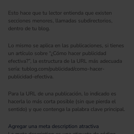
Esto hace que tu lector entienda que existen
secciones menores, llamadas subdirectorios,
dentro de tu blog.
Lo mismo se aplica en las publicaciones, si tienes
un artículo sobre “¿Cómo hacer publicidad
efectiva?”, la estructura de la URL más adecuada
sería: tublog.com/publicidad/como-hacer-
publicidad-efectiva.
Para la URL de una publicación, lo indicado es
hacerla lo más corta posible (sin que pierda el
sentido) y que contenga la palabra clave principal.
Agregar una meta description atractiva
La meta description es una etiqueta de código