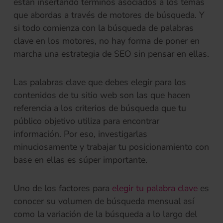
están insertando términos asociados a los temas
que abordas a través de motores de búsqueda. Y
si todo comienza con la búsqueda de palabras
clave en los motores, no hay forma de poner en
marcha una estrategia de SEO sin pensar en ellas.
Las palabras clave que debes elegir para los
contenidos de tu sitio web son las que hacen
referencia a los criterios de búsqueda que tu
público objetivo utiliza para encontrar
información. Por eso, investigarlas
minuciosamente y trabajar tu posicionamiento con
base en ellas es súper importante.
Uno de los factores para
elegir tu palabra clave
es
conocer su volumen de búsqueda mensual así
como la variación de la búsqueda a lo largo del