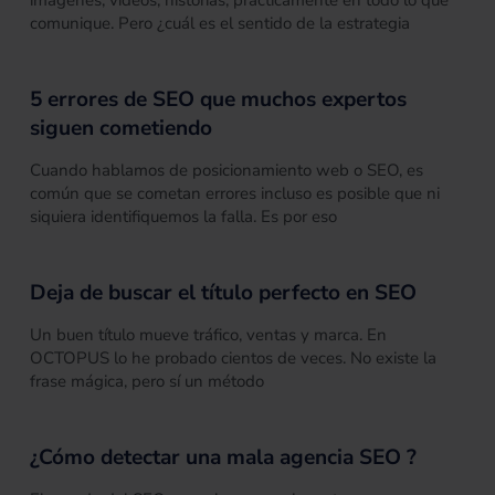
comunique. Pero ¿cuál es el sentido de la estrategia
5 errores de SEO que muchos expertos
siguen cometiendo
Cuando hablamos de posicionamiento web o SEO, es
común que se cometan errores incluso es posible que ni
siquiera identifiquemos la falla. Es por eso
Deja de buscar el título perfecto en SEO
Un buen título mueve tráfico, ventas y marca. En
OCTOPUS lo he probado cientos de veces. No existe la
frase mágica, pero sí un método
¿Cómo detectar una mala agencia SEO ?