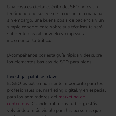
Una cosa es cierta: el éxito del SEO no es un
fenómeno que sucede de la noche a la mañana,
sin embargo, una buena dosis de paciencia y un
simple conocimiento sobre sus técnicas te será
suficiente para alzar vuelo y empezar a
incrementar tu tráfico.
¡Acompáñanos por esta guía rápida y descubre
los elementos básicos de SEO para blogs!
Investigar palabras clave
El SEO es extremadamente importante para los
profesionales del marketing digital, y en especial
para los admiradores del
marketing de
contenidos
. Cuando optimizas tu blog, estás
volviéndolo más visible para las personas que