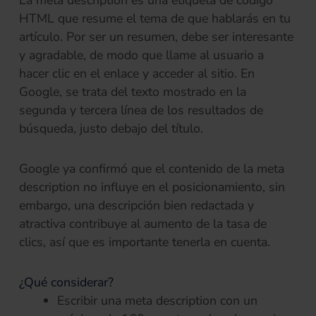
HTML que resume el tema de que hablarás en tu
artículo. Por ser un resumen, debe ser interesante
y agradable, de modo que llame al usuario a
hacer clic en el enlace y acceder al sitio. En
Google, se trata del texto mostrado en la
segunda y tercera línea de los resultados de
búsqueda, justo debajo del título.
Google ya confirmó que el contenido de la meta
description no influye en el posicionamiento, sin
embargo, una descripción bien redactada y
atractiva contribuye al aumento de la tasa de
clics, así que es importante tenerla en cuenta.
¿Qué considerar?
Escribir una meta description con un