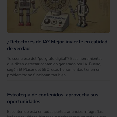
¿Detectores de IA? Mejor invierte en calidad
de verdad
Te suena eso del “polígrafo digital”? Esas herramientas
que dicen detectar contenido generado por IA. Bueno,
según El Placer del SEO, esas herramientas tienen un
problemita: no funcionan tan bien
Estrategia de contenidos, aprovecha sus
oportunidades
El contenido está en todas partes, anuncios, infografías,
imágenes, videos, historias, prácticamente en todo lo que