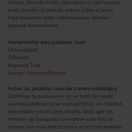
tiempo. De este modo, descubres si vale la pena,
o no, escribir un artículo entero sobre el tema.
Para encontrar estas informaciones, existen
algunas herramientas:
Herramientas para palabras clave
Ubersuggest
SEMrush
Keyword Tool
(se abre en una pestaña nue
Google Keyword Planner
Incluir las palabras clave de manera estratégica
Optimizar tu publicación no se trata de repetir
cuantas palabras clave sean posibles, en realidad,
esto podría incluso perjudicarte, dado que los
motores de búsqueda consideran este tipo de
exceso una mala práctica para el posicionamiento.