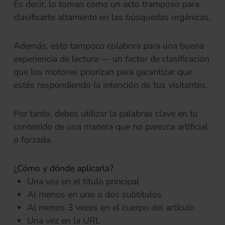
Es decir, lo toman como un acto tramposo para
clasificarte altamente en las búsquedas orgánicas.
Además, esto tampoco colabora para una buena
experiencia de lectura — un factor de clasificación
que los motores priorizan para garantizar que
estés respondiendo la intención de tus visitantes.
Por tanto, debes utilizar la palabras clave en tu
contenido de una manera que no parezca artificial
o forzada.
¿Cómo y dónde aplicarla?
Una vez en el título principal
Al menos en uno o dos subtítulos
Al menos 3 veces en el cuerpo del artículo
Una vez en la URL