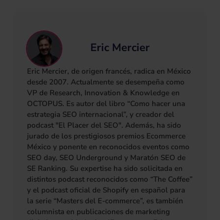
Eric Mercier
Eric Mercier, de origen francés, radica en México
desde 2007. Actualmente se desempeña como
VP de Research, Innovation & Knowledge en
OCTOPUS. Es autor del libro “Como hacer una
estrategia SEO internacional”, y creador del
podcast "El Placer del SEO". Además, ha sido
jurado de los prestigiosos premios Ecommerce
México y ponente en reconocidos eventos como
SEO day, SEO Underground y Maratón SEO de
SE Ranking. Su expertise ha sido solicitada en
distintos podcast reconocidos como “The Coffee”
y el podcast oficial de Shopify en español para
la serie “Masters del E-commerce”, es también
columnista en publicaciones de marketing