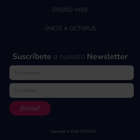
DISEÑO WEB
ÚNETE A OCTOPUS
Suscríbete
a nuestro
Newsletter
Nombre
Email
¡Enviar!
Copyright © 2026 OCTOPUS