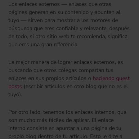
Los enlaces externos — enlaces que otras
páginas generan en su contenido y apuntan al
tuyo — sirven para mostrar a los motores de
búsqueda que eres confiable y relevante, después
de todo, si otro sitio web te recomienda, significa
que eres una gran referencia.
La mejor manera de lograr enlaces externos, es
buscando que otros colegas compartan tus
enlaces en sus propios artículos o
haciendo guest
posts
(escribir artículos en otro blog que no es el
tuyo).
Por otro lado, tenemos los enlaces internos, que
son mucho más fáciles de aplicar. El enlace
interno consiste en apuntar a una página de tu
propio blog dentro de tu artículo. Esto le dice a