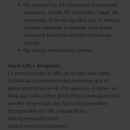
No exceder los 65 caracteres (incluyendo
espacios), siendo 55 el número “ideal” de
caracteres. Esto no significa que tu artículo
no será indexado si superas este límite,
pero será automáticamente cortado por
Google
No utilizar demasiadas comas
Hacer URLs amigables
La estructura de la URL de tu sitio web debe
facilitar la comprensión del contenido que el
lector encontrará en él. Por ejemplo, si tienes un
blog que habla sobre publicidad y mercadotecnia,
puedes tener estos dos tipos de contenidos
incorporados en URLs específicos:
tublog.com/publicidad
tublog.com/mercadotecnia