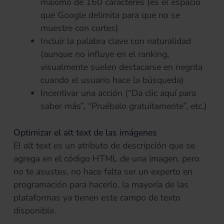
máximo de 160 caracteres (es el espacio
que Google delimita para que no se
muestre con cortes)
Incluir la palabra clave con naturalidad
(aunque no influye en el ranking,
visualmente suelen destacarse en negrita
cuando el usuario hace la búsqueda)
Incentivar una acción (“Da clic aquí para
saber más”, “Pruébalo gratuitamente”, etc.)
Optimizar el alt text de las imágenes
El alt text es un atributo de descripción que se
agrega en el código HTML de una imagen, pero
no te asustes, no hace falta ser un experto en
programación para hacerlo, la mayoría de las
plataformas ya tienen este campo de texto
disponible.