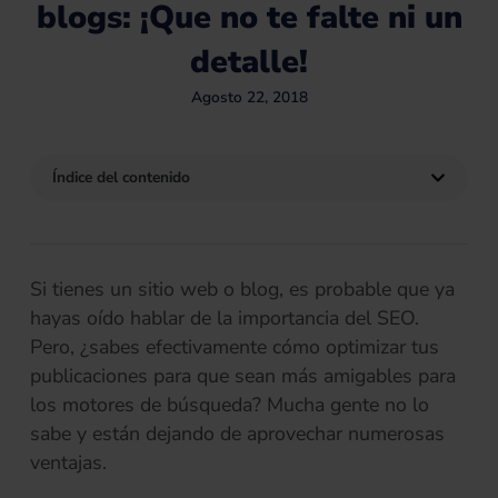
blogs: ¡Que no te falte ni un
detalle!
Agosto 22, 2018
Índice del contenido
Si tienes un sitio web o blog, es probable que ya
hayas oído hablar de la importancia del SEO.
Pero, ¿sabes efectivamente cómo optimizar tus
publicaciones para que sean más amigables para
los motores de búsqueda? Mucha gente no lo
sabe y están dejando de aprovechar numerosas
ventajas.