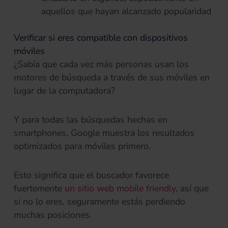
aquellos que hayan alcanzado popularidad
Verificar si eres compatible con dispositivos
móviles
¿Sabía que cada vez más personas usan los
motores de búsqueda a través de sus móviles en
lugar de la computadora?
Y para todas las búsquedas hechas en
smartphones, Google muestra los resultados
optimizados para móviles primero.
Esto significa que el buscador favorece
fuertemente
un sitio web mobile friendly
, así que
si no lo eres, seguramente estás perdiendo
muchas posiciones.