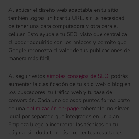
Al aplicar el diseño web adaptable en tu sitio
también logras unificar tu URL, sin la necesidad
de tener una para computadora y otra para el
celular. Esto ayuda a tu SEO, visto que centraliza
el poder adquirido con los enlaces y permite que
Google reconozca el valor de tus publicaciones de
manera más fácil.
Al seguir estos
simples consejos de SEO
, podrás
aumentar la clasificación de tu sitio web o blog en
los buscadores, tu tráfico web y tu tasa de
conversión. Cada uno de esos puntos forma parte
de una
optimización on-page
coherente: no sirven
igual por separado que integrados en un plan.
Empieza luego a incorporar las técnicas en tu
página, sin duda tendrás excelentes resultados.