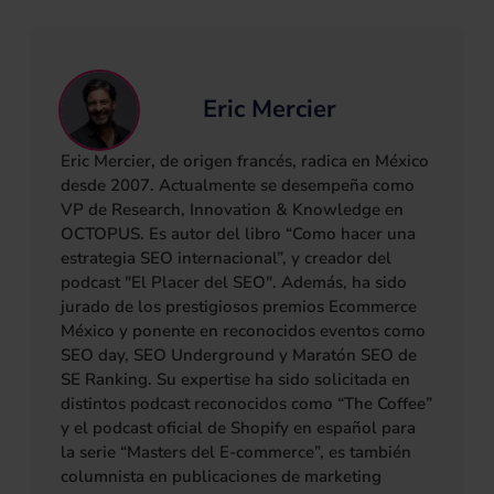
Eric Mercier
Eric Mercier, de origen francés, radica en México
desde 2007. Actualmente se desempeña como
VP de Research, Innovation & Knowledge en
OCTOPUS. Es autor del libro “Como hacer una
estrategia SEO internacional”, y creador del
podcast "El Placer del SEO". Además, ha sido
jurado de los prestigiosos premios Ecommerce
México y ponente en reconocidos eventos como
SEO day, SEO Underground y Maratón SEO de
SE Ranking. Su expertise ha sido solicitada en
distintos podcast reconocidos como “The Coffee”
y el podcast oficial de Shopify en español para
la serie “Masters del E-commerce”, es también
columnista en publicaciones de marketing