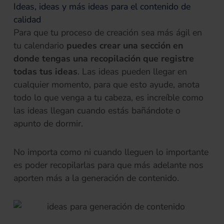
Ideas, ideas y más ideas para el contenido de
calidad
Para que tu proceso de creación sea más ágil en
tu calendario
puedes crear una sección en
donde tengas una recopilación que registre
todas tus ideas
. Las ideas pueden llegar en
cualquier momento, para que esto ayude, anota
todo lo que venga a tu cabeza, es increíble como
las ideas llegan cuando estás bañándote o
apunto de dormir.
No importa como ni cuando lleguen lo importante
es poder recopilarlas para que más adelante nos
aporten más a la generación de contenido.