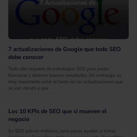
7 actualizaciones de Google que todo SEO
debe conocer
Todo sitio requiere de estrategias SEO para poder
funcionar y obtener buenos resultados. Sin embargo, es
muy importante estar al tanto de las actualizaciones que
se van dando y que
Los 10 KPIs de SEO que sí mueven el
negocio
En SEO sobran métricas, pero pocas ayudan a tomar