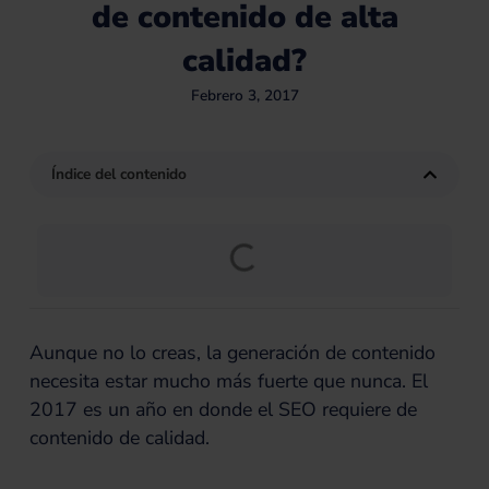
de contenido de alta
calidad?
Febrero 3, 2017
Índice del contenido
Aunque no lo creas, la generación de contenido
necesita estar mucho más fuerte que nunca. El
2017 es un año en donde el SEO requiere de
contenido de calidad.