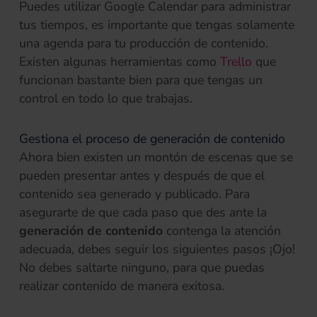
Puedes utilizar Google Calendar para administrar
tus tiempos, es importante que tengas solamente
una agenda para tu producción de contenido.
(se abre en
Existen algunas herramientas como
Trello
que
funcionan bastante bien para que tengas un
control en todo lo que trabajas.
Gestiona el proceso de generación de contenido
Ahora bien existen un montón de escenas que se
pueden presentar antes y después de que el
contenido sea generado y publicado. Para
asegurarte de que cada paso que des ante la
generación de contenido
contenga la atención
adecuada, debes seguir los siguientes pasos ¡Ojo!
No debes saltarte ninguno, para que puedas
realizar contenido de manera exitosa.