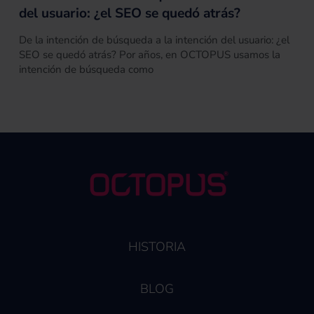
del usuario: ¿el SEO se quedó atrás?
De la intención de búsqueda a la intención del usuario: ¿el
SEO se quedó atrás? Por años, en OCTOPUS usamos la
intención de búsqueda como
HISTORIA
BLOG