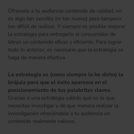
Ofrecerle a tu audiencia contenido de calidad, no
es algo tan sencillo (ni tan nuevo) pero tampoco
tan difícil de realizar. Y siempre es posible mejorar
la estrategia para entregarle al consumidor de
letras un contenido eficaz y eficiente. Para lograr
todo lo anterior, es necesario que la estrategia se
haga de manera efectiva.
La estrategia es (como siempre lo he dicho) la
brújula para que el éxito aparezca en el
posicionamiento de tus palabritas claves.
Gracias a una estrategia sabrás qué es lo que
necesitas investigar y de que manera realizar la
investigación ofreciéndole a tu audiencia un
contenido realmente valioso.