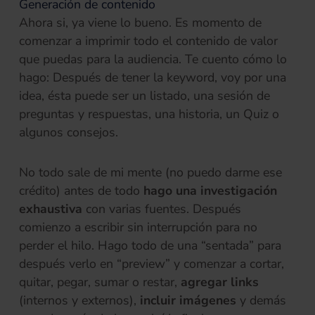
Generación de contenido
Ahora si, ya viene lo bueno. Es momento de
comenzar a imprimir todo el contenido de valor
que puedas para la audiencia. Te cuento cómo lo
hago: Después de tener la keyword, voy por una
idea, ésta puede ser un listado, una sesión de
preguntas y respuestas, una historia, un Quiz o
algunos consejos.
No todo sale de mi mente (no puedo darme ese
crédito) antes de todo
hago una investigación
exhaustiva
con varias fuentes. Después
comienzo a escribir sin interrupción para no
perder el hilo. Hago todo de una “sentada” para
después verlo en “preview” y comenzar a cortar,
quitar, pegar, sumar o restar,
agregar links
(internos y externos),
incluir imágenes
y demás