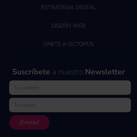
ESTRATEGIA DIGITAL
DISEÑO WEB
ÚNETE A OCTOPUS
Suscríbete
a nuestro
Newsletter
Nombre
Email
¡Enviar!