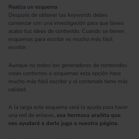
Realiza un esquema
Después de obtener las keywords debes
comenzar con una investigación para que lleves
acabo tus ideas de contenido. Cuando se tienen
esquemas para escribir es mucho más fácil
escribir.
Aunque no todos los generadores de contenidos
crean contornos o esquemas esta opción hace
mucho más fácil escribir y el contenido tiene más
calidad.
A la larga este esquema será la ayuda para hacer
una red de enlaces,
esa hermosa arañita que
nos ayudará a darle jugo a nuestra página.