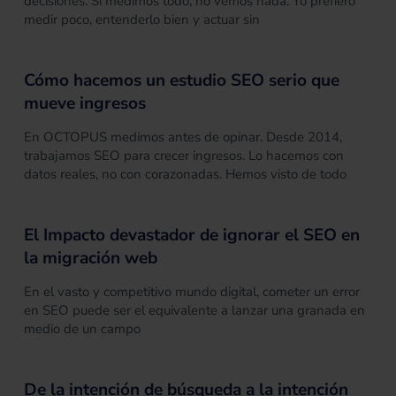
decisiones. Si medimos todo, no vemos nada. Yo prefiero
medir poco, entenderlo bien y actuar sin
Cómo hacemos un estudio SEO serio que
mueve ingresos
En OCTOPUS medimos antes de opinar. Desde 2014,
trabajamos SEO para crecer ingresos. Lo hacemos con
datos reales, no con corazonadas. Hemos visto de todo
El Impacto devastador de ignorar el SEO en
la migración web
En el vasto y competitivo mundo digital, cometer un error
en SEO puede ser el equivalente a lanzar una granada en
medio de un campo
De la intención de búsqueda a la intención