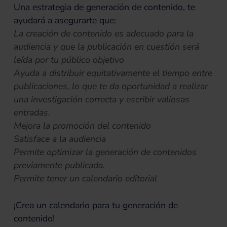
Una estrategia de generación de contenido, te
ayudará a asegurarte que:
La creación de contenido es adecuado para la
audiencia y que la publicación en cuestión será
leída por tu público objetivo
Ayuda a distribuir equitativamente el tiempo entre
publicaciones, lo que te da oportunidad a realizar
una investigación correcta y escribir valiosas
entradas.
Mejora la promoción del contenido
Satisface a la audiencia
Permite optimizar la generación de contenidos
previamente publicada.
Permite tener un calendario editorial
¡Crea un calendario para tu generación de
contenido!