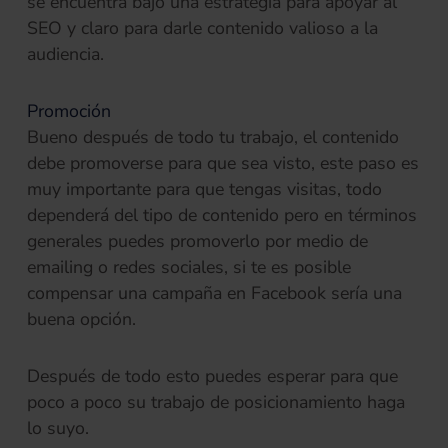
se encuentra bajo una estrategia para apoyar al
SEO y claro para darle contenido valioso a la
audiencia.
Promoción
Bueno después de todo tu trabajo, el contenido
debe promoverse para que sea visto, este paso es
muy importante para que tengas visitas, todo
dependerá del tipo de contenido pero en términos
generales puedes promoverlo por medio de
emailing o redes sociales, si te es posible
compensar una campaña en Facebook sería una
buena opción.
Después de todo esto puedes esperar para que
poco a poco su trabajo de posicionamiento haga
lo suyo.