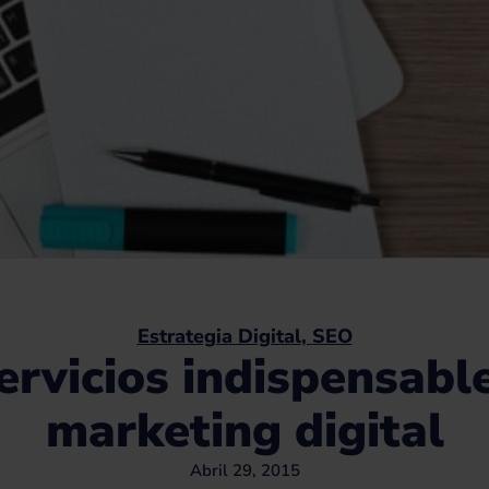
Estrategia Digital
,
SEO
ervicios indispensabl
marketing digital
Abril 29, 2015