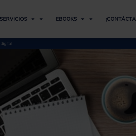
SERVICIOS
EBOOKS
¡CONTÁCTA
digital