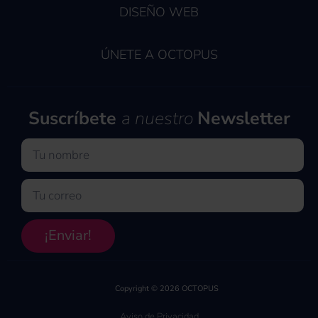
DISEÑO WEB
ÚNETE A OCTOPUS
Suscríbete
a nuestro
Newsletter
Nombre
Email
¡Enviar!
Copyright © 2026 OCTOPUS
Aviso de Privacidad