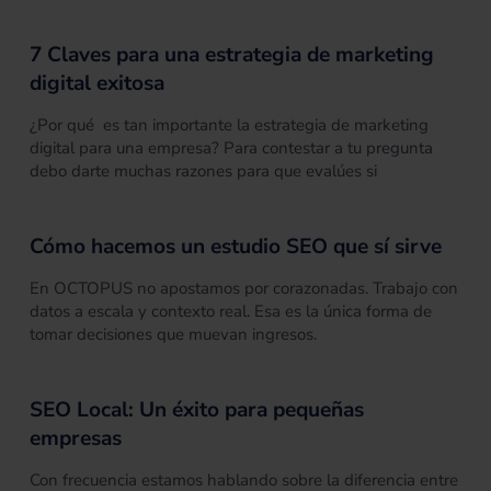
7 Claves para una estrategia de marketing
digital exitosa
¿Por qué es tan importante la estrategia de marketing
digital para una empresa? Para contestar a tu pregunta
debo darte muchas razones para que evalúes si
Cómo hacemos un estudio SEO que sí sirve
En OCTOPUS no apostamos por corazonadas. Trabajo con
datos a escala y contexto real. Esa es la única forma de
tomar decisiones que muevan ingresos.
SEO Local: Un éxito para pequeñas
empresas
Con frecuencia estamos hablando sobre la diferencia entre