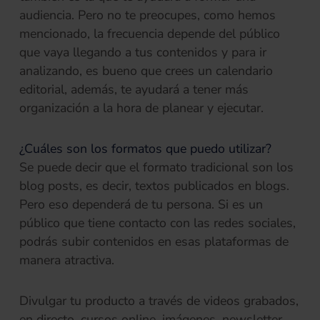
audiencia. Pero no te preocupes, como hemos
mencionado, la frecuencia depende del público
que vaya llegando a tus contenidos y para ir
analizando, es bueno que crees un calendario
editorial, además, te ayudará a tener más
organización a la hora de planear y ejecutar.
¿Cuáles son los formatos que puedo utilizar?
Se puede decir que el formato tradicional son los
blog posts, es decir, textos publicados en blogs.
Pero eso dependerá de tu persona. Si es un
público que tiene contacto con las redes sociales,
podrás subir contenidos en esas plataformas de
manera atractiva.
Divulgar tu producto a través de videos grabados,
en directo, cursos online, imágenes, newsletter,