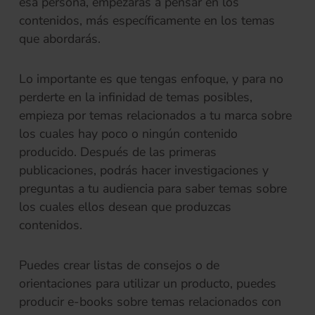
esa persona, empezarás a pensar en los
contenidos, más específicamente en los temas
que abordarás.
Lo importante es que tengas enfoque, y para no
perderte en la infinidad de temas posibles,
empieza por temas relacionados a tu marca sobre
los cuales hay poco o ningún contenido
producido. Después de las primeras
publicaciones, podrás hacer investigaciones y
preguntas a tu audiencia para saber temas sobre
los cuales ellos desean que produzcas
contenidos.
Puedes crear listas de consejos o de
orientaciones para utilizar un producto, puedes
producir e-books sobre temas relacionados con