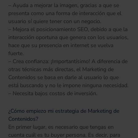
– Ayuda a mejorar la imagen, gracias a que se
presenta como una forma de interacción que el
usuario sí quiere tener con un negocio.
– Mejora el posicionamiento SEO, debido a que la
interacción oportuna que genera con los usuarios,
hace que su presencia en internet se vuelva
fuerte.
– Crea confianza: ¡Importantísimo! A diferencia de
otras técnicas más directas, el Marketing de
Contenidos se basa en darle al usuario lo que
está buscando y no le impone ninguna necesidad.
– Necesita bajos costos de inversión.
¿Cómo empiezo mi estrategia de Marketing de
Contenidos?
En primer lugar, es necesario que tengas en
cuenta cuál es tu
buyer persona
. Es decir, para