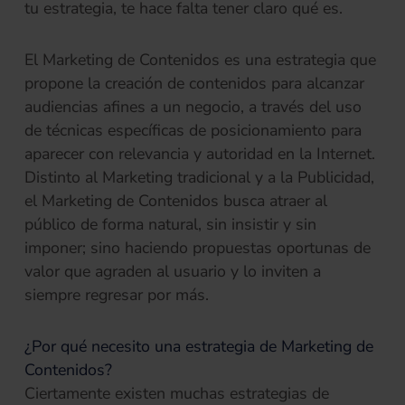
tu estrategia, te hace falta tener claro qué es.
El Marketing de Contenidos es una estrategia que
propone la creación de contenidos para alcanzar
audiencias afines a un negocio, a través del uso
de técnicas específicas de posicionamiento para
aparecer con relevancia y autoridad en la Internet.
Distinto al Marketing tradicional y a la Publicidad,
el Marketing de Contenidos busca atraer al
público de forma natural, sin insistir y sin
imponer; sino haciendo propuestas oportunas de
valor que agraden al usuario y lo inviten a
siempre regresar por más.
¿Por qué necesito una estrategia de Marketing de
Contenidos?
Ciertamente existen muchas estrategias de