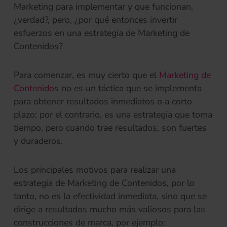
Marketing para implementar y que funcionan,
¿verdad?, pero, ¿por qué entonces invertir
esfuerzos en una estrategia de Marketing de
Contenidos?
Para comenzar, es muy cierto que el
Marketing de
Contenidos
no es un táctica que se implementa
para obtener resultados inmediatos o a corto
plazo; por el contrario, es una estrategia que toma
tiempo, pero cuando trae resultados, son fuertes
y duraderos.
Los principales motivos para realizar una
estrategia de Marketing de Contenidos, por lo
tanto, no es la efectividad inmediata, sino que se
dirige a resultados mucho más valiosos para las
construcciones de marca, por ejemplo: