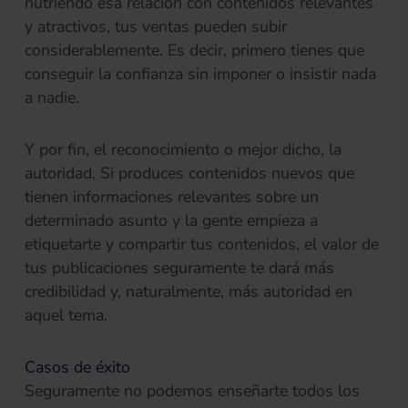
nutriendo esa relación con contenidos relevantes
y atractivos, tus ventas pueden subir
considerablemente. Es decir, primero tienes que
conseguir la confianza sin imponer o insistir nada
a nadie.
Y por fin, el reconocimiento o mejor dicho, la
autoridad. Si produces contenidos nuevos que
tienen informaciones relevantes sobre un
determinado asunto y la gente empieza a
etiquetarte y compartir tus contenidos, el valor de
tus publicaciones seguramente te dará más
credibilidad y, naturalmente, más autoridad en
aquel tema.
Casos de éxito
Seguramente no podemos enseñarte todos los