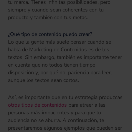
tu marca. Tienes infinitas posibilidades, pero
siempre y cuando sean coherentes con tu
producto y también con tus metas.
¿Qué tipo de contenido puedo crear?
Lo que la gente más suele pensar cuando se
habla de Marketing de Contenidos es de los
textos. Sin embargo, también es importante tener
en cuenta que no todos tienen tiempo,
disposición y, por qué no, paciencia para leer,
aunque los textos sean cortos.
Así, es importante que en tu estrategia produzcas
otros tipos de contenidos
para atraer a las
personas más impacientes y para que tu
audiencia no se aburra. A continuación, te
presentaremos algunos ejemplos que pueden ser