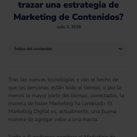
trazar una estrategia de
Marketing de Contenidos?
Julio 3, 2018
Índice del contenido
Tras las nuevas tecnologías y con el hecho de
que las personas están todo el tiempo, o por lo
menos la mayor parte del tiempo, conectadas, la
manera de hacer Marketing ha cambiado. El
Marketing Digital es, actualmente, una buena
manera de agregar valor a una marca.
Junto a él podemos nombrar el Marketing de