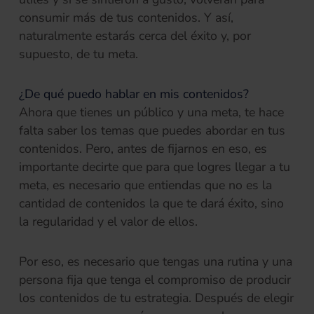
consumir más de tus contenidos. Y así,
naturalmente estarás cerca del éxito y, por
supuesto, de tu meta.
¿De qué puedo hablar en mis contenidos?
Ahora que tienes un público y una meta, te hace
falta saber los temas que puedes abordar en tus
contenidos. Pero, antes de fijarnos en eso, es
importante decirte que para que logres llegar a tu
meta, es necesario que entiendas que no es la
cantidad de contenidos la que te dará éxito, sino
la regularidad y el valor de ellos.
Por eso, es necesario que tengas una rutina y una
persona fija que tenga el compromiso de producir
los contenidos de tu estrategia. Después de elegir