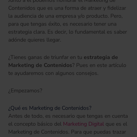
Contenidos que es una forma de atraer y fidelizar
la audiencia de una empresa y/o producto. Pero,
para que tengas éxito, es necesario tener una
estrategia clara. Es decir, lo fundamental es saber
adónde quieres llegar.
¿Tienes ganas de triunfar en tu
estrategia de
Marketing de Contenidos
? Pues en este artículo
te ayudaremos con algunos consejos.
¿Empezamos?
¿Qué es Marketing de Contenidos?
Antes de todo, es necesario que tengas en cuenta
el concepto básico del
Marketing Digital
que es el
Marketing de Contenidos. Para que puedas trazar