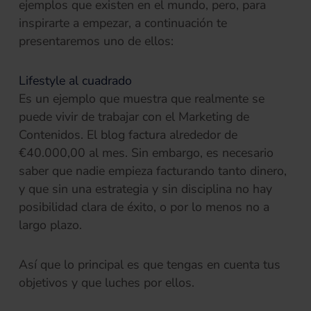
ejemplos que existen en el mundo, pero, para
inspirarte a empezar, a continuación te
presentaremos uno de ellos:
Lifestyle al cuadrado
Es un ejemplo que muestra que realmente se
puede vivir de trabajar con el Marketing de
Contenidos. El blog factura alrededor de
€40.000,00 al mes. Sin embargo, es necesario
saber que nadie empieza facturando tanto dinero,
y que sin una estrategia y sin disciplina no hay
posibilidad clara de éxito, o por lo menos no a
largo plazo.
Así que lo principal es que tengas en cuenta tus
objetivos y que luches por ellos.