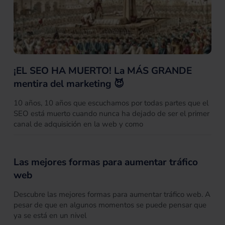
¡EL SEO HA MUERTO! La MÁS GRANDE
mentira del marketing 😈
10 años, 10 años que escuchamos por todas partes que el
SEO está muerto cuando nunca ha dejado de ser el primer
canal de adquisición en la web y como
Las mejores formas para aumentar tráfico
web
Descubre las mejores formas para aumentar tráfico web. A
pesar de que en algunos momentos se puede pensar que
ya se está en un nivel