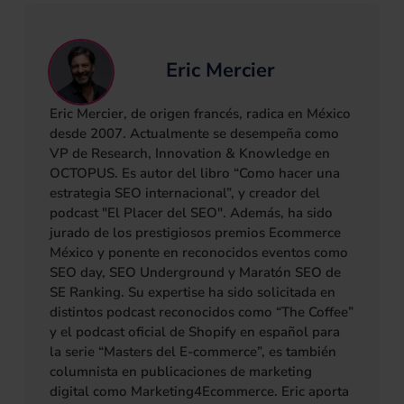
Eric Mercier
Eric Mercier, de origen francés, radica en México
desde 2007. Actualmente se desempeña como
VP de Research, Innovation & Knowledge en
OCTOPUS. Es autor del libro “Como hacer una
estrategia SEO internacional”, y creador del
podcast "El Placer del SEO". Además, ha sido
jurado de los prestigiosos premios Ecommerce
México y ponente en reconocidos eventos como
SEO day, SEO Underground y Maratón SEO de
SE Ranking. Su expertise ha sido solicitada en
distintos podcast reconocidos como “The Coffee”
y el podcast oficial de Shopify en español para
la serie “Masters del E-commerce”, es también
columnista en publicaciones de marketing
digital como Marketing4Ecommerce. Eric aporta