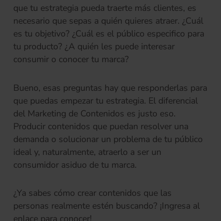
que tu estrategia pueda traerte más clientes, es
necesario que sepas a quién quieres atraer. ¿Cuál
es tu objetivo? ¿Cuál es el público especifico para
tu producto? ¿A quién les puede interesar
consumir o conocer tu marca?
Bueno, esas preguntas hay que responderlas para
que puedas empezar tu estrategia. El diferencial
del Marketing de Contenidos es justo eso.
Producir contenidos que puedan resolver una
demanda o solucionar un problema de tu público
ideal y, naturalmente, atraerlo a ser un
consumidor asiduo de tu marca.
¿Ya sabes cómo crear contenidos que las
personas realmente estén buscando? ¡Ingresa al
enlace para conocer!