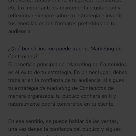
etc. Lo importante es mantener la regularidad y
reflexionar siempre sobre tu estrategia e invertir
tus energías en los formatos preferidos de tu
audiencia.
¿Qué beneficios me puede traer el Marketing de
Contenidos?
El beneficio principal del Marketing de Contenidos
es el éxito de tu estrategia. En primer lugar, debes
trabajar en la confianza de tu audiencia; si sigues
tu
estrategia de Marketing de Contenidos
de
manera organizada, tu público confiará en ti y
naturalmente podrá convertirse en tu cliente.
En ese sentido, se puede hablar de las ventas,
una vez tienes la confianza del público y sigues