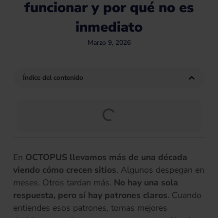
funcionar y por qué no es
inmediato
Marzo 9, 2026
Índice del contenido
En
OCTOPUS llevamos más de una década
viendo cómo crecen sitios
. Algunos despegan en
meses. Otros tardan más.
No hay una sola
respuesta, pero sí hay patrones claros
. Cuando
entiendes esos patrones, tomas mejores