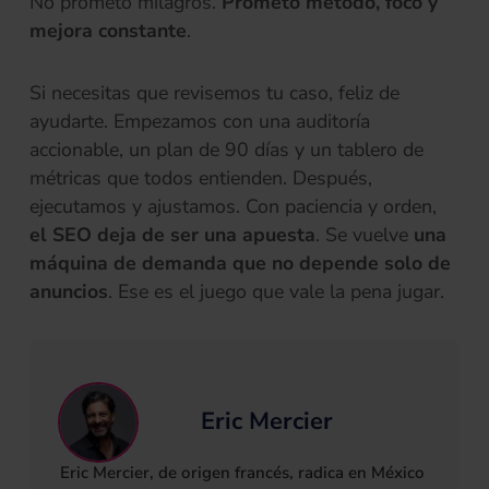
No prometo milagros.
Prometo método, foco y
mejora constante
.
Si necesitas que revisemos tu caso, feliz de
ayudarte. Empezamos con una auditoría
accionable, un plan de 90 días y un tablero de
métricas que todos entienden. Después,
ejecutamos y ajustamos. Con paciencia y orden,
el SEO deja de ser una apuesta
. Se vuelve
una
máquina de demanda que no depende solo de
anuncios
. Ese es el juego que vale la pena jugar.
Eric Mercier
Eric Mercier, de origen francés, radica en México