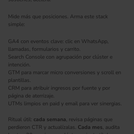
Mide más que posiciones. Arma este stack
simple:
GA4 con eventos clave: clic en WhatsApp,
llamadas, formularios y carrito.
Search Console con agrupación por clúster e
intención.
GTM para marcar micro conversiones y scroll en
plantillas.
CRM para atribuir ingresos por fuente y por
página de aterrizaje.
UTMs limpios en paid y email para ver sinergias.
Ritual útil:
cada semana
, revisa páginas que
perdieron CTR y actualízalas.
Cada mes
, audita