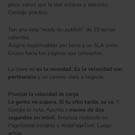
picos sanos que te dan enlaces y atención.
Consejo práctico:
Ten una lista “ready-to-publish” de 10 temas
calientes.
Asigna responsables por tema y un SLA corto.
Enlaza hacia tus páginas que convierten.
La clave no
es la novedad. Es la velocidad con
pertinencia
y un camino claro a negocio.
Priorizar la velocidad de carga
La gente no espera. Si tu sitio tarda, se va
. Y
Google lo nota. Apunta a
menos de dos
segundos en móvil
. Empieza midiendo en
PageSpeed Insights y WebPageTest. Luego
actúa: