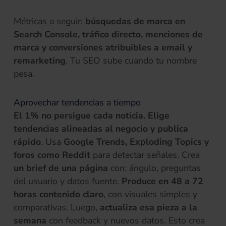
Métricas a seguir:
búsquedas de marca en
Search Console, tráfico directo, menciones de
marca y conversiones atribuibles a email y
remarketing
. Tu SEO sube cuando tu nombre
pesa.
Aprovechar tendencias a tiempo
El 1% no persigue cada noticia. Elige
tendencias alineadas al negocio y publica
rápido
. Usa
Google Trends, Exploding Topics y
foros como Reddit
para detectar señales. Crea
un brief de una página
con: ángulo, preguntas
del usuario y datos fuente.
Produce en 48 a 72
horas contenido claro
, con visuales simples y
comparativas. Luego,
actualiza esa pieza a la
semana
con feedback y nuevos datos. Esto crea