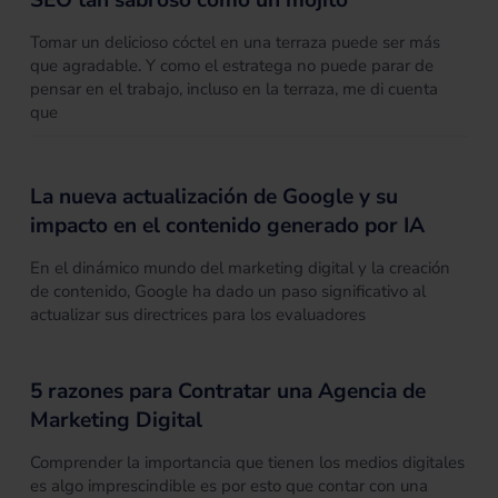
SEO tan sabroso como un mojito
Tomar un delicioso cóctel en una terraza puede ser más
que agradable. Y como el estratega no puede parar de
pensar en el trabajo, incluso en la terraza, me di cuenta
que
La nueva actualización de Google y su
impacto en el contenido generado por IA
En el dinámico mundo del marketing digital y la creación
de contenido, Google ha dado un paso significativo al
actualizar sus directrices para los evaluadores
5 razones para Contratar una Agencia de
Marketing Digital
Comprender la importancia que tienen los medios digitales
es algo imprescindible es por esto que contar con una