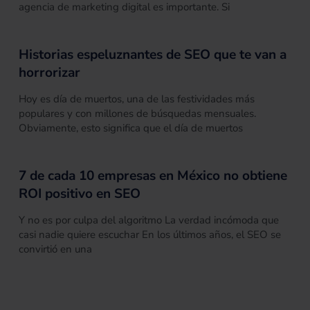
agencia de marketing digital es importante. Si
Historias espeluznantes de SEO que te van a
horrorizar
Hoy es día de muertos, una de las festividades más
populares y con millones de búsquedas mensuales.
Obviamente, esto significa que el día de muertos
7 de cada 10 empresas en México no obtiene
ROI positivo en SEO
Y no es por culpa del algoritmo La verdad incómoda que
casi nadie quiere escuchar En los últimos años, el SEO se
convirtió en una