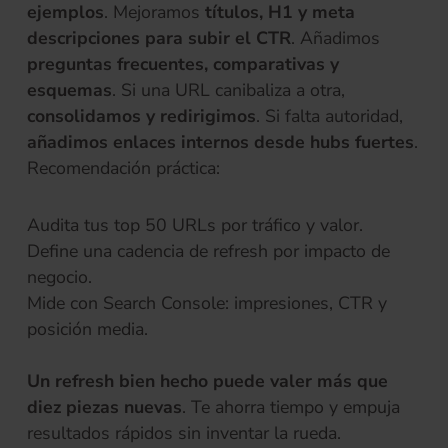
ejemplos
. Mejoramos
títulos, H1 y meta
descripciones para subir el CTR
. Añadimos
preguntas frecuentes, comparativas y
esquemas
. Si una URL canibaliza a otra,
consolidamos y redirigimos
. Si falta autoridad,
añadimos enlaces internos
desde hubs fuertes
.
Recomendación práctica:
Audita tus top 50 URLs por tráfico y valor.
Define una cadencia de refresh por impacto de
negocio.
Mide con Search Console: impresiones, CTR y
posición media.
Un refresh bien hecho puede valer más que
diez piezas nuevas
. Te ahorra tiempo y empuja
resultados rápidos sin inventar la rueda.