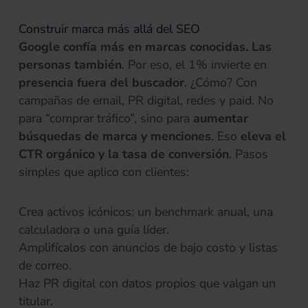
Construir marca más allá del SEO
Google confía más en marcas conocidas. Las
personas también
. Por eso, el 1% invierte en
presencia fuera del buscador
. ¿Cómo? Con
campañas de email, PR digital, redes y paid. No
para “comprar tráfico”, sino para
aumentar
búsquedas de marca y menciones
. Eso
eleva el
CTR orgánico y la tasa de conversión
. Pasos
simples que aplico con clientes:
Crea activos icónicos: un benchmark anual, una
calculadora o una guía líder.
Amplifícalos con anuncios de bajo costo y listas
de correo.
Haz PR digital con datos propios que valgan un
titular.