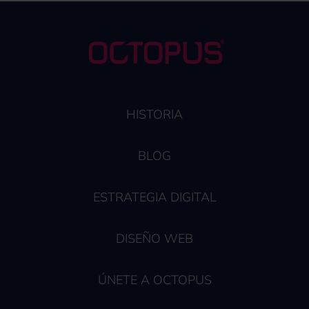
HISTORIA
BLOG
ESTRATEGIA DIGITAL
DISEÑO WEB
ÚNETE A OCTOPUS