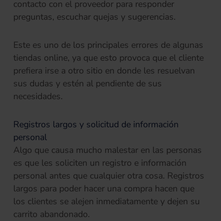
contacto con el proveedor para responder
preguntas, escuchar quejas y sugerencias.
Este es uno de los principales errores de algunas
tiendas online, ya que esto provoca que el cliente
prefiera irse a otro sitio en donde les resuelvan
sus dudas y estén al pendiente de sus
necesidades.
Registros largos y solicitud de información
personal
Algo que causa mucho malestar en las personas
es que les soliciten un registro e información
personal antes que cualquier otra cosa. Registros
largos para poder hacer una compra hacen que
los clientes se alejen inmediatamente y dejen su
carrito abandonado.