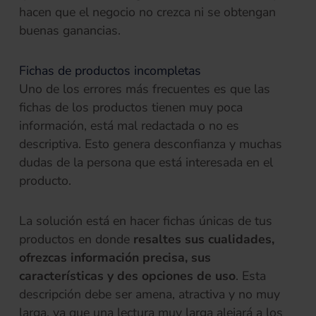
hacen que el negocio no crezca ni se obtengan
buenas ganancias.
Fichas de productos incompletas
Uno de los errores más frecuentes es que las
fichas de los productos tienen muy poca
información, está mal redactada o no es
descriptiva. Esto genera desconfianza y muchas
dudas de la persona que está interesada en el
producto.
La solución está en hacer fichas únicas de tus
productos en donde
resaltes sus cualidades,
ofrezcas información precisa, sus
características y des opciones de uso
. Esta
descripción debe ser amena, atractiva y no muy
larga, ya que una lectura muy larga alejará a los