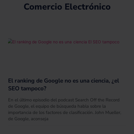
Comercio Electrónico
El ranking de Google no es una ciencia, ¿el
SEO tampoco?
En el último episodio del podcast Search Off the Record
de Google, el equipo de búsqueda habla sobre la
importancia de los factores de clasificación. John Mueller,
de Google, aconseja