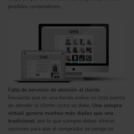
posibles compradores.
Falta de servicios de atención al cliente
Recuerda que en una tienda online no está exenta
de atender al cliente como se debe.
Una compra
virtual genera muchas más dudas que una
tradicional
, por lo que siempre debes ofrecer
opciones para que el comprador se ponga en