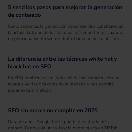
5 sencillos pasos para mejorar la generación
de contenido
Como sabemos, la generación de contenidos constituye, en
la actualidad, uno de los factores más importantes cuando
de posicionamiento web se trata. Como hemos platicado
La diferencia entre las técnicas white hat y
black hat en SEO
En SEO también existe la dualidad, ésta característica nos
ayuda a ver las dos caras de la moneda y nos permite
poder evaluar y elegir,
SEO sin marca no compite en 2025
Durante años, Google fue la puerta de entrada más
grande. Ya no es la única. Hoy la gente busca en TikTok,