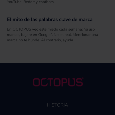
YouTube, Reddit y chatbots.
El mito de las palabras clave de marca
En OCTOPUS veo este miedo cada semana: “si uso
marcas, bajaré en Google”. No es real. Mencionar una
marca no te hunde. Al contrario, ayuda
HISTORIA