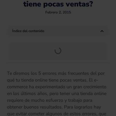
tiene pocas ventas?
Febrero 2, 2015
Índice del contenido
Te diremos los 5 errores más frecuentes del por
qué tu tienda online tiene pocas ventas. El e-
commerce ha experimentado un gran crecimiento
en los últimos años, pero tener una tienda online
requiere de mucho esfuerzo y trabajo para
obtener buenos resultados. Para lograrlos hay
que evitar cometer algunos de estos errores, que