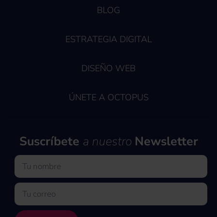
BLOG
ESTRATEGIA DIGITAL
DISEÑO WEB
ÚNETE A OCTOPUS
Suscríbete
a nuestro
Newsletter
Nombre
Email