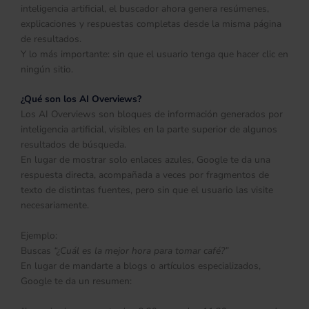
inteligencia artificial, el buscador ahora genera resúmenes,
explicaciones y respuestas completas desde la misma página
de resultados.
Y lo más importante: sin que el usuario tenga que hacer clic en
ningún sitio.
¿Qué son los AI Overviews?
Los AI Overviews son bloques de información generados por
inteligencia artificial, visibles en la parte superior de algunos
resultados de búsqueda.
En lugar de mostrar solo enlaces azules, Google te da una
respuesta directa, acompañada a veces por fragmentos de
texto de distintas fuentes, pero sin que el usuario las visite
necesariamente.
Ejemplo:
Buscas
“¿Cuál es la mejor hora para tomar café?”
En lugar de mandarte a blogs o artículos especializados,
Google te da un resumen: