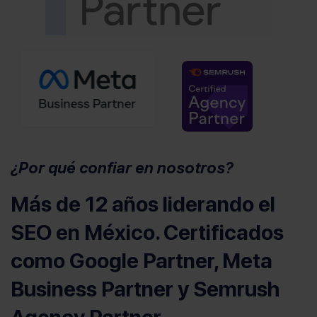
(se abre en u
¿Por qué confiar en nosotros?
Más de 12 años liderando el
SEO en México. Certificados
como Google Partner, Meta
Business Partner y Semrush
Agency Partner