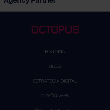
HISTORIA
BLOG
ESTRATEGIA DIGITAL
DISEÑO WEB