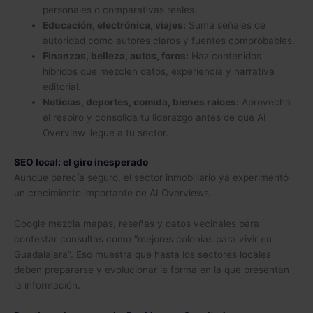
personales o comparativas reales.
Educación, electrónica, viajes:
Suma señales de
autoridad como autores claros y fuentes comprobables.
Finanzas, belleza, autos, foros:
Haz contenidos
híbridos que mezclen datos, experiencia y narrativa
editorial.
Noticias, deportes, comida, bienes raíces:
Aprovecha
el respiro y consolida tu liderazgo antes de que AI
Overview llegue a tu sector.
SEO local: el giro inesperado
Aunque parecía seguro, el sector inmobiliario ya experimentó
un crecimiento importante de AI Overviews.
Google mezcla mapas, reseñas y datos vecinales para
contestar consultas como “mejores colonias para vivir en
Guadalajara”. Eso muestra que hasta los sectores locales
deben prepararse y evolucionar la forma en la que presentan
la información.