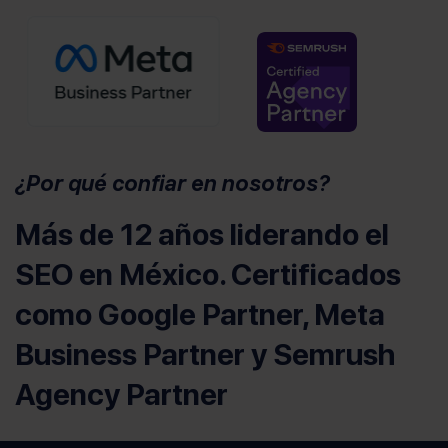
(se abre en u
¿Por qué confiar en nosotros?
Más de 12 años liderando el
SEO en México. Certificados
como Google Partner, Meta
Business Partner y Semrush
Agency Partner