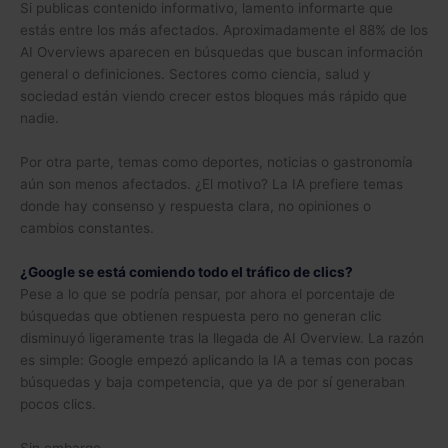
Si publicas contenido informativo, lamento informarte que
estás entre los más afectados. Aproximadamente el 88% de los
AI Overviews aparecen en búsquedas que buscan información
general o definiciones. Sectores como ciencia, salud y
sociedad están viendo crecer estos bloques más rápido que
nadie.
Por otra parte, temas como deportes, noticias o gastronomía
aún son menos afectados. ¿El motivo? La IA prefiere temas
donde hay consenso y respuesta clara, no opiniones o
cambios constantes.
¿Google se está comiendo todo el tráfico de clics?
Pese a lo que se podría pensar, por ahora el porcentaje de
búsquedas que obtienen respuesta pero no generan clic
disminuyó ligeramente tras la llegada de AI Overview. La razón
es simple: Google empezó aplicando la IA a temas con pocas
búsquedas y baja competencia, que ya de por sí generaban
pocos clics.