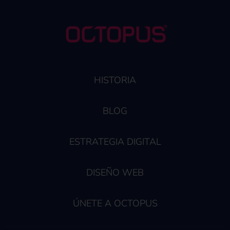
HISTORIA
BLOG
ESTRATEGIA DIGITAL
DISEÑO WEB
ÚNETE A OCTOPUS