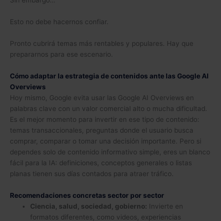
Sin embargo…
Esto no debe hacernos confiar.
Pronto cubrirá temas más rentables y populares. Hay que
prepararnos para ese escenario.
Cómo adaptar la estrategia de contenidos ante las Google AI
Overviews
Hoy mismo, Google evita usar las Google AI Overviews en
palabras clave con un valor comercial alto o mucha dificultad.
Es el mejor momento para invertir en ese tipo de contenido:
temas transaccionales, preguntas donde el usuario busca
comprar, comparar o tomar una decisión importante. Pero si
dependes solo de contenido informativo simple, eres un blanco
fácil para la IA: definiciones, conceptos generales o listas
planas tienen sus días contados para atraer tráfico.
Recomendaciones concretas sector por sector
Ciencia, salud, sociedad, gobierno:
Invierte en
formatos diferentes, como videos, experiencias