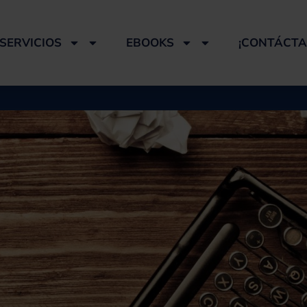
SERVICIOS
EBOOKS
¡CONTÁCTA