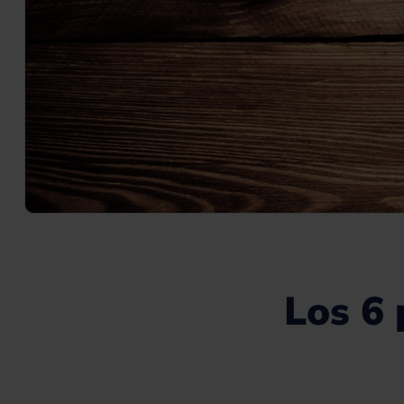
Los 6 