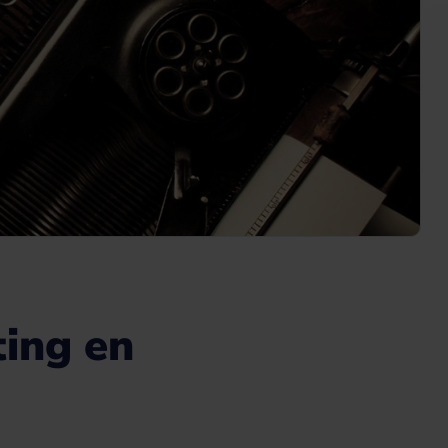
ting en