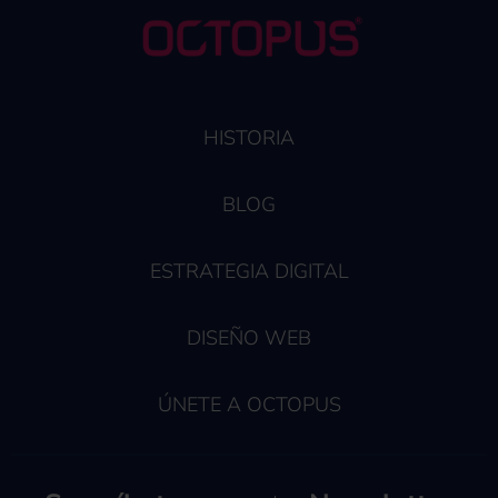
HISTORIA
BLOG
ESTRATEGIA DIGITAL
DISEÑO WEB
ÚNETE A OCTOPUS