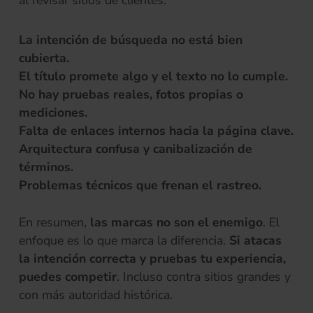
al revisar sitios de clientes:
La intención de búsqueda no está bien
cubierta.
El título promete algo y el texto no lo cumple.
No hay pruebas reales, fotos propias o
mediciones.
Falta de enlaces internos hacia la página clave.
Arquitectura confusa y canibalización de
términos.
Problemas técnicos que frenan el rastreo.
En resumen,
las marcas no son el enemigo
. El
enfoque es lo que marca la diferencia.
Si atacas
la intención correcta y pruebas tu experiencia,
puedes competir
. Incluso contra sitios grandes y
con más autoridad histórica.