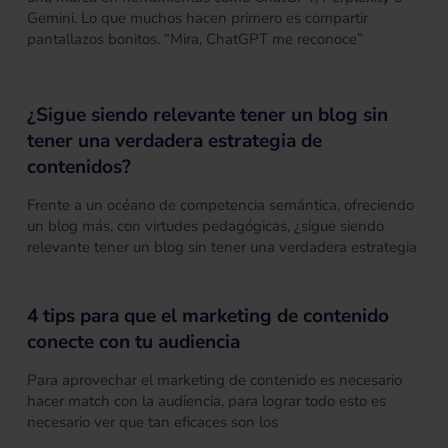
Gemini. Lo que muchos hacen primero es compartir
pantallazos bonitos. “Mira, ChatGPT me reconoce”
¿Sigue siendo relevante tener un blog sin
tener una verdadera estrategia de
contenidos?
Frente a un océano de competencia semántica, ofreciendo
un blog más, con virtudes pedagógicas, ¿sigue siendo
relevante tener un blog sin tener una verdadera estrategia
4 tips para que el marketing de contenido
conecte con tu audiencia
Para aprovechar el marketing de contenido es necesario
hacer match con la audiencia, para lograr todo esto es
necesario ver que tan eficaces son los