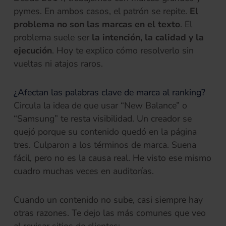
pymes. En ambos casos, el patrón se repite.
El
problema no son las marcas en el texto
. El
problema suele ser
la
intención, la calidad y la
ejecución
. Hoy te explico cómo resolverlo sin
vueltas ni atajos raros.
¿Afectan las palabras clave de marca al ranking?
Circula la idea de que usar “New Balance” o
“Samsung” te resta visibilidad. Un creador se
quejó porque su contenido quedó en la página
tres. Culparon a los términos de marca. Suena
fácil, pero no es la causa real. He visto ese mismo
cuadro muchas veces en auditorías.
Cuando un contenido no sube, casi siempre hay
otras razones. Te dejo las más comunes que veo