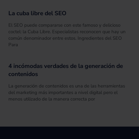
La cuba libre del SEO
El SEO puede compararse con este famoso y delicioso
coctel: la Cuba Libre. Especialistas reconocen que hay un
común denominador entre estos. Ingredientes del SEO
Para
4 incómodas verdades de la generación de
contenidos
La generación de contenidos es una de las herramientas
del marketing más importantes a nivel digital pero el
menos utilizado de la manera correcta por