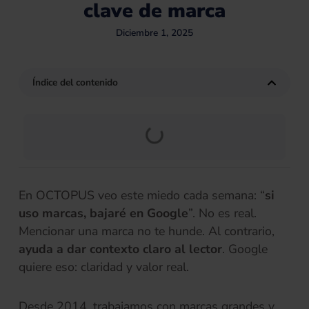
clave de marca
Diciembre 1, 2025
Índice del contenido
En OCTOPUS veo este miedo cada semana: “
si
uso marcas, bajaré en Google
”. No es real.
Mencionar una marca no te hunde. Al contrario,
ayuda a dar contexto claro al lector
. Google
quiere eso: claridad y valor real.
Desde 2014, trabajamos con marcas grandes y