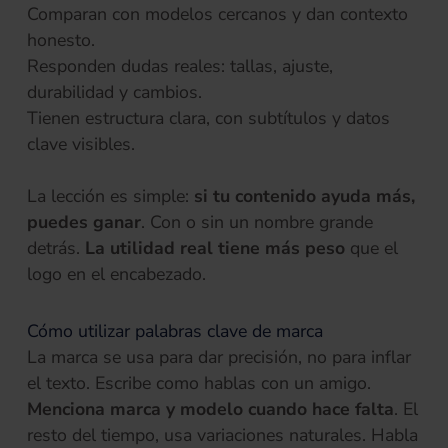
Comparan con modelos cercanos y dan contexto
honesto.
Responden dudas reales: tallas, ajuste,
durabilidad y cambios.
Tienen estructura clara, con subtítulos y datos
clave visibles.
La lección es simple:
si tu contenido ayuda más,
puedes ganar
. Con o sin un nombre grande
detrás.
La utilidad real tiene más peso
que el
logo en el encabezado.
Cómo utilizar palabras clave de marca
La marca se usa para dar precisión, no para inflar
el texto. Escribe como hablas con un amigo.
Menciona marca y modelo
cuando hace falta
. El
resto del tiempo, usa variaciones naturales. Habla