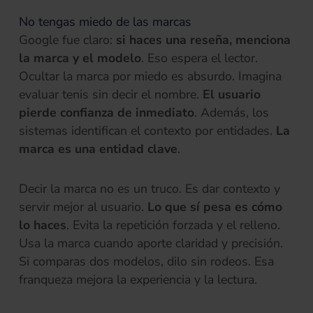
No tengas miedo de las marcas
Google fue claro:
si haces una reseña, menciona
la marca y el modelo
. Eso espera el lector.
Ocultar la marca por miedo es absurdo. Imagina
evaluar tenis sin decir el nombre.
El usuario
pierde confianza de inmediato
. Además, los
sistemas identifican el contexto por entidades.
La
marca es una entidad clave
.
Decir la marca no es un truco. Es dar contexto y
servir mejor al usuario.
Lo que sí pesa es cómo
lo haces
. Evita la repetición forzada y el relleno.
Usa la marca cuando aporte claridad y precisión.
Si comparas dos modelos, dilo sin rodeos. Esa
franqueza mejora la experiencia y la lectura.