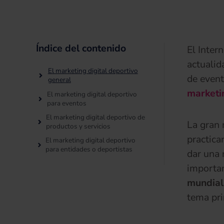
Índice del contenido
El Inter
actualid
El marketing digital deportivo
de event
general
marketin
El marketing digital deportivo
para eventos
El marketing digital deportivo de
La gran 
productos y servicios
practica
El marketing digital deportivo
para entidades o deportistas
dar una 
importan
mundial
tema pri