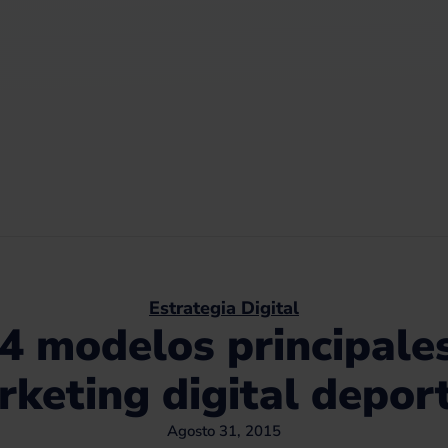
Estrategia Digital
4 modelos principale
keting digital depor
Agosto 31, 2015