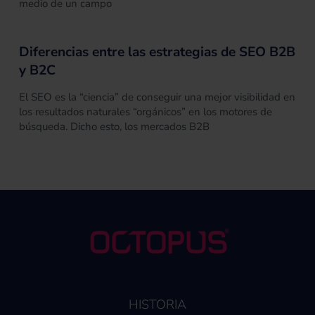
medio de un campo
Diferencias entre las estrategias de SEO B2B
y B2C
El SEO es la “ciencia” de conseguir una mejor visibilidad en
los resultados naturales “orgánicos” en los motores de
búsqueda. Dicho esto, los mercados B2B
HISTORIA