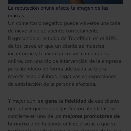
La reputación online afecta la imagen de las
marcas
Un comentario negativo puede volverse una bola
de nieve si no se atiende correctamente.
Regresando al estudio de TrustPilot, en el 90%
de los casos en que un cliente se muestra
inconforme y lo expresa en sus comentarios
online, con una rápida intervención de la empresa
para atenderlo de forma adecuada se logra
revertir esas palabras negativas en expresiones
de satisfacción de la persona afectada.
Y mejor aún,
se gana la fidelidad
de ese cliente
que, al ver que sus quejas fueron atendidas, se
convierte en uno de los
mejores promotores de
la marca
o de la tienda online, gracias a que su