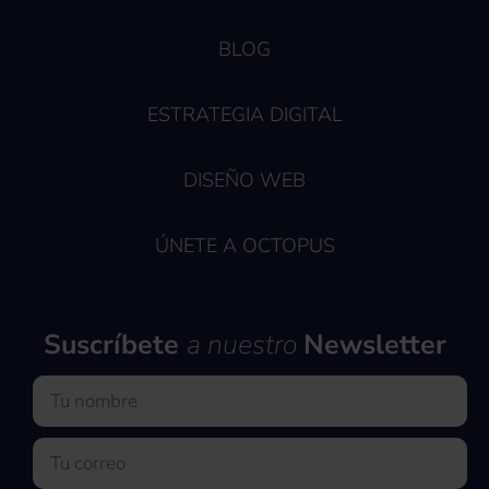
BLOG
ESTRATEGIA DIGITAL
DISEÑO WEB
ÚNETE A OCTOPUS
Suscríbete
a nuestro
Newsletter
Nombre
Email