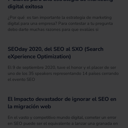
digital exitosa
¿Por qué es tan importante la estrategia de marketing
digital para una empresa? Para contestar a tu pregunta
debo darte muchas razones para que evalúes si
SEOday 2020, del SEO al SXO (Search
eXperience Optimization)
El 9 de septiembre 2020, tuve el honor y el placer de ser
uno de los 35 speakers representando 14 países cerrando
el evento SEO
El Impacto devastador de ignorar el SEO en
la migración web
En el vasto y competitivo mundo digital, cometer un error
en SEO puede ser el equivalente a lanzar una granada en