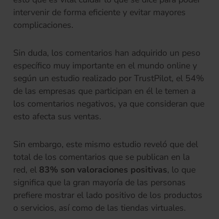
intervenir de forma eficiente y evitar mayores
complicaciones.
Sin duda, los comentarios han adquirido un peso
específico muy importante en el mundo online y
según un estudio realizado por TrustPilot, el 54%
de las empresas que participan en él le temen a
los comentarios negativos, ya que consideran que
esto afecta sus ventas.
Sin embargo, este mismo estudio reveló que del
total de los comentarios que se publican en la
red, el
83% son valoraciones positivas
, lo que
significa que la gran mayoría de las personas
prefiere mostrar el lado positivo de los productos
o servicios, así como de las tiendas virtuales.