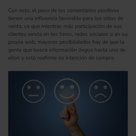
Con esto, el peso de los comentarios positivos
tienen una influencia favorable para los sitios de
venta, ya que mientras más participación de sus
clientes exista en los foros, redes sociales o en su
propia web, mayores posibilidades hay de que la
gente que busca información llegue hasta uno de
ellos y esto reafirme su intención de compra.