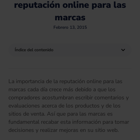
reputación online para las
marcas
Febrero 13, 2015
Índice del contenido
La importancia de la reputación online para las
marcas cada día crece más debido a que los
compradores acostumbran escribir comentarios y
evaluaciones acerca de los productos y de los
sitios de venta. Así que para las marcas es
fundamental recabar esta información para tomar
decisiones y realizar mejoras en su sitio web.