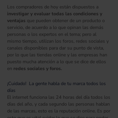
Los compradores de hoy están dispuestos a
investigar y evaluar todas las condiciones y
ventajas
que pueden obtener de un producto o
servicio, de acuerdo a lo que opinan las demás
personas o los expertos en el tema; pero al
mismo tiempo, utilizan los foros, redes sociales y
canales disponibles para dar su punto de vista,
por lo que las tiendas online y las empresas han
puesto mucha atención a lo que se dice de ellos
en
redes sociales y foros.
¡Cuidado! La gente habla de tu marca todos los
días
El internet funciona las 24 horas del día todos los
días del año, y cada segundo las personas hablan
de las marcas, esto es la reputación online. Es por
esto que es vital cuidar lo que se dice para poder