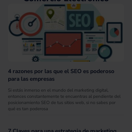
4 razones por las que el SEO es poderoso
para las empresas
Si estás inmerso en el mundo del marketing digital,
entonces constantemente te encuentras al pendiente del
posicionamiento SEO de tus sitios web, si no sabes por
qué es tan poderosa
7 Claves para una estrategia de marketing